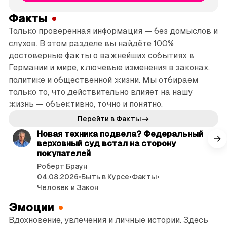
Факты
Только проверенная информация — без домыслов и
слухов. В этом разделе вы найдёте 100%
достоверные факты о важнейших событиях в
Германии и мире, ключевые изменения в законах,
политике и общественной жизни. Мы отбираем
только то, что действительно влияет на нашу
жизнь — объективно, точно и понятно.
читать 3 мин.
Перейти в Факты
Новая техника подвела? Федеральный
верховный суд встал на сторону
покупателей
Роберт Браун
04.08.2026
•
Быть в Курсе
•
Факты
•
Человек и Закон
Эмоции
Вдохновение, увлечения и личные истории. Здесь