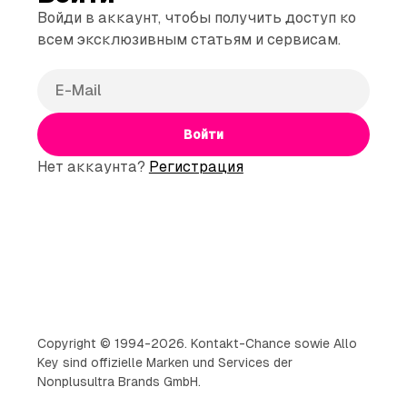
Войди в аккаунт, чтобы получить доступ ко
всем эксклюзивным статьям и сервисам.
Войти
Нет аккаунта?
Регистрация
Copyright © 1994-2026. Kontakt-Chance sowie Allo
Key sind offizielle Marken und Services der
Nonplusultra Brands GmbH.