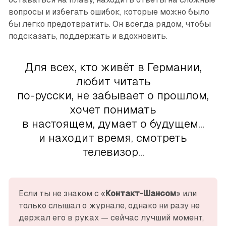
вопросы и избегать ошибок, которые можно было
бы легко предотвратить. Он всегда рядом, чтобы
подсказать, поддержать и вдохновить.
Для всех, кто живёт в Германии,
любит читать
по-русски, не забывает о прошлом,
хочет понимать
в настоящем, думает о будущем...
и находит время, смотреть
телевизор...
Если ты не знаком с «
Контакт-Шансом
» или 
только слышал о журнале, однако ни разу не 
держал его в руках — сейчас лучший момент, 