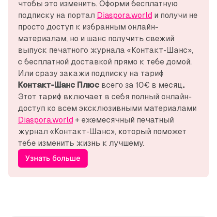
чтобы это изменить. Оформи бесплатную 
подписку на портал 
Diaspora.world
 и получи не 
просто доступ к избранным онлайн-
материалам, но и шанс получить свежий 
выпуск печатного журнала «Контакт-Шанс», 
с бесплатной доставкой прямо к тебе домой. 
Или сразу закажи подписку на тариф 
Контакт-Шанс Плюс 
всего за 10€ в месяц
. 
Этот тариф включает в себя полный онлайн-
доступ ко всем эксклюзивными материалами 
Diaspora.world
 + ежемесячный печатный 
журнал «Контакт-Шанс», который поможет 
тебе изменить жизнь к лучшему.
Узнать больше