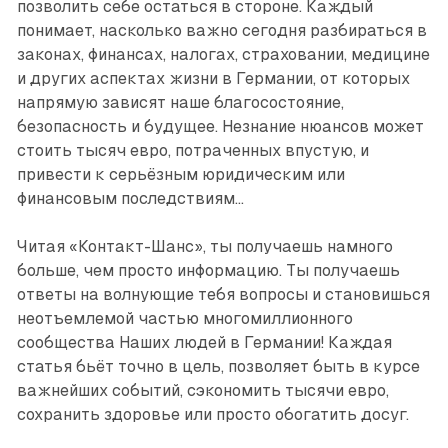
позволить себе остаться в стороне. Каждый
понимает, насколько важно сегодня разбираться в
законах, финансах, налогах, страховании, медицине
и других аспектах жизни в Германии, от которых
напрямую зависят наше благосостояние,
безопасность и будущее. Незнание нюансов может
стоить тысяч евро, потраченных впустую, и
привести к серьёзным юридическим или
финансовым последствиям...
Читая «Контакт-Шанс», ты получаешь намного
больше, чем просто информацию. Ты получаешь
ответы на волнующие тебя вопросы и становишься
неотъемлемой частью многомиллионного
сообщества Наших людей в Германии! Каждая
статья бьёт точно в цель, позволяет быть в курсе
важнейших событий, сэкономить тысячи евро,
сохранить здоровье или просто обогатить досуг.