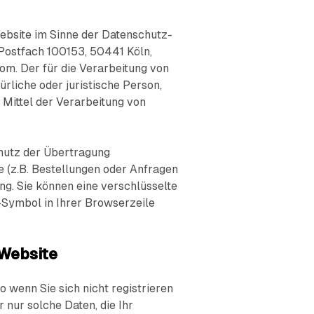
ebsite im Sinne der Datenschutz-
ostfach 100153, 50441 Köln,
om. Der für die Verarbeitung von
rliche oder juristische Person,
 Mittel der Verarbeitung von
hutz der Übertragung
 (z.B. Bestellungen oder Anfragen
g. Sie können eine verschlüsselte
-Symbol in Ihrer Browserzeile
 Website
 wenn Sie sich nicht registrieren
 nur solche Daten, die Ihr