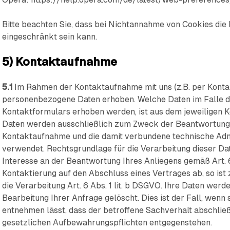
Bitte beachten Sie, dass bei Nichtannahme von Cookies die 
eingeschränkt sein kann.
5) Kontaktaufnahme
5.1
Im Rahmen der Kontaktaufnahme mit uns (z.B. per Konta
personenbezogene Daten erhoben. Welche Daten im Falle d
Kontaktformulars erhoben werden, ist aus dem jeweiligen K
Daten werden ausschließlich zum Zweck der Beantwortung I
Kontaktaufnahme und die damit verbundene technische Admi
verwendet. Rechtsgrundlage für die Verarbeitung dieser Dat
Interesse an der Beantwortung Ihres Anliegens gemäß Art. 6 A
Kontaktierung auf den Abschluss eines Vertrages ab, so ist
die Verarbeitung Art. 6 Abs. 1 lit. b DSGVO. Ihre Daten wer
Bearbeitung Ihrer Anfrage gelöscht. Dies ist der Fall, wen
entnehmen lässt, dass der betroffene Sachverhalt abschließ
gesetzlichen Aufbewahrungspflichten entgegenstehen.