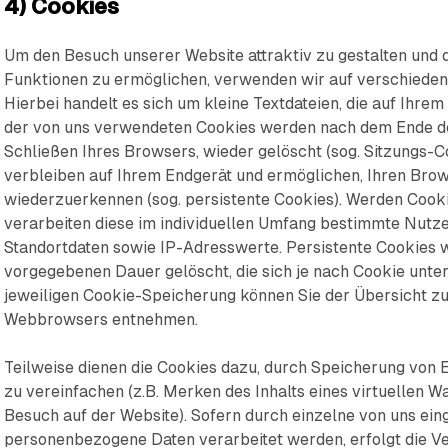
4) Cookies
Um den Besuch unserer Website attraktiv zu gestalten und
Funktionen zu ermöglichen, verwenden wir auf verschieden
Hierbei handelt es sich um kleine Textdateien, die auf Ihre
der von uns verwendeten Cookies werden nach dem Ende de
Schließen Ihres Browsers, wieder gelöscht (sog. Sitzungs-C
verbleiben auf Ihrem Endgerät und ermöglichen, Ihren Bro
wiederzuerkennen (sog. persistente Cookies). Werden Cooki
verarbeiten diese im individuellen Umfang bestimmte Nutz
Standortdaten sowie IP-Adresswerte. Persistente Cookies w
vorgegebenen Dauer gelöscht, die sich je nach Cookie unte
jeweiligen Cookie-Speicherung können Sie der Übersicht zu
Webbrowsers entnehmen.
Teilweise dienen die Cookies dazu, durch Speicherung von 
zu vereinfachen (z.B. Merken des Inhalts eines virtuellen 
Besuch auf der Website). Sofern durch einzelne von uns ei
personenbezogene Daten verarbeitet werden, erfolgt die Vera