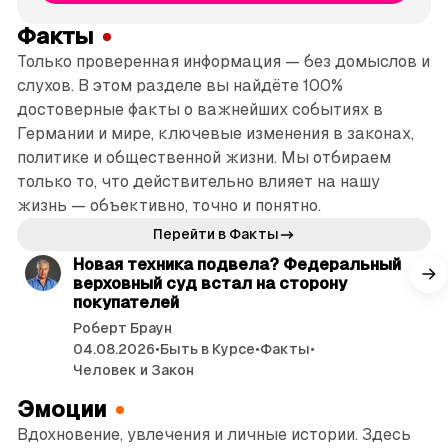
Факты
Только проверенная информация — без домыслов и
слухов. В этом разделе вы найдёте 100%
достоверные факты о важнейших событиях в
Германии и мире, ключевые изменения в законах,
политике и общественной жизни. Мы отбираем
только то, что действительно влияет на нашу
жизнь — объективно, точно и понятно.
читать 3 мин.
Перейти в Факты
Новая техника подвела? Федеральный
верховный суд встал на сторону
покупателей
Роберт Браун
04.08.2026
•
Быть в Курсе
•
Факты
•
Человек и Закон
Эмоции
Вдохновение, увлечения и личные истории. Здесь