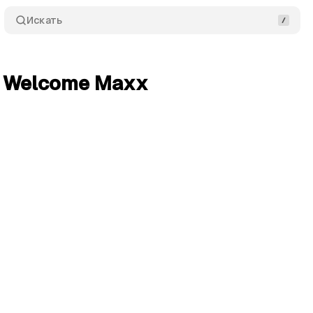
Искать
Welcome Maxx