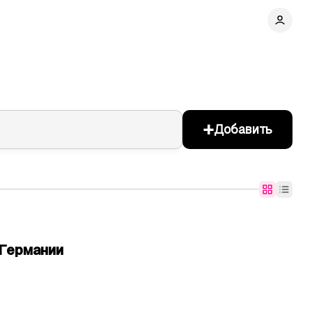
+
Добавить
Германии