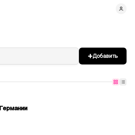
+
Добавить
Германии