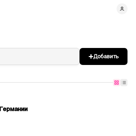
+
Добавить
Германии