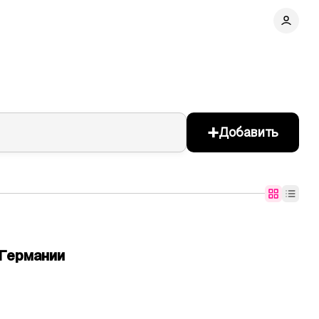
+
Добавить
Германии