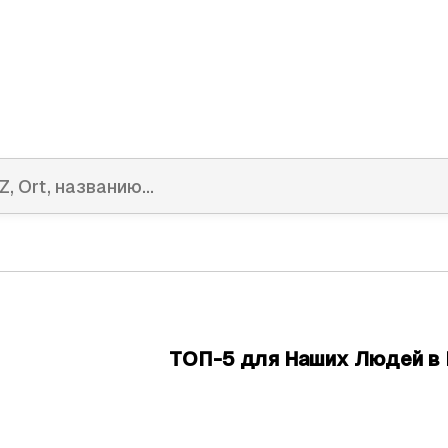
ТОП-5 для Наших Людей в 