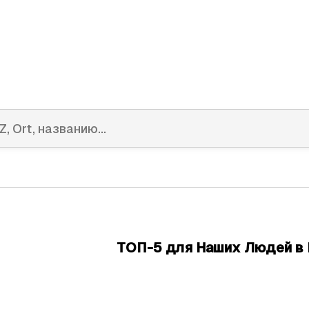
ТОП-5 для Наших Людей в 