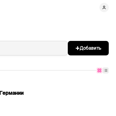
+
Добавить
Германии