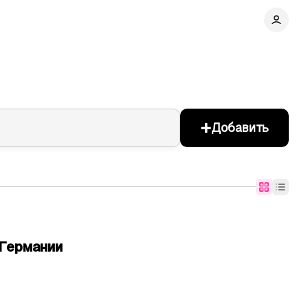
+
Добавить
Германии