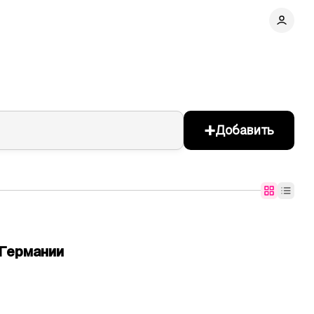
+
Добавить
Германии