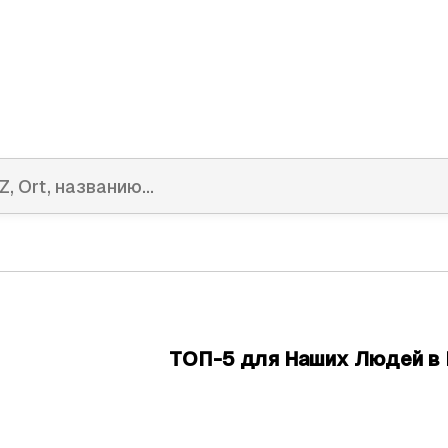
ТОП-5 для Наших Людей в 