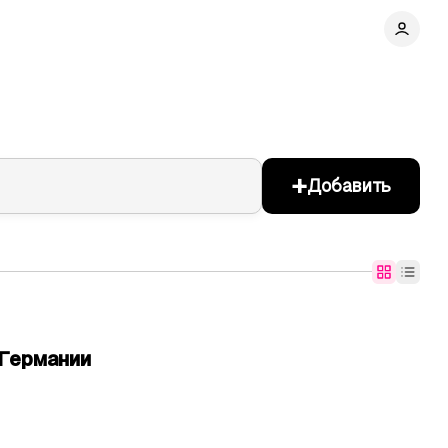
+
Добавить
Германии