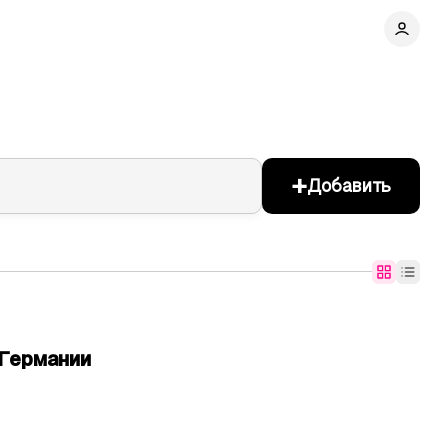
+
Добавить
Германии