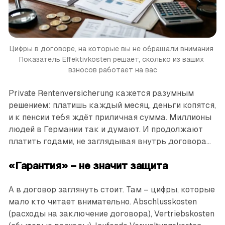
Цифры в договоре, на которые вы не обращали внимания 
Показатель Effektivkosten решает, сколько из ваших 
взносов работает на вас
Private Rentenversicherung кажется разумным
решением: платишь каждый месяц, деньги копятся,
и к пенсии тебя ждёт приличная сумма. Миллионы
людей в Германии так и думают. И продолжают
платить годами, не заглядывая внутрь договора...
«Гарантия» – не значит защита
А в договор заглянуть стоит. Там – цифры, которые
мало кто читает внимательно. Abschlusskosten
(расходы на заключение договора), Vertriebskosten