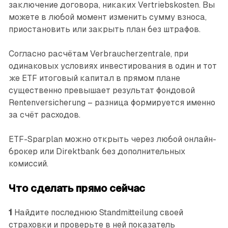
заключение договора, никаких Vertriebskosten. Вы
можете в любой момент изменить сумму взноса,
приостановить или закрыть план без штрафов.
Согласно расчётам Verbraucherzentrale, при
одинаковых условиях инвестирования в один и тот
же ETF итоговый капитал в прямом плане
существенно превышает результат фондовой
Rentenversicherung – разница формируется именно
за счёт расходов.
ETF-Sparplan можно открыть через любой онлайн-
брокер или Direktbank без дополнительных
комиссий.
Что сделать прямо сейчас
1
Найдите последнюю Standmitteilung своей
страховки и проверьте в ней показатель