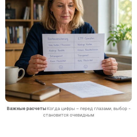
Важные расчеты 
Когда цифры – перед глазами, выбор ­
становится очевидным