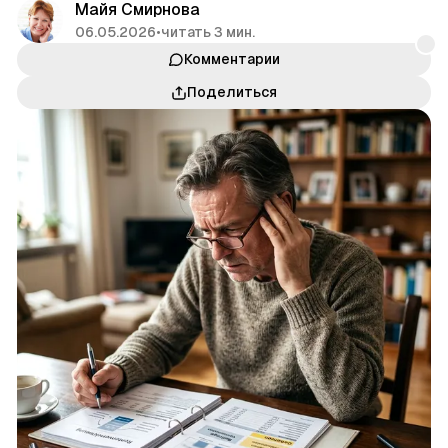
Майя Смирнова
06.05.2026
•
читать 3 мин.
Комментарии
Поделиться