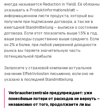
иногда называется Reduction in Yield). Её обязаны
указывать в Produktinformationsblatt –
информационном листе продукта, который вы
получили при подписании договора, а также в
ежегодной Standmitteilung – выписке о состоянии
договора. Если этот показатель выше 1,5% в год,
ваши расходы существенно выше среднего. Если
он 2% и более, при любой умеренной доходности
рынка вы теряете значительную часть
потенциальной прибыли.
Запросите у страховой компании актуальное
значение Effektivkosten письменно, если оно не
указано в последней Standmitteilung.
Verbraucherzentrale пре­дупреждает: уже
понесённые потери от расходов не вернуть –
независимо от того, продолжаете ли вы