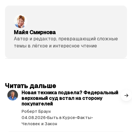
Майя Смирнова
Автор и редактор, превращающий сложные
темы в лёгкое и интересное чтение
читать 3 мин.
Читать дальше
Новая техника подвела? Федеральный
верховный суд встал на сторону
покупателей
Роберт Браун
04.08.2026
•
Быть в Курсе
•
Факты
•
Человек и Закон