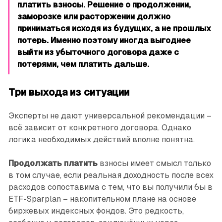
платить взносы. Решение о продолжении,
заморозке или расторжении должно
приниматься исходя из будущих, а не прошлых
потерь. Именно поэтому иногда выгоднее
выйти из убыточного договора даже с
потерями, чем платить дальше.
Три выхода из ситуации
Эксперты не дают универсальной рекомендации –
всё зависит от конкретного договора. Однако
логика необходимых действий вполне понятна.
Продолжать платить
взносы имеет смысл только
в том случае, если реальная доходность после всех
расходов сопоставима с тем, что вы получили бы в
ETF-Sparplan – накопительном плане на основе
биржевых индексных ­фондов. Это редкость,