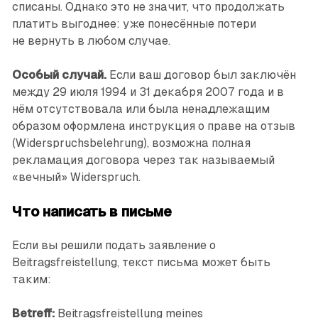
списаны. Однако это не значит, что продолжать
платить выгоднее: уже понесённые потери
не вернуть в любом случае.
Особый случай.
Если ваш договор был заключён
между 29 июля 1994 и 31 декабря 2007 года и в
нём отсутствовала или была ненадлежащим
образом оформлена инструкция о праве на отзыв
(Widerspruchsbelehrung), возможна полная
рекламация договора через так называемый
«вечный» Widerspruch.
Что написать в письме
Если вы решили подать заявление о
Beitragsfreistellung, текст письма может быть
таким:
Betreff:
Beitragsfreistellung meines