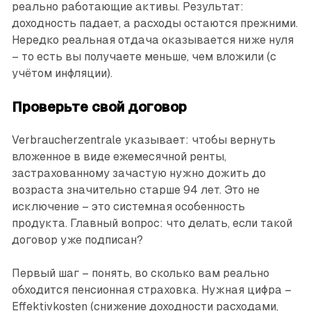
реально работающие активы. Результат:
доходность падает, а расходы остаются прежними.
Нередко реальная отдача оказывается ниже нуля
– то есть вы получаете меньше, чем вложили (с
учётом инфляции).
Проверьте свой договор
Verbraucherzentrale указывает: чтобы вернуть
вложенное в виде ежемесячной ренты,
застрахованному зачастую нужно дожить до
возраста значительно старше 94 лет. Это не
исключение – это системная особенность
продукта. Главный вопрос: что делать, если такой
договор уже подписан?
Первый шаг – понять, во сколько вам реально
обходится пенсионная страховка. Нужная цифра –
Effektivkosten (снижение доходности расходами,