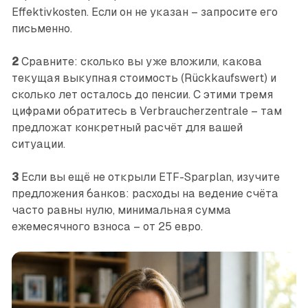
Effektivkosten. Если он не указан – запросите его
письменно.
2
Сравните: сколько вы уже вложили, какова
текущая выкупная стоимость (Rückkaufswert) и
сколько лет осталось до пенсии. С этими тремя
цифрами обратитесь в Verbraucherzentrale – там
предложат конкретный расчёт для вашей
ситуации.
3
Если вы ещё не открыли ETF-Sparplan, изучите
предложения банков: расходы на ведение счёта
часто равны нулю, минимальная сумма
ежемесячного взноса – от 25 евро.