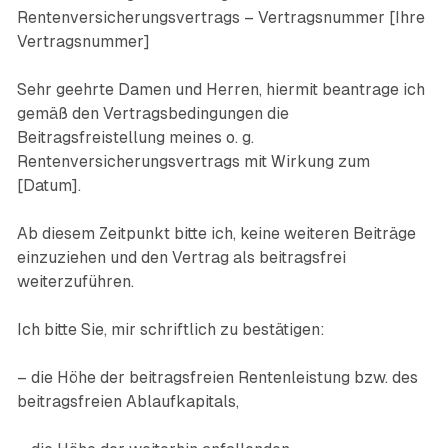
Rentenversicherungsvertrags – Vertragsnummer [Ihre
Vertragsnummer]
Sehr geehrte Damen und Herren, hiermit beantrage ich
gemäß den Vertragsbedingungen die
Beitragsfreistellung meines o. g.
Rentenversicherungsvertrags mit Wirkung zum
[Datum].
Ab diesem Zeitpunkt bitte ich, keine weiteren Beiträge
einzuziehen und den Vertrag als beitragsfrei
weiterzuführen.
Ich bitte Sie, mir schriftlich zu bestätigen:
– die Höhe der beitragsfreien Rentenleistung bzw. des
beitragsfreien Ablaufkapitals,