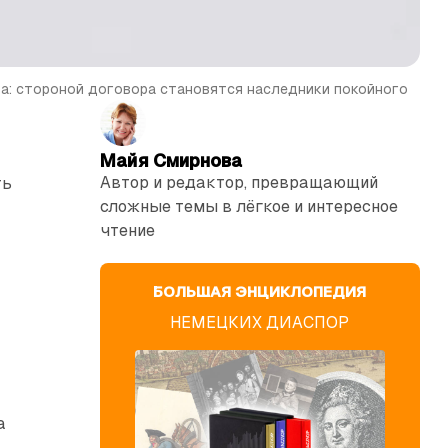
а: стороной договора становятся наследники покойного
Майя Смирнова
Автор и редактор, превращающий
ть
сложные темы в лёгкое и интересное
чтение
БОЛЬШАЯ ЭНЦИКЛОПЕДИЯ
НЕМЕЦКИХ ДИАСПОР
а