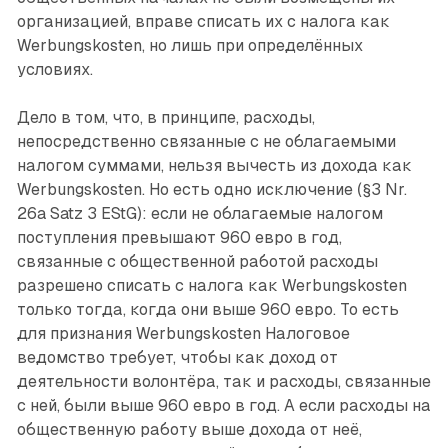
организацией, вправе списать их с налога как
Werbungskosten, но лишь при определённых
условиях.
Дело в том, что, в принципе, расходы,
непосредственно связанные с не облагаемыми
налогом суммами, нельзя вычесть из дохода как
Werbungskosten. Но есть одно исключение (§3 Nr.
26a Satz 3 EStG): если не облагаемые налогом
поступления превышают 960 евро в год,
связанные с общественной работой расходы
разрешено списать с налога как Werbungskosten
только тогда, когда они выше 960 евро. То есть
для признания Werbungskosten Налоговое
ведомство требует, чтобы как доход от
деятельности волонтёра, так и расходы, связанные
с ней, были выше 960 евро в год. А если расходы на
общественную работу выше дохода от неё,