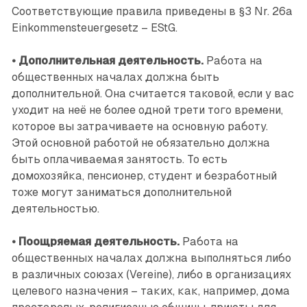
Соответствующие правила приведены в §3 Nr. 26a
Einkommensteuergesetz – EStG.
• Дополнительная деятельность.
Работа на
общественных началах должна быть
дополнительной. Она считается таковой, если у вас
уходит на неё не более одной трети того времени,
которое вы затрачиваете на основную работу.
Этой основной работой не обязательно должна
быть оплачиваемая занятость. То есть
домохозяйка, пенсионер, студент и безработный
тоже могут заниматься дополнительной
деятельностью.
•
Поощряемая деятельность.
Работа на
общественных началах должна выполняться либо
в различных союзах ­(Vereine), либо в организациях
целевого назначения – таких, как, например, дома