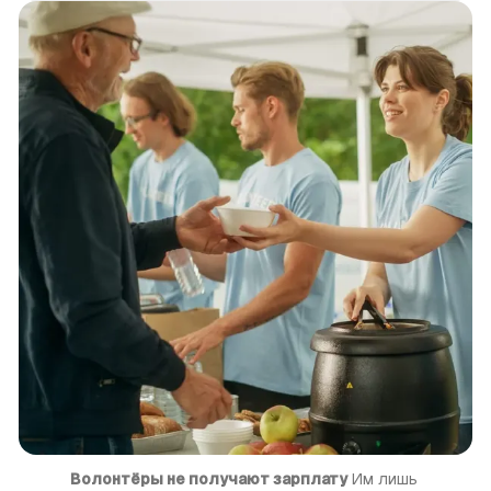
Волонтёры не получают зарплату
 Им лишь 