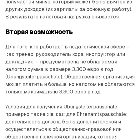
получается минус, который может быть вычтен из
других доходов (из зарплаты за основную работу).
В результате налоговая нагрузка снижается.
Вторая возможность
Для того, кто работает в педагогической сфере –
как тренер, руководитель хора, инструктор или
докладчик, – предусмотрена не облагаемая
налогом сумма в размере 3.300 евро в год
(Übungsleiterpauschale). Общественная организация
может платить и больше, но налогом не облагаются
только максимально 3.300 евро в год.
Условия для получения Übungsleiterpauschale
примерно такие же, как для Ehrenamtspauschale:
деятельность должна быть дополнительной и
осуществляться в общественно-правовой или
общественно полезной организации, которая