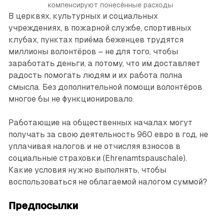
компенсируют понесённые расходы
В церквях, культурных и социальных
учреждениях, в пожарной службе, спортивных
клубах, пунктах приёма беженцев трудятся
миллионы волонтёров – не для того, чтобы
заработать деньги, а потому, что им доставляет
радость помогать людям и их работа полна
смысла. Без дополнительной помощи волонтёров
многое бы не функционировало.
Работающие на общественных началах могут
получать за свою деятельность 960 евро в год, не
уплачивая налогов и не отчисляя взносов в
социальные страховки (Ehrenamtspauschale).
Какие условия нужно выполнять, чтобы
воспользоваться не облагаемой налогом суммой?
Предпосылки