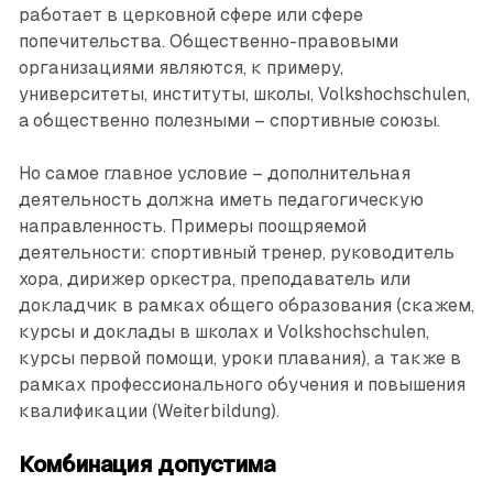
работает в церковной сфере или сфере
попечительства. Общественно-правовыми
организациями являются, к примеру,
университеты, институты, школы, Volkshochschulen,
a общественно полезными – спортивные союзы.
Но самое главное условие – дополнительная
деятельность должна иметь педагогическую
направленность. Примеры поощряемой
деятельности: спортивный тренер, руководитель
хора, дирижер оркестра, преподаватель или
докладчик в рамках общего образования (скажем,
курсы и доклады в школах и Volkshochschulen,
курсы первой помощи, уроки плавания), а также в
рамках профессионального обучения и повышения
квалификации (Weiterbildung).
Комбинация допустима