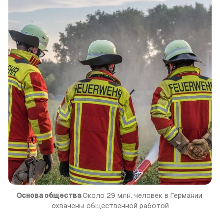
Основа общества 
Около 29 млн. человек в Германии 
охвачены общественной работой