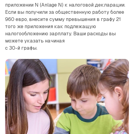
приложении N (Anlage N) к налоговой декларации.
Если вы получили за общественную работу более
960 евро, внесите сумму превышения в графу 21
того же приложения как подлежащую
налогообложению зарплату. Ваши расходы вы
можете указать начиная
с 30-й графы.