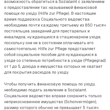
возможность обратиться в Sozialamt с заявлением
о предоставлении так называемой финансовой
помощи по уходу (Hilfe zur Pflege). В настоящее
время поддержка Социального ведомства
необходима почти каждому третьему из 850 тысяч
постояльцев заведений для престарелых и
инвалидов, нуждаю­щихся в стационарном уходе,
поскольку они не в состоянии оплачивать его
самостоятельно. Hilfe zur Pflege представляет
собой социальное пособие для нуждающихся в
уходе со степенью потребности в уходе (Pflegegrad)
от 1 до 5, дохода и имущества которых не хватает
для покрытия расходов по уходу.
Чтобы получить финансовую помощь по уходу,
необходимо подать заявление в Sozialamt.
Социальное ведомство вправе сохранить только
неприкосновенное имущество (Schonvermögen),
размер которого обычно не превышает 5 тысяч