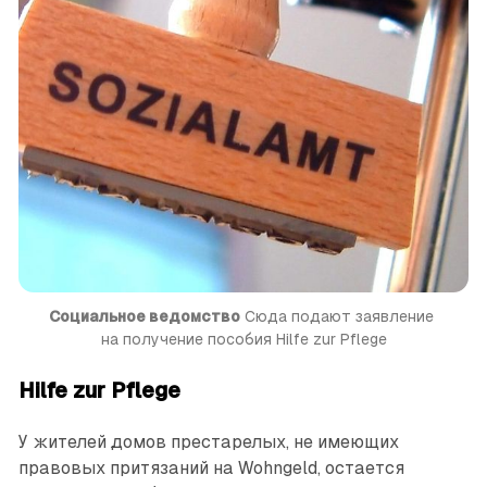
Социальное ведомство
 Сюда подают заявление 
на получение пособия Hilfe zur Pflege
Hilfe zur Pflege
У жителей домов престарелых, не имеющих
правовых притязаний на Wohngeld, остается