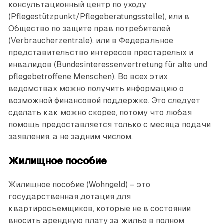
консультационный центр по уходу
(Pflegestützpunkt/Pflegeberatungsstelle), или в
Общество по защите прав потребителей
(Verbraucherzentrale), или в Федеральное
представительство интересов престарелых и
инвалидов (Bundesinteressenvertretung für alte und
pflegebetroffene Menschen). Во всех этих
ведомствах можно получить информацию о
возможной финансовой поддержке. Это следует
сделать как можно скорее, потому что любая
помощь предоставляется только с месяца подачи
заявления, а не задним числом.
Жилищное пособие
Жилищное пособие (Wohngeld) – это
государственная дотация для
квартиросъемщиков, которые не в состоянии
вносить арендную плату за жилье в полном