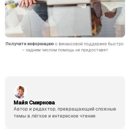
Получите информацию 
о финансовой поддержке быстро 
– задним числом помощь не предоставят
Майя Смирнова
Автор и редактор, превращающий сложные
темы в лёгкое и интересное чтение