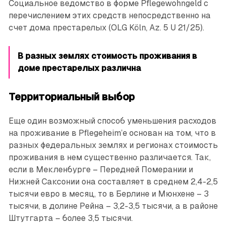
Социальное ведомство в форме Pflegewohngeld с
перечислением этих средств непосредственно на
счет дома престарелых (OLG Köln, Az. 5 U 21/25).
В разных землях стоимость проживания в
доме престарелых различна
Территориальный выбор
Еще один возможный способ уменьшения расходов
на проживание в Pflegeheim’е основан на том, что в
разных федеральных землях и регионах стоимость
проживания в нем существенно различается. Так,
если в Мекленбурге – Передней ­Померании и
Нижней ­Саксонии она составляет в среднем 2,4-2,5
тысячи евро в месяц, то в Берлине и Мюнхене – 3
тысячи, в долине Рейна – 3,2-3,5 тысячи, а в районе
Штутгарта – более 3,5 тысячи.