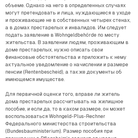
объеме. Однако на него в определенных случаях
могут претендовать и лица, нуждающиеся в уходе
и проживающие не в собственных четырех стенах,
а в домах престарелых и инвалидов. Им следует
подать заявление в Wohngeldbehörde по месту
жительства. В заявлении людям, проживающим в
доме престарелых, нужно описать свои
финансовые обстоятельства и приложить к нему
актуальное уведомление о начислении и размере
пенсии (Rentenbescheid), а также документы об
имеющемся имуществе.
Для первичной оценки того, вправе ли житель
дома престарелых рассчитывать на жилищное
пособие, и если да, то в каком размере, он может
воспользоваться Wohngeld-Plus-Rechner
Федерального министерства строительства
(Bundesbauministerium). Размер пособия при