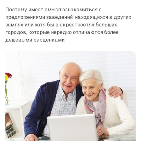
Поэтому имеет смысл ознакомиться с
предложениями заведений, находящихся в других
землях или хотя бы в окрестностях больших
городов, которые нередко отличаются более
дешевыми расценками.