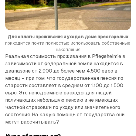
Для оплаты проживания и ухода в доме престарелых
приходится почти полностью использовать собственные 
накопления
Реальная стоимость проживания в Pflegeheim’е в
зависимости от федеральной земли находится в
диапазоне от 2.900 до более чем 4.500 евро в
месяц – при том, что государственная пенсия по
старости ­составляет в среднем от 1.100 до 1.500
евро. Это неподъемные расходы для людей,
получающих небольшую пенсию и не имеющих
частной страховки по уходу или значительного
состояния. На какую помощь от государства они
могут рассчитывать?