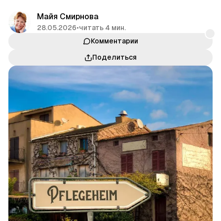
Майя Смирнова
28.05.2026
•
читать 4 мин.
Комментарии
Поделиться