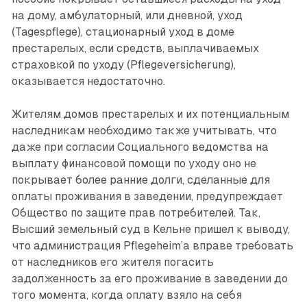
на дому, амбулаторный, или дневной, уход
(Tagespflege), стационарный уход в доме
престарелых, если средств, выплачиваемых
страховкой по уходу (Pflegeversicherung),
оказывается недостаточно.
Жителям домов престарелых и их потенциальным
наследникам необходимо также учитывать, что
даже при согласии Социального ведомства на
выплату финансовой помощи по уходу оно не
покрывает более ранние долги, сделанные для
оплаты проживания в заведении, предупреждает
Общество по защите прав потребителей. Так,
Высший земельный суд в Кельне пришел к выводу,
что администрация Pflegeheim’а вправе требовать
от наследников его жителя погасить
задолженность за его проживание в заведении до
того момента, когда оплату взяло на себя