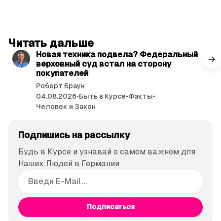
читать 3 мин.
Читать дальше
Новая техника подвела? Федеральный
верховный суд встал на сторону
покупателей
Роберт Браун
04.08.2026
•
Быть в Курсе
•
Факты
•
Человек и Закон
Подпишись на рассылку
Будь в Курсе и узнавай о самом важном для
Наших Людей в Германии
Подписаться