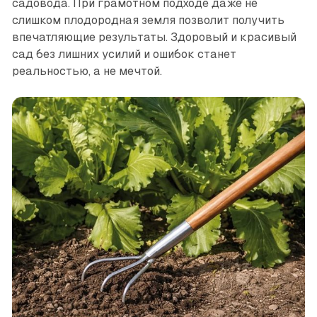
садовода. При грамотном подходе даже не
слишком плодородная земля позволит получить
впечатляющие результаты. Здоровый и красивый
сад без лишних усилий и ошибок станет
реальностью, а не мечтой.