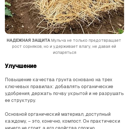
НАДЕЖНАЯ ЗАЩИТА
 Мульча не только предотвращает 
рост сорняков, но и удерживает влагу, не давая ей 
испаряться
Улучшение
Повышение качества грунта основано на трех
ключевых правилах: добавлять органические
удобрения, держать почву укрытой и не разрушать
ее структуру.
Основной органический материал, доступный
каждому, – это, конечно, компост. Он практически
ничего не стоит, а его свойства сложно