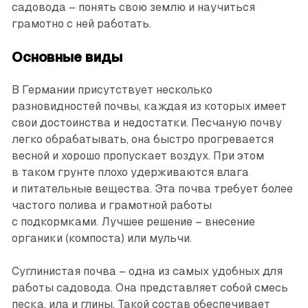
садовода – понять свою землю и научиться
грамотно с ней работать.
Основные виды
В Германии присутствует несколько
разновидностей почвы, каждая из которых имеет
свои достоинства и недостатки. Песчаную почву
легко обрабатывать, она быстро прогревается
весной и хорошо пропускает воздух. При этом
в таком грунте плохо удерживаются влага
и питательные вещества. Эта почва требует более
частого полива и грамотной работы
с подкормками. Лучшее решение – внесение
органики (компоста) или мульчи.
Суглинистая почва – одна из самых удобных для
работы садовода. Она представляет собой смесь
песка, ила и глины. Такой состав обеспечивает