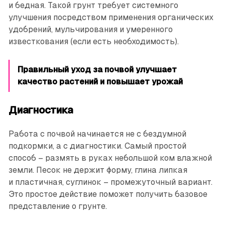
и бедная. Такой грунт требует системного
улучшения посредством применения органических
удобрений, мульчирования и умеренного
известкования (если есть необходимость).
Правильный уход за почвой улучшает
качество растений и повышает урожай
Диагностика
Работа с почвой начинается не с бездумной
подкормки, а с диагностики. Самый простой
способ – размять в руках небольшой ком влажной
земли. Песок не держит форму, глина липкая
и пластичная, суглинок – промежуточный вариант.
Это простое действие поможет получить базовое
представление о грунте.