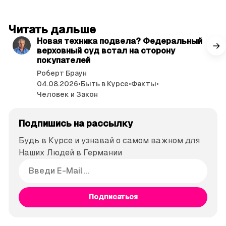
читать 3 мин.
Читать дальше
Новая техника подвела? Федеральный
верховный суд встал на сторону
покупателей
Роберт Браун
04.08.2026
•
Быть в Курсе
•
Факты
•
Человек и Закон
Подпишись на рассылку
Будь в Курсе и узнавай о самом важном для
Наших Людей в Германии
Подписаться