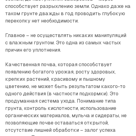
способствует разрыхлению земли. Однако даже на
таком грунте дважды в год проводить глубокую
перекопку нет необходимости.
Главное – не осуществлять никаких манипуляций
с влажным грунтом. Это одна из самых частых
причин его уплотнения.
Качественная почва, которая способствует
появлению богатого урожая, росту здоровых,
крепких растений, красивому и пышному
цветению, не может быть результатом какого-то
одного действия (в частности подкормки). Это
продуманная система ухода. Понимание типа
грунта, контроль кислотности, использование
органических материалов, мульча и сидераты, не
позволяющие почве оставаться открытой,
отсутствие лишней обработки – залог успеха