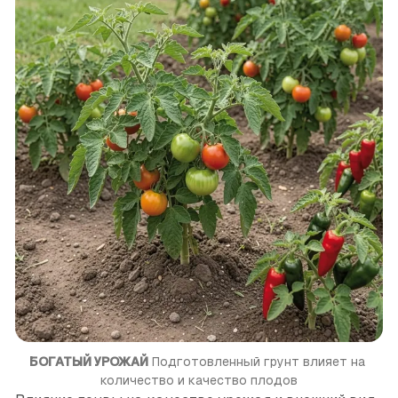
БОГАТЫЙ УРОЖАЙ
 Подготовленный грунт влияет на 
количество и качество плодов