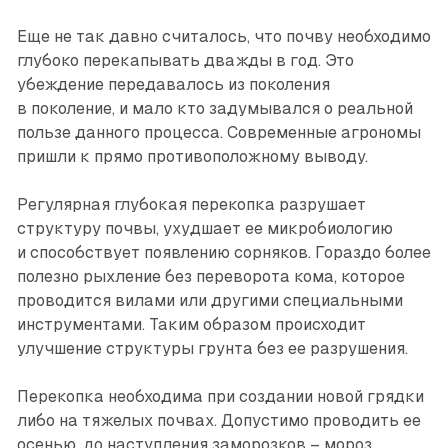
Еще не так давно считалось, что почву необходимо
глубоко перекапывать дважды в год. Это
убеждение передавалось из поколения
в поколение, и мало кто задумывался о реальной
пользе данного процесса. Современные агрономы
пришли к прямо противоположному выводу.
Регулярная глубокая перекопка разрушает
структуру почвы, ухудшает ее микробиологию
и способствует появлению сорняков. Гораздо более
полезно рыхление без переворота кома, которое
проводится вилами или другими специальными
инструментами. Таким образом происходит
улучшение структуры грунта без ее разрушения.
Перекопка необходима при создании новой грядки
либо на тяжелых почвах. Допустимо проводить ее
осенью, до наступления заморозков – мороз