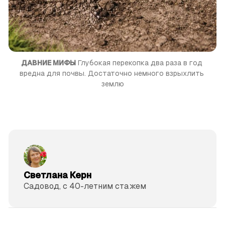
ДАВНИЕ МИФЫ
 Глубокая перекопка два раза в год 
вредна для почвы. Достаточно немного взрыхлить 
землю
Светлана Керн
Садовод, с 40-летним стажем