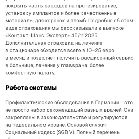
покрыть часть расходов на протезирование,
установку имплантов и более качественные
материалы для коронок и пломб. Подробно об этом
виде страхования мы рассказывали в выпуске
«Контакт-Шанс. Эксперт» 45/11’2025.
Дополнительная страховка на лечение
в стационаре обходится всего в 10–25 евро
в месяц и позволяет получить расширенный сервис
в больнице, лечение у главврача, более
комфортную палату.
Работа системы
Профилактические обследования в Германии – это
не просто набор рекомендаций разных врачей. Они
закреплены в законодательстве и регулируются
на федеральном уровне. Основой служит
Социальный кодекс (SGB V). Полный перечень