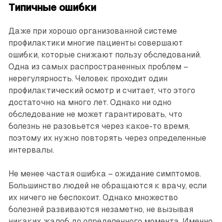
Типичные ошибки
Даже при хорошо организованной системе
профилактики многие пациенты совершают
ошибки, которые снижают пользу обследований.
Одна из самых распространенных проблем –
нерегулярность. Человек проходит один
профилактический осмотр и считает, что этого
достаточно на много лет. Однако ни одно
обследование не может гарантировать, что
болезнь не разовьется через какое-то время,
поэтому их нужно повторять через определенные
интервалы.
Не менее частая ошибка – ожидание симптомов.
Большинство людей не обращаются к врачу, если
их ничего не беспокоит. Однако множество
болезней развиваются незаметно, не вызывая
никаких жалоб до определенного момента. Именно