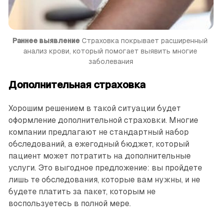
Раннее выявление
 Страховка покрывает расширенный 
анализ крови, который помогает выявить многие 
заболевания
Дополнительная страховка
Хорошим решением в такой ситуации будет
оформление дополнительной страховки. Многие
компании предлагают не стандартный набор
обследований, а ежегодный бюджет, который
пациент может потратить на дополнительные
услуги. Это выгодное предложение: вы пройдете
лишь те обследования, которые вам нужны, и не
будете платить за пакет, которым не
воспользуетесь в полной мере.