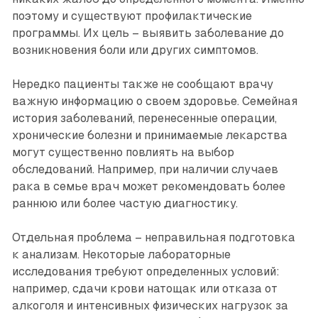
поэтому и существуют профилактические
программы. Их цель – выявить заболевание до
возникновения боли или других симптомов.
Нередко пациенты также не сообщают врачу
важную информацию о своем здоровье. Семейная
история заболеваний, перенесенные операции,
хронические болезни и принимаемые лекарства
могут существенно повлиять на выбор
обследований. Например, при наличии случаев
рака в семье врач может рекомендовать более
раннюю или более частую диагностику.
Отдельная проблема – неправильная подготовка
к анализам. Некоторые лабораторные
исследования требуют определенных условий:
например, сдачи крови натощак или отказа от
алкоголя и интенсивных физических нагрузок за