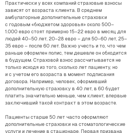
Практически у всех компаний страховые взносы
зависят от возраста клиента. В среднем
амбулаторные дополнительные страховки
с годовым «бюджетом здоровья» около 500–
1.000 евро стоят примерно 15–22 евро в месяц для
людей 40–50 лет, 20–28 евро – для 50–60 лет, 25–
35 евро – после 60 лет. Важно учесть и то, что чем
раньше оформлен полис, тем дешевле он обходится
в будущем. Страховой взнос рассчитывается не
только исходя из того, сколько лет пациенту, но
и с учетом его возраста в момент подписания
договора. Например, человек, оформивший
дополнительную страховку в 40 лет, в 60 будет
платить значительно меньше, чем клиент, впервые
заключивший такой контракт в этом возрасте.
Пациенты старше 50 лет часто оформляют
дополнительные страховки на стоматологические
услуги и лечение в стационаре. Первая призвана