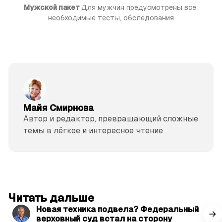
Мужской пакет 
Для мужчин предусмотрены все 
необходимые тесты, обследования
Майя Смирнова
Автор и редактор, превращающий сложные
темы в лёгкое и интересное чтение
читать 3 мин.
Читать дальше
Новая техника подвела? Федеральный
верховный суд встал на сторону