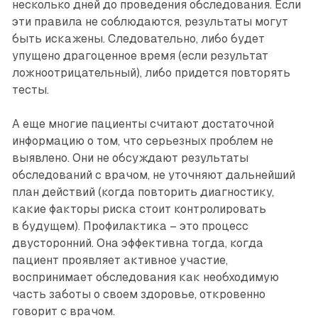
несколько дней до проведения обследования. Если
эти правила не соблюдаются, результаты могут
быть искажены. Следовательно, либо будет
упущено драгоценное время (если результат
ложноотрицательный), либо придется повторять
тесты.
А еще многие пациенты считают достаточной
информацию о том, что серьезных проблем не
выявлено. Они не обсуждают результаты
обследований с врачом, не уточняют дальнейший
план действий (когда повторить диагностику,
какие факторы риска стоит контролировать
в будущем). Профилактика – это процесс
двусторонний. Она эффективна тогда, когда
пациент проявляет активное участие,
воспринимает обследования как необходимую
часть заботы о своем здоровье, откровенно
говорит с врачом.