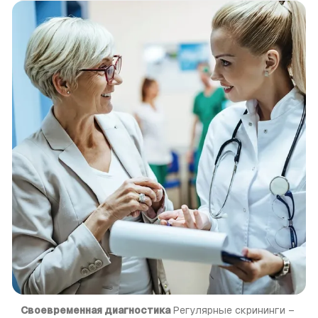
Своевременная диагностика
 Регулярные скрининги – 