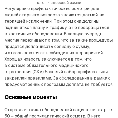
ключ к здоровой жизни
Регулярные профилактические осмотры для
людей старшего возраста являются догмой, не
терпящей исключений. При этом они должны
подчиняться плану и графику, а не превращаться
в хаотичные обследования. В первую очередь
многие переживают о том, что за такие процедуры
придется доплачивать солидную сумму,
и отказываются от необходимых мероприятий.
Хорошая новость заключается в том, что
в системе обязательного медицинского
страхования (GKV) базовый набор профилактики
закреплен правилами. За обследования в рамках
предусмотренных программ доплата не требуется.
Основные моменты
Отправная точка обследований пациентов старше
50 – общий профилактический осмотр. В него