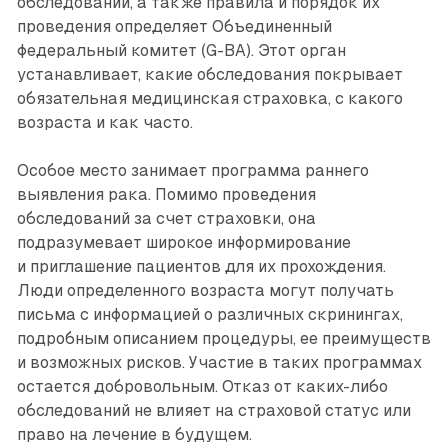
обследований, а также правила и порядок их
проведения определяет Объединенный
федеральный комитет (G-BA). Этот орган
устанавливает, какие обследования покрывает
обязательная медицинская страховка, с какого
возраста и как часто.
Особое место занимает программа раннего
выявления рака. Помимо проведения
обследований за счет страховки, она
подразумевает широкое информирование
и приглашение пациентов для их прохождения.
Люди определенного возраста могут получать
письма с информацией о различных скринингах,
подробным описанием процедуры, ее преимуществ
и возможных рисков. Участие в таких программах
остается добровольным. Отказ от каких-либо
обследований не влияет на страховой статус или
право на лечение в будущем.