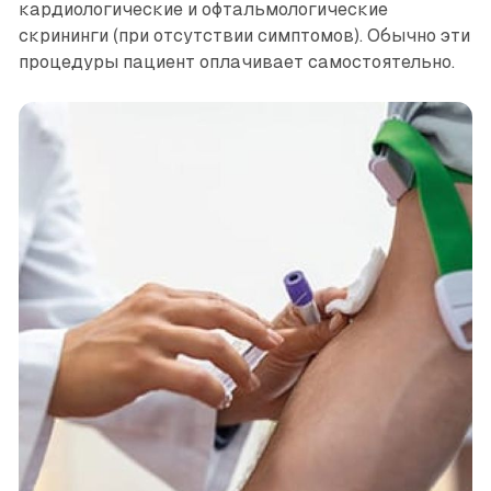
кардиологические и офтальмологические
скрининги (при отсутствии симптомов). Обычно эти
процедуры пациент оплачивает самостоятельно.