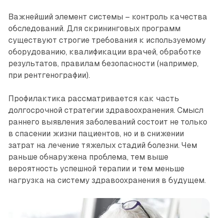
Важнейший элемент системы – контроль качества
обследований. Для скрининговых программ
существуют строгие требования к используемому
оборудованию, квалификации врачей, обработке
результатов, правилам безопасности (например,
при рентгенографии).
Профилактика рассматривается как часть
долгосрочной стратегии здравоохранения. Смысл
раннего выявления заболеваний состоит не только
в спасении жизни пациентов, но и в снижении
затрат на лечение тяжелых стадий болезни. Чем
раньше обнаружена проблема, тем выше
вероятность успешной терапии и тем меньше
нагрузка на систему здравоохранения в будущем.