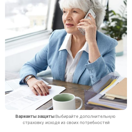
Варианты защиты 
Выбирайте дополнительную 
страховку исходя из своих потребностей