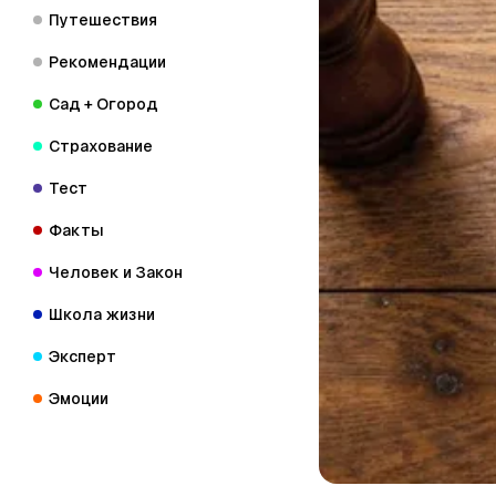
Путешествия
Рекомендации
Сад + Огород
Страхование
Тест
Факты
Человек и Закон
Школа жизни
Эксперт
Эмоции