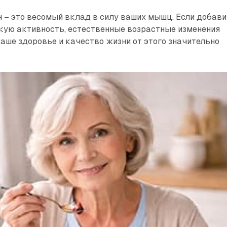
 – это весомый вклад в силу ваших мышц. Если добав
кую активность, естественные возрастные изменения
аше здоровье и качество жизни от этого значительно