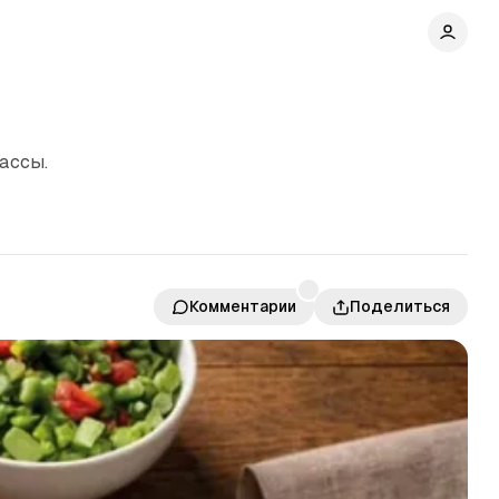
ассы.
Комментарии
Поделиться