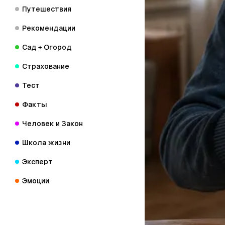
Путешествия
Рекомендации
Сад + Огород
Страхование
Тест
Факты
Человек и Закон
Школа жизни
Эксперт
Эмоции