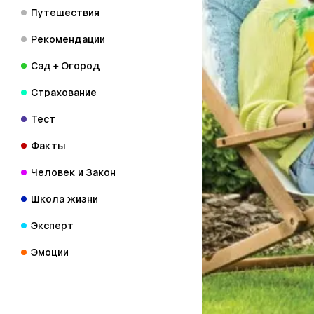
Путешествия
Рекомендации
Сад + Огород
Страхование
Тест
Факты
Человек и Закон
Школа жизни
Эксперт
Эмоции