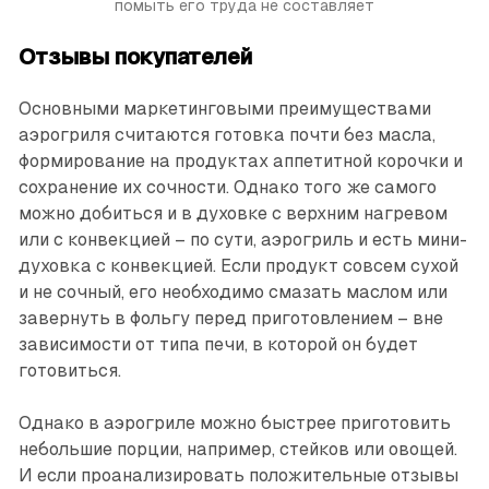
помыть его труда не составляет
Отзывы покупателей
Основными маркетинговыми преимуществами
аэрогриля считаются готовка почти без масла,
формирование на продуктах аппетитной корочки и
сохранение их сочности. Однако того же самого
можно добиться и в духовке с верхним нагревом
или с конвекцией – по сути, аэрогриль и есть мини-
духовка с конвекцией. Если продукт совсем сухой
и не сочный, его необходимо смазать маслом или
завернуть в фольгу перед приготовлением – вне
зависимости от типа печи, в которой он будет
готовиться.
Однако в аэрогриле можно быстрее приготовить
небольшие порции, например, стейков или овощей.
И если проанализировать положительные отзывы