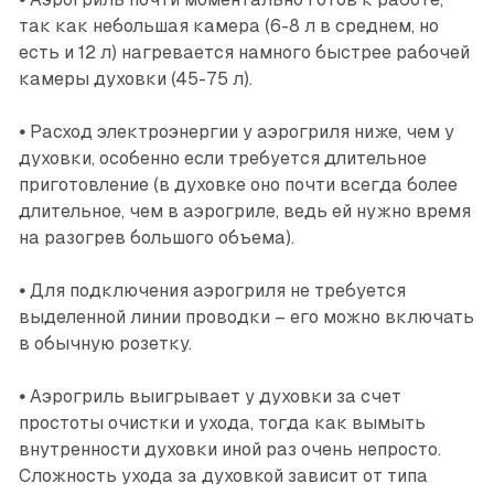
так как небольшая камера (6-8 л в среднем, но
есть и 12 л) нагревается намного быстрее рабочей
камеры духовки (45-75 л).
•
Расход электроэнергии у аэрогриля ниже, чем у
духовки, особенно если требуется длительное
приготовление (в духовке оно почти всегда более
длительное, чем в аэрогриле, ведь ей нужно время
на разогрев большого объема).
•
Для подключения аэрогриля не требуется
выделенной линии проводки – его можно включать
в обычную розетку.
•
Аэрогриль выигрывает у духовки за счет
простоты очистки и ухода, тогда как вымыть
внутренности духовки иной раз очень непросто.
Сложность ухода за духовкой зависит от типа