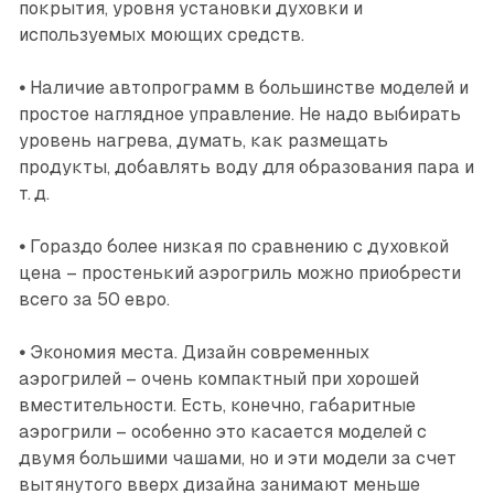
покрытия, уровня установки духовки и
используемых моющих средств.
•
Наличие автопрограмм в большинстве моделей и
простое наглядное управление. Не надо выбирать
уровень нагрева, думать, как размещать
продукты, добавлять воду для образования пара и
т. д.
•
Гораздо более низкая по сравнению с духовкой
цена – простенький аэрогриль можно приобрести
всего за 50 евро.
•
Экономия места. Дизайн современных
аэрогрилей – очень компактный при хорошей
вместительности. Есть, конечно, габаритные
аэрогрили – особенно это касается моделей с
двумя большими чашами, но и эти модели за счет
вытянутого вверх дизайна занимают меньше