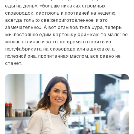
еды на день», «больше никаких огромных
сковородок, кастрюль и противней на неделю,
всегда только свежеприготовленное, и это
замечательно». А вот отзывов типа «ура, теперь
мы постоянно едим картошку фри» как-то мало: ее
можно отлично и за то же время готовить из
полуфабриката на сковороде или в духовке, а
полезной она, пропитанная маслом, все равно не
станет.