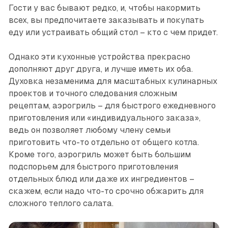
Гости у вас бывают редко, и, чтобы накормить
всех, вы предпочитаете заказывать и покупать
еду или устраивать общий стол – кто с чем придет.
Однако эти кухонные устройства прекрасно
дополняют друг друга, и лучше иметь их оба.
Духовка незаменима для масштабных кулинарных
проектов и точного следования сложным
рецептам, аэрогриль – для быстрого ежедневного
приготовления или «индивидуального заказа»,
ведь он позволяет любому члену семьи
приготовить что-то отдельно от общего котла.
Кроме того, аэрогриль может быть большим
подспорьем для быстрого приготовления
отдельных блюд или даже их ингредиентов –
скажем, если надо что-то срочно обжарить для
сложного теплого салата.