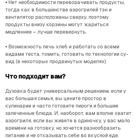
•
Нет необходимости переворачивать продукты,
тогда как в большинстве аэрогрилей тэн и
вентилятор расположены сверху, поэтому
продукты внизу корзины могут жариться
медленнее – лучше перевернуть.
•
Возможность печь хлеб и работать со всеми
видами теста, томить, готовить по технологии су-
вид (в некоторых продвинутых моделях).
Что подходит вам?
Духовка будет универсальным решением, если у
вас большая семья, вы цените простор в
кулинарии и часто готовите пироги и большие
запеченные блюда. И, наоборот, вам вполне хватит
аэрогриля, если вы живете в одиночку, у вас мало
времени на готовку, но хочется разнообразить
питание и не отказывать себе во вкусной еде.