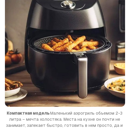
Компактная модель 
Маленький аэрогриль объемом 2-3 
литра – мечта холостяка. Места на кухне он почти не 
занимает, запекает быстро, готовить в нем просто, да и 