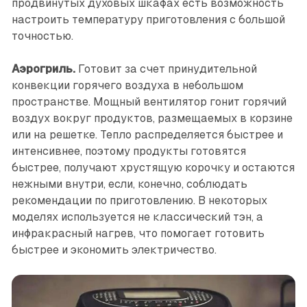
продвинутых духовых шкафах есть возможность
настроить температуру приготовления с большой
точностью.
Аэрогриль.
Готовит за счет принудительной
конвекции горячего воздуха в небольшом
пространстве. Мощный вентилятор гонит горячий
воздух вокруг продуктов, размещаемых в корзине
или на решетке. Тепло распределяется быстрее и
интенсивнее, поэтому продукты готовятся
быстрее, получают хрустящую корочку и остаются
нежными внутри, если, конечно, соблюдать
рекомендации по приготовлению. В некоторых
моделях используется не классический тэн, а
инфракрасный нагрев, что помогает готовить
быстрее и экономить электричество.