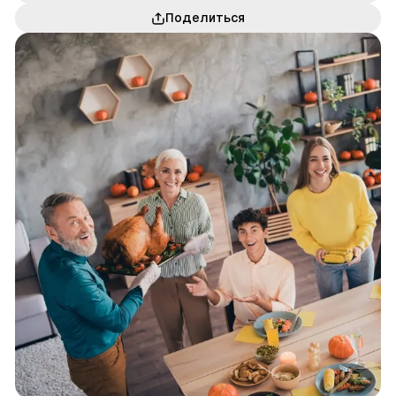
Поделиться