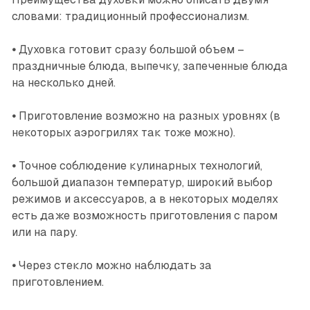
словами: традиционный профессионализм.
•
Духовка готовит сразу большой объем –
праздничные блюда, выпечку, запеченные блюда
на несколько дней.
•
Приготовление возможно на разных уровнях (в
некоторых аэрогрилях так тоже можно).
•
Точное соблюдение кулинарных технологий,
большой диапазон температур, широкий выбор
режимов и аксессуаров, а в некоторых моделях
есть даже возможность приготовления с паром
или на пару.
•
Через стекло можно наблюдать за
приготовлением.