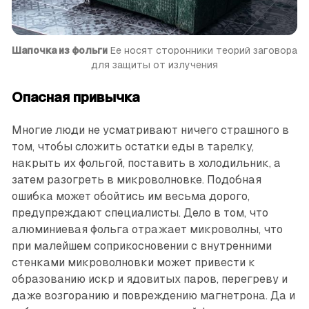
Шапочка из фольги
 Ее носят сторонники теорий заговора 
для защиты от излучения
Опасная привычка
Многие люди не усматривают ничего страшного в
том, чтобы сложить остатки еды в тарелку,
накрыть их фольгой, поставить в холодильник, а
затем разогреть в микроволновке. Подобная
ошибка может обойтись им весьма дорого,
предупреждают специалисты. Дело в том, что
алюминиевая фольга ­отражает микроволны, что
при малейшем соприкосновении с внутренними
стенками микроволновки может привести к
образованию искр и ядовитых паров, перегреву и
даже возгоранию и повреждению магнетрона. Да и