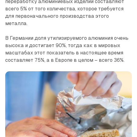
переработку алюминиевых изделий составляют
всего 5% от того количества, которое требуется
для первоначального производства этого
металла.
В Германии доля утилизируемого алюминия очень
высока и достигает 90%, тогда как в мировых
масштабах этот показатель в настоящее ­время
составляет 75%, а в ­Европе в целом – всего 36%.