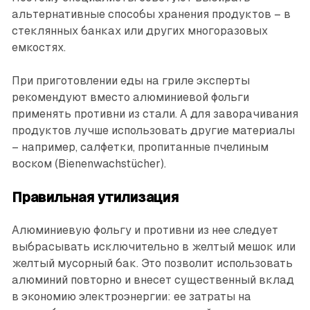
альтернативные способы хранения продуктов – в
стеклянных банках или других многоразовых
емкостях.
При приготовлении еды на гриле эксперты
рекомендуют вместо алюминиевой фольги
применять противни из стали. А для заворачивания
продуктов лучше использовать другие материалы
– например, салфетки, пропитанные пчелиным
воском (Bienenwachstücher).
Правильная утилизация
Алюминиевую фольгу и противни из нее следует
выбрасывать исключительно в желтый мешок или
желтый мусорный бак. Это позволит использовать
алюминий повторно и внесет существенный вклад
в экономию электроэнергии: ее затраты на