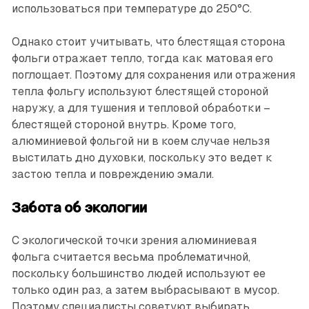
использоваться при температуре до 250°C.
Однако стоит учитывать, что блестящая сторона
фольги отражает тепло, тогда как матовая его
поглощает. Поэтому для сохранения или отражения
тепла фольгу используют блестящей стороной
наружу, а для тушения и тепловой обработки –
блестящей стороной внутрь. Кроме того,
алюминие­вой фольгой ни в коем случае нельзя
выстилать дно духовки, поскольку это ведет к
застою тепла и повреждению эмали.
Забота об экологии
С экологической точки зрения алюминиевая
фольга считается весьма проблематичной,
поскольку большинство людей используют ее
только один раз, а затем выбрасывают в мусор.
Поэтому специалисты советуют выбирать