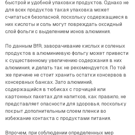
быстрой и удобной упаковки продуктов. Однако не
для всех продуктов такая упаковка может
считаться безопасной, поскольку содержащиеся в
них кислоты и соль могут повреждать оксидный
слой фольги с выделением ионов алюминия.
По данным BfR, заворачивание кислых и соленых
продуктов в алюминиевую фольгу может привести
к существенному увеличению содержания в них
алюминия, и делать так не рекомендуется. По той
же причине не стоит хранить остатки консервов в
консервных банках. Зато алюминий,
содержащийся в тюбиках с горчицей или
картонных пакетах для напитков, как правило, не
представляет опасности для здоровья, поскольку
покрыт дополнительным слоем пленки во
избежание контакта с продуктами питания.
Впрочем, при соблюдении определенных мер