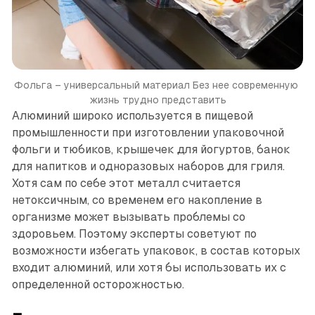
Фольга – универсальный материал Без нее современную 
жизнь трудно представить
Алюминий широко используется в пищевой
промышленности при изготовлении упаковочной
фольги и тюбиков, крышечек для йогуртов, банок
для напитков и одноразовых наборов для гриля.
Хотя сам по себе этот металл считается
нетоксичным, со временем его накопление в
организме может вызывать проблемы со
здоровьем. Поэтому эксперты советуют по
возможности избегать упаковок, в состав которых
входит алюминий, или хотя бы использовать их с
определенной осторожностью.