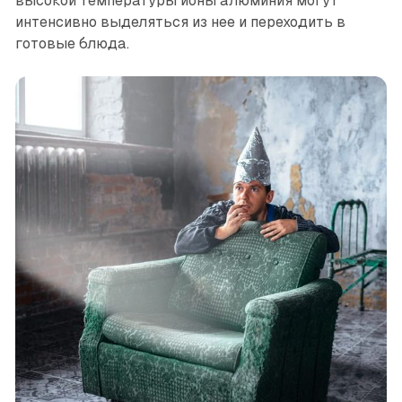
высокой температуры ионы алюминия могут
интенсивно выделяться из нее и переходить в
готовые блюда.