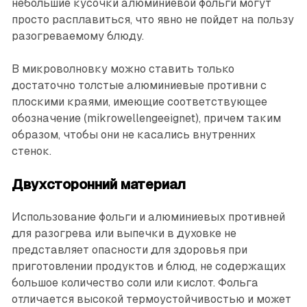
небольшие кусочки алюминиевой фольги могут
просто расплавиться, что явно не пойдет на пользу
разогреваемому блюду.
В микроволновку можно ставить только
достаточно толстые алюминиевые противни с
плоскими краями, имеющие соответствующее
обозначение (mikrowellengeeignet), причем таким
образом, чтобы они не касались внутренних
стенок.
Двухсторонний материал
Использование фольги и алюминиевых противней
для разогрева или выпечки в духовке не
представляет опасности для здоровья при
приготовлении продуктов и блюд, не содержащих
большое количество соли или кислот. Фольга
отличается высокой термоустойчивостью и может