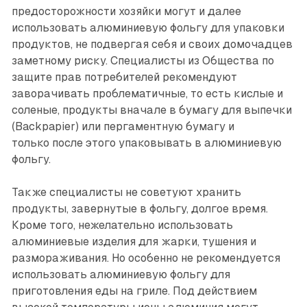
предосторожности хозяйки могут и далее
использовать алюминиевую фольгу для упаковки
продуктов, не подвергая себя и своих домочадцев
заметному риску. Специалисты из Общества по
защите прав потребителей рекомендуют
заворачивать проблематичные, то есть кислые и
соленые, продукты вначале в бумагу для выпечки
(Backpapier) или пергаментную бумагу и
только после этого упаковывать в алюминиевую
фольгу.
Также специалисты не советуют хранить
продукты, завернутые в фольгу, долгое время.
Кроме того, нежелательно использовать
алюминиевые изделия для жарки, тушения и
размораживания. Но особенно не рекомендуется
использовать алюминиевую фольгу для
приготовления еды на гриле. Под действием