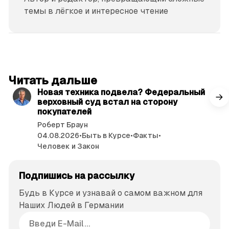
темы в лёгкое и интересное чтение
читать 3 мин.
Читать дальше
Новая техника подвела? Федеральный
верховный суд встал на сторону
покупателей
Роберт Браун
04.08.2026
•
Быть в Курсе
•
Факты
•
Человек и Закон
Подпишись на рассылку
Будь в Курсе и узнавай о самом важном для
Наших Людей в Германии