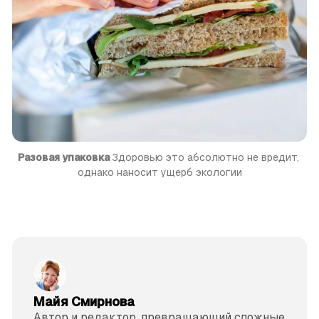
Разовая упаковка 
Здоровью это абсолютно не вредит, 
однако наносит ущерб экологии
Майя Смирнова
Автор и редактор, превращающий сложные