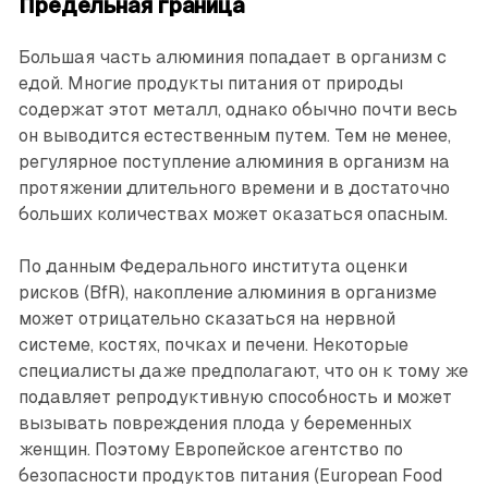
Предельная граница
Большая часть алюминия попадает в организм с
едой. Многие продукты питания от природы
содержат этот металл, однако обычно почти весь
он выводится естественным путем. Тем не менее,
регулярное поступление алюминия в организм на
протяжении длительного времени и в достаточно
больших количествах может оказаться опасным.
По данным Федерального института оценки
рисков (BfR), накопление алюминия в организме
может отрицательно сказаться на нервной
системе, костях, почках и печени. Некоторые
специалисты даже предполагают, что он к тому же
подавляет репродуктивную способность и может
вызывать повреждения плода у беременных
женщин. Поэтому Европейское агентство по
безопасности продуктов питания (European Food