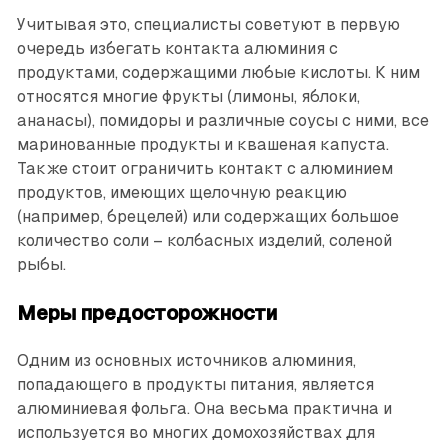
Учитывая это, специалисты советуют в первую
очередь избегать контакта алюминия с
продуктами, содержащими любые кислоты. К ним
относятся многие фрукты (лимоны, яблоки,
ананасы), помидоры и различные соусы с ними, все
маринованные продукты и квашеная капуста.
Также стоит ограничить контакт с алюминием
продуктов, имеющих щелочную реакцию
(например, брецелей) или содержащих большое
количество соли – колбасных изделий, соленой
рыбы.
Меры предосторожности
Одним из основных источников алюминия,
попадающего в продукты питания, является
алюминиевая фольга. Она весьма практична и
используется во многих домохозяйствах для