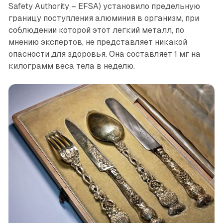
Safety Authority – EFSA) установило предельную
границу поступления алюминия в организм, при
соблюдении которой этот легкий металл, по
мнению экспертов, не представляет никакой
опасности для здоровья. Она составляет 1 мг на
килограмм веса тела в неделю.