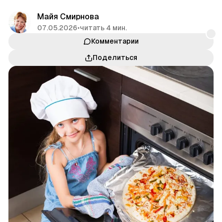
Майя Смирнова
07.05.2026
•
читать 4 мин.
Комментарии
Поделиться