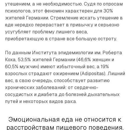
утешением, а не необходимостью. Судя по опросам
психологов, этот феномен характерен для 30%
жителей Германии. Стремление искать утешение в
еде нередко перерастает в привычку и серьезно
усугубляет проблему лишнего веса,
приобретающую в стране все большую остроту.
По данным Института эпидемиологии им. Роберта
Коха, 53,5% жителей Германии (46,6% женщин и
60,5% мужчин) имеют избыточный вес, а 19%
взрослых страдают ожирением (Adipositas). Лишний
вес, в свою очередь, способствует развитию
хронических заболеваний: от сердечно-
сосудистых и диабета до болезней дыхательных
путей и некоторых видов рака.
Эмоциональная еда не относится к
расстройствам пищевого поведения.