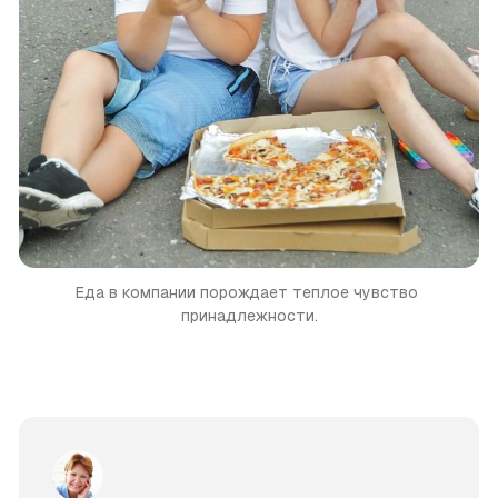
Еда в компании порождает теплое чувство 
принадлежности.