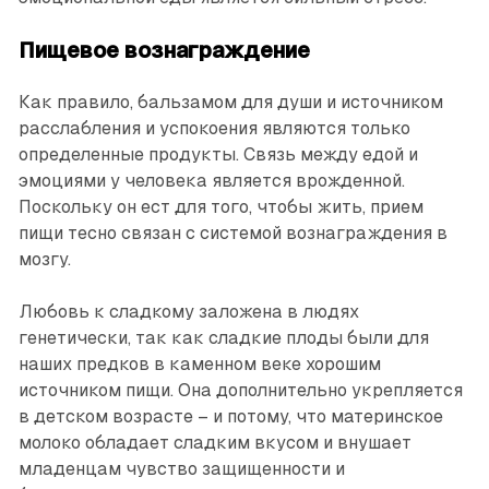
Пищевое вознаграждение
Как правило, бальзамом для души и источником
расслабления и успокоения являются только
определенные продукты. Связь между едой и
эмоциями у человека является врожденной.
Поскольку он ест для того, чтобы жить, прием
пищи тесно связан с системой вознаграждения в
мозгу.
Любовь к сладкому заложена в людях
генетически, так как сладкие плоды были для
наших предков в каменном веке хорошим
источником пищи. Она дополнительно укрепляется
в детском возрасте – и потому, что материнское
молоко обладает сладким вкусом и внушает
младенцам чувство защищенности и