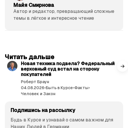
Майя Смирнова
Автор и редактор, превращающий сложные
темы в лёгкое и интересное чтение
читать 3 мин.
Читать дальше
Новая техника подвела? Федеральный
верховный суд встал на сторону
покупателей
Роберт Браун
04.08.2026
•
Быть в Курсе
•
Факты
•
Человек и Закон
Подпишись на рассылку
Будь в Курсе и узнавай о самом важном для
Наших Людей в Германии