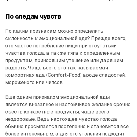
По следам чувств
По каким признакам можно определить
склонность к эмоциональной еде? Прежде всего,
это частое потребление пищи при отсутствии
чувства голода, а также тяга к определенным
продуктам, приносящим утешение или дарящим
радость. Чаще всего это так называемая
комфортная еда (Comfort-Food) вроде сладостей,
мороженого или чипсов.
Еще одним признаком эмоциональной еды
является внезапное и настойчивое желание срочно
съесть конкретные продукты, чаще всего
нездоровые. Ведь настоящее чувство голода
обычно просыпается постепенно и становится все
более интенсивным, а для его утоления подходят