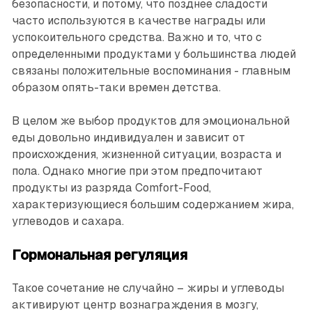
безопасности, и потому, что позднее сладости
часто используются в качестве награды или
успокоительного средства. Важно и то, что с
определенными продуктами у большинства людей
связаны положительные воспоминания - главным
образом опять-таки времен детства.
В целом же выбор продуктов для эмоциональной
еды довольно индивидуален и зависит от
происхождения, жизненной ситуации, возраста и
пола. Однако многие при этом предпочитают
продукты из разряда Comfort-Food,
характеризующиеся большим содержанием жира,
углеводов и сахара.
Гормональная регуляция
Такое сочетание не случайно – жиры и углеводы
активируют центр вознаграждения в мозгу,