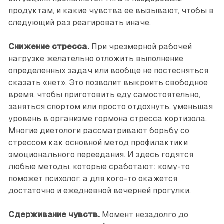
продуктам, и какие чувства ее вызывают, чтобы в
следующий раз реагировать иначе.
Снижение стресса.
При чрезмерной рабочей
нагрузке желательно отложить выполнение
определенных задач или вообще не постесняться
сказать «нет». Это позволит выкроить свободное
время, чтобы приготовить еду самостоятельно,
заняться спортом или просто отдохнуть, уменьшая
уровень в организме гормона стресса кортизола.
Многие диетологи рассматривают борьбу со
стрессом как основной метод профилактики
эмоционального переедания. И здесь годятся
любые методы, которые сработают: кому-то
поможет психолог, а для кого-то окажется
достаточно и ежедневной вечерней прогулки.
Сдерживание чувств.
Момент незадолго до