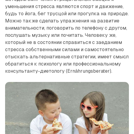
уменьшения стресса являются спорт и движение,
будь то йога, бег трусцой или прогулка на природе.
Можно также сделать упражнения на развитие
внимательности, поговорить по телефону с другом,
послушать музыку или почитать. Человеку же,
который не в состоянии справиться с заеданием
стресса собственными силами и самостоятельно
отыскать альтернативные стратегии, имеет смысл
обратиться к психологу или профессиональному
консультанту-диетологу (Ernährungsberater).