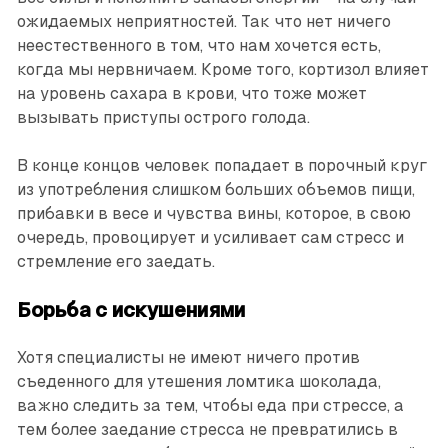
ожидаемых неприятностей. Так что нет ничего
неестественного в том, что нам хочется есть,
когда мы нервничаем. Кроме того, кортизол влияет
на уровень сахара в крови, что тоже может
вызывать приступы острого голода.
В конце концов человек попадает в порочный круг
из употребления слишком больших объемов пищи,
прибавки в весе и чувства вины, которое, в свою
очередь, провоцирует и усиливает сам стресс и
стремление его заедать.
Борьба с искушениями
Хотя специалисты не имеют ничего против
съеденного для утешения ломтика шоколада,
важно следить за тем, чтобы еда при стрессе, а
тем более заедание стресса не превратились в