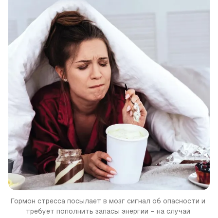
Гормон стресса посылает в мозг сигнал об опасности и 
требует пополнить запасы энергии – на случай 