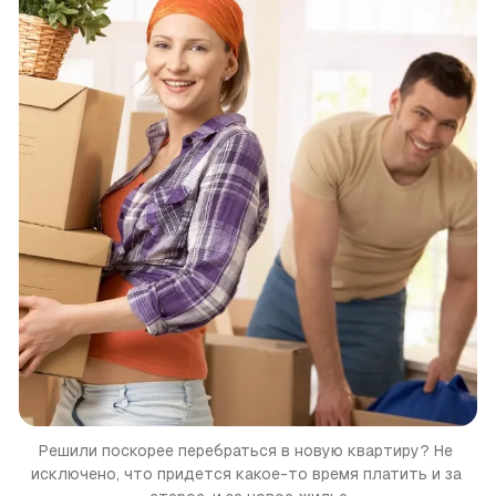
Решили поскорее перебраться в новую квартиру?
Не 
исключено, что придется какое-то время платить и за 