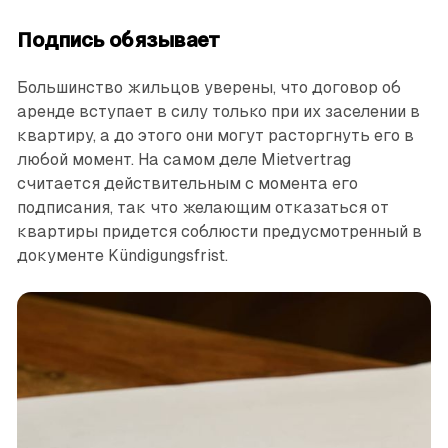
Подпись обязывает
Большинство жильцов уверены, что договор об
аренде вступает в силу только при их заселении в
квартиру, а до этого они могут расторгнуть его в
любой момент. На самом деле Mietvertrag
считается действительным с момента его
подписания, так что желающим отказаться от
квартиры придется соблюсти предусмотренный в
документе Kündigungsfrist.