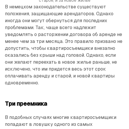
старое, и за новое жилье
В немецком законодательстве существуют
положения, защищающие арендаторов. Однако
иногда они могут обернуться для последних
проблемами. Так, чаще всего надлежит
уведомлять о расторжении договора об аренде не
менее чем за три месяца. Это правило призвано не
допустить, чтобы квартиросъемщики внезапно
оказались без крыши над головой. Однако, если
они желают переехать в новое жилье раньше, не
исключено, что им придется весь этот срок
оплачивать аренду и старой, и новой квартиры
одновременно.
Три преемника
В подобных случаях многие квартиросъемщики
попадают в ловушку одного из самых