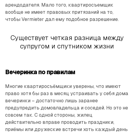
арендодателя. Мало того, квартиросъемщик
вообще не имеет правовых притязаний на то,
чтобы Vermieter дал ему подобное разрешение.
Существует четкая разница между
супругом и спутником ­жизни
Вечеринка по правилам
Многие квартиросъёмщики уверены, что имеют
право хотя бы раз в месяц устраивать у себя дома
вечеринки – достаточно лишь заранее
предупредить домовладельца и соседей. Но это не
совсем так. С одной стороны, жилец
действительно ­вправе проводить праздники,
приёмы или дружеские встречи хоть каждый день