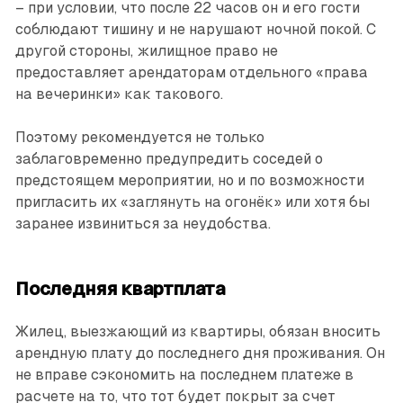
– при условии, что после 22 часов он и его гости
соблюдают тишину и не нарушают ночной покой. С
другой стороны, жилищное право не
предоставляет арендаторам отдельного «права
на вечеринки» как такового.
Поэтому рекомендуется не только
заблаговременно предупредить соседей о
предстоящем мероприятии, но и по возможности
пригласить их «заглянуть на огонёк» или хотя бы
заранее извиниться за неудобства.
Последняя квартплата
Жилец, выезжающий из квартиры, обязан вносить
арендную плату до последнего дня проживания. Он
не вправе сэкономить на последнем платеже в
расчете на то, что тот будет покрыт за счет