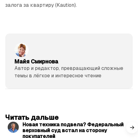
залога за квартиру (Kaution).
Майя Смирнова
Автор и редактор, превращающий сложные
темы в лёгкое и интересное чтение
читать 3 мин.
Читать дальше
Новая техника подвела? Федеральный
верховный суд встал на сторону
покупателей