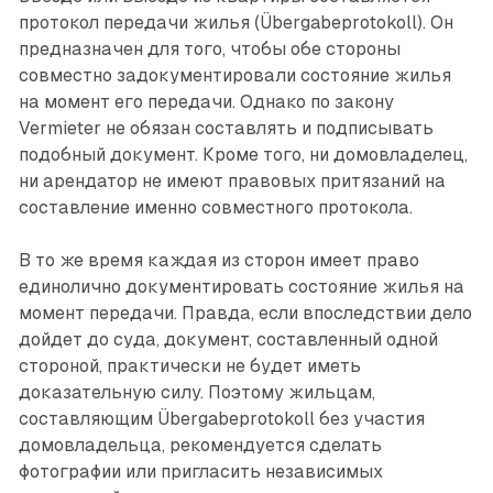
протокол передачи жилья ­(Übergabeprotokoll). Он
предназначен для того, чтобы обе стороны
совместно задокументировали состояние жилья
на момент его передачи. Однако по закону
Vermieter не обязан составлять и подписывать
подобный документ. Кроме того, ни домовладелец,
ни арендатор не имеют правовых притязаний на
составление именно совместного протокола.
В то же время каждая из сторон имеет право
единолично документировать состояние жилья на
момент передачи. Правда, если впоследствии дело
дойдет до суда, документ, составленный одной
стороной, практически не будет иметь
доказательную силу. Поэтому жильцам,
составляющим Übergabeprotokoll без участия
домовладельца, рекомендуется сделать
фотографии или пригласить независимых