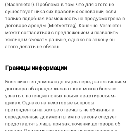
(Nachmieter). Проблема в том, что для этого не
существует никаких правовых оснований, если
только подобная возможность не предусмотрена в
договоре аренды (Mietvertrag). ­Конечно, Vermieter
может согласиться с предложением и позволить
жильцам съехать раньше, однако по закону он
этого делать не обязан.
Границы информации
Большинство домовладельцев перед заключением
договора об аренде желают как можно больше
узнать о потенциальных новых квартиросъем­
щиках. Однако на некоторые вопросы
претенденты на жилье отвечать не обязаны, а
определенные документы им по закону следует
представлять лишь при заключении договора об
аренде. При осмотре квартиры и переговорах с