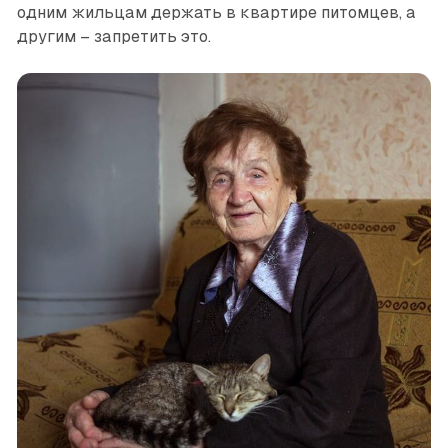
одним жильцам держать в квартире питомцев, а
другим – запретить это.