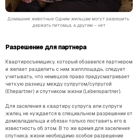
Домашние животные
Одним жильцам могут разрешить 
держать питомца, а другим – нет
Разрешение для партнера
Квартиросъемщику, который обзавелся партнером
и желает разделить с ним жилплощадь, следует
учитывать, что немецкое право предусматривает
четкую разницу между супругом/супругой
(Ehepartner) и спутником жизни (Lebenspartner).
Для заселения в квартиру супруга или супруги
жилец не нуждается в специальном разрешении от
домовладельца и обязан только поставить его в
известность об этом. В то же время для заселения
спутника жизни необходимо особое разрешение