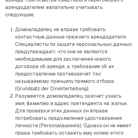
арендодателем желательно учитывать
следующее.
Домовладелец не вправе требовать
контактные данные прежнего арендодателя.
Специалисты по защите персональных данных
предуп­реждают, что они не являются
необходимыми для заключения нового
договора об аренде, а требование об их
предоставлении противоречит так
называемому принципу прямого отбора
(Grundsatz der Direkterhebung).
Разумеется, домовладелец захочет узнать
имя, фамилию и адрес претендента на жилье.
Для проверки этих данных он вправе
потребовать предъявления удостоверения
личности (Personalausweis). Однако он не имеет
права требовать оставить ему копию этого