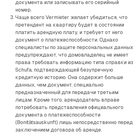
документа или записывать его серийный
номер.
Чаще всего Vermieter желает убедиться, что
претендент на квартиру будет в состоя­нии
платить арендную плату, и требует от него
документ о платежеспособности. Однако
специалисты по защите персональных данных
предупреждают, что домовладелец не имеет
права требовать информацию типа справки из
Schufa, подтверждающей безупречную
кредитную историю. Она содержит больше
данных, чем документ, специально
предназначенный для передачи третьим
лицам. Кроме того, арендодатель вправе
потребовать представления официального
документа о платежеспособности
(Bonitätsauskunft) лишь непосредственно перед
заключением договора об аренде.