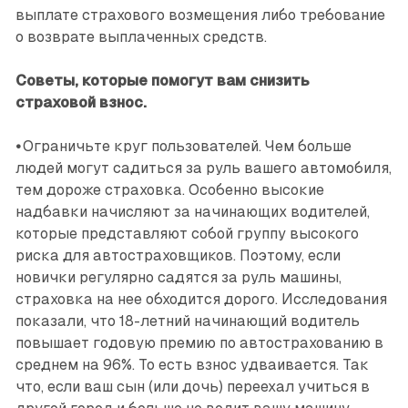
выплате страхового возмещения либо требование
о возврате выплаченных средств.
Советы, которые помогут вам снизить
страховой взнос.
•
Ограничьте круг пользователей. Чем больше
людей могут садиться за руль вашего автомобиля,
тем дороже страховка. Особенно высокие
надбавки начисляют за начинающих водителей,
которые представляют собой группу высокого
риска для автостраховщиков. Поэтому, если
новички регулярно садятся за руль машины,
страховка на нее обходится дорого. Исследования
показали, что 18-летний начинающий водитель
повышает годовую премию по автострахованию в
среднем на 96%. То есть взнос удваивается. Так
что, если ваш сын (или дочь) переехал учиться в