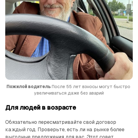
Пожилой водитель
 После 55 лет взносы могут быстро 
увеличиваться даже без аварий
Для людей в возрасте
Обязательно пересматривайте свой договор
каждый год. Проверьте, есть ли на рынке более
выгодные предложения для вас. Этот совет