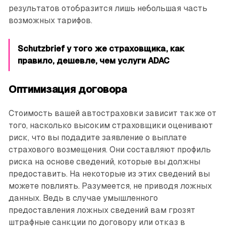
результатов отобразится лишь небольшая часть
возможных тарифов.
Schutzbrief у того же страховщика, как
правило, дешевле, чем услуги ADAC
Оптимизация договора
Стоимость вашей автостраховки зависит также от
того, насколько высоким страховщики оценивают
риск, что вы подадите заявление о выплате
страхового возмещения. Они составляют профиль
риска на основе сведений, которые вы должны
предоставить. На некоторые из этих сведений вы
можете повлиять. Разумеется, не приводя ложных
данных. Ведь в случае умышленного
предоставления ложных сведений вам грозят
штрафные санкции по договору или отказ в