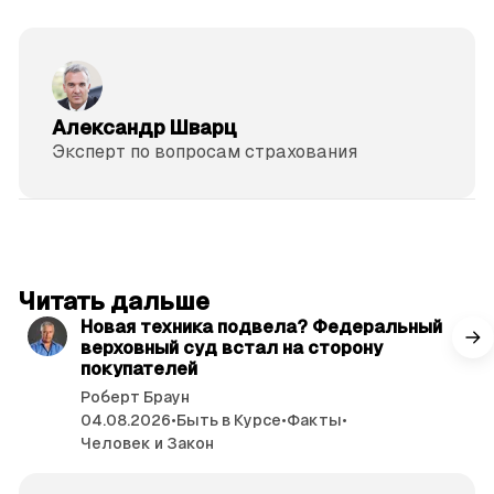
Александр Шварц
Эксперт по вопросам страхования
читать 3 мин.
Читать дальше
Новая техника подвела? Федеральный
верховный суд встал на сторону
покупателей
Роберт Браун
04.08.2026
•
Быть в Курсе
•
Факты
•
Человек и Закон