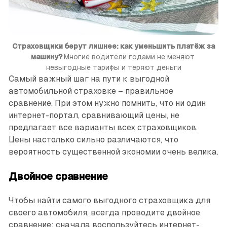
Страховщики берут лишнее: как уменьшить платёж за
машину?
Многие водители годами не меняют 
невыгодные тарифы и теряют деньги
Самый важный шаг на пути к выгодной
автомобильной страховке – правильное
сравнение. При этом нужно помнить, что ни один
интернет-портал, сравнивающий цены, не
предлагает все варианты всех страховщиков.
Цены настолько сильно различаются, что
вероятность существенной экономии очень велика.
Двойное сравнение
Чтобы найти самого выгодного страховщика для
своего автомобиля, всегда проводите двойное
сравнение: сначала воспользуйтесь интернет-