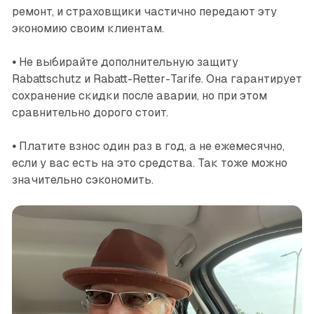
ремонт, и страховщики частично передают эту
экономию своим клиентам.
•
Не выбирайте дополнительную защиту
Rabattschutz и Rabatt-Retter-Tarife. Она гарантирует
сохранение скидки после аварии, но при этом
сравнительно дорого стоит.
•
Платите взнос один раз в год, а не ежемесячно,
если у вас есть на это средства. Так тоже можно
значительно сэкономить.