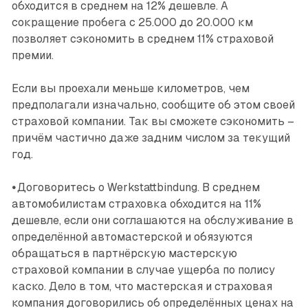
обходится в среднем на 12% дешевле. А
сокращение пробега с 25.000 до 20.000 км
позволяет сэкономить в среднем 11% страховой
премии.
Если вы проехали меньше километров, чем
предполагали изначально, сообщите об этом своей
страховой компании. Так вы сможете сэкономить –
причём частично даже задним числом за текущий
год.
•
Договоритесь о Werkstattbindung. В среднем
автомобилистам страховка обходится на 11%
дешевле, если они соглашаются на обслуживание в
определённой автомастерской и обязуются
обращаться в парт­нёрскую мастерскую
страховой компании в случае ущерба по полису
каско. Дело в том, что мастерская и страховая
компания договорились об определённых ценах на