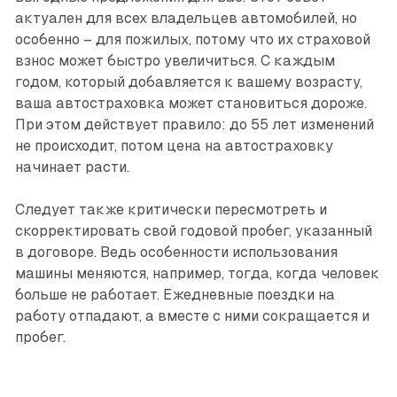
актуален для всех владельцев автомобилей, но
особенно – для пожилых, потому что их страховой
взнос может быстро увеличиться. С каждым
годом, который добавляется к вашему возрасту,
ваша автостраховка может становиться дороже.
При этом действует правило: до 55 лет изменений
не происходит, потом цена на автостраховку
начинает расти.
Следует также критически пересмотреть и
скорректировать свой годовой пробег, указанный
в договоре. Ведь особенности использования
машины меняются, например, тогда, когда человек
больше не работает. Ежедневные поездки на
работу отпадают, а вместе с ними сокращается и
пробег.