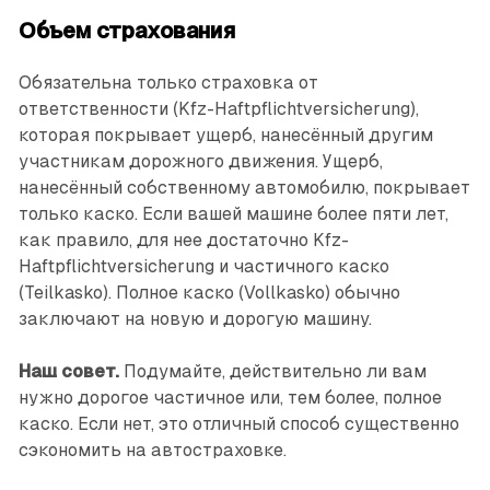
Объем страхования
Обязательна только страховка от
ответственности (Kfz-Haftpflichtversicherung),
которая покрывает ущерб, нанесённый другим
участникам дорожного движения. Ущерб,
нанесённый собственному автомобилю, покрывает
только каско. Если вашей машине более пяти лет,
как правило, для нее достаточно Kfz-
Haftpflichtversicherung и частичного каско
(Teilkasko). Полное каско (Vollkasko) обычно
заключают на новую и дорогую машину.
Наш совет.
Подумайте, действительно ли вам
нужно дорогое частичное или, тем более, полное
каско. Если нет, это отличный способ существенно
сэкономить на автостраховке.