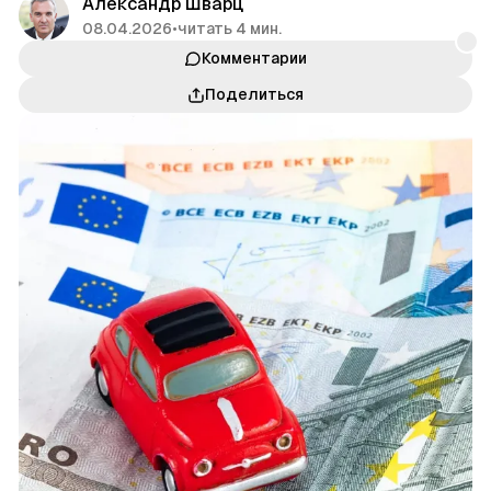
Александр Шварц
08.04.2026
•
читать 4 мин.
Комментарии
Поделиться