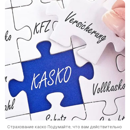
Страхование каско Подумайте, что вам действительно 