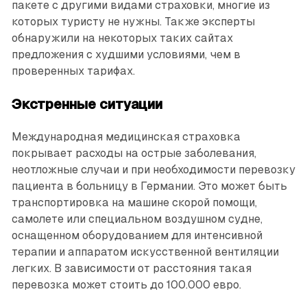
пакете с другими видами страховки, многие из
которых туристу не нужны. Также эксперты
обнаружили на некоторых таких сайтах
предложения с худшими условиями, чем в
проверенных тарифах.
Экстренные ситуации
Международная медицинская страховка
покрывает расходы на острые заболевания,
неотложные случаи и при необходимости перевозку
пациента в больницу в Германии. Это может быть
транспортировка на машине скорой помощи,
самолете или специальном воздушном судне,
оснащенном оборудованием для интенсивной
терапии и аппаратом искусственной вентиляции
легких. В зависимости от расстояния такая
перевозка может стоить до 100.000 евро.