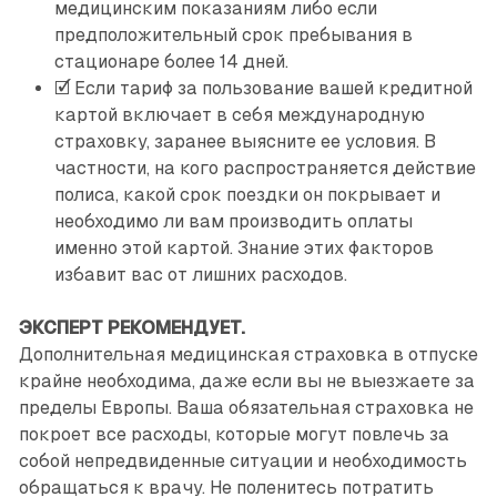
медицинским показаниям либо если
предположительный срок пребывания в
стационаре более 14 дней.
🗹 Если тариф за пользование вашей кредитной
картой включает в себя международную
страховку, заранее выясните ее условия. В
частности, на кого распространяется действие
полиса, какой срок поездки он покрывает и
необходимо ли вам производить оплаты
именно этой картой. Знание этих факторов
избавит вас от лишних расходов.
ЭКСПЕРТ РЕКОМЕНДУЕТ.
Дополнительная медицинская страховка в отпуске
крайне необходима, даже если вы не выезжаете за
пределы Европы. Ваша обязательная страховка не
покроет все расходы, которые могут повлечь за
собой непредвиденные ситуации и необходимость
обращаться к врачу. Не поленитесь потратить