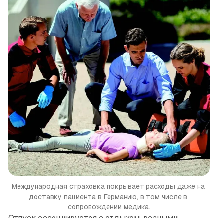
Международная страховка покрывает расходы даже на 
доставку пациента в Германию, в том числе в 
сопровождении медика.
Отпуск ассоциируется с отдыхом, разными