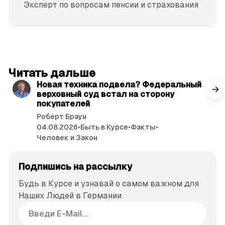
Эксперт по вопросам пенсии и страхования
читать 3 мин.
Читать дальше
Новая техника подвела? Федеральный
верховный суд встал на сторону
покупателей
Роберт Браун
04.08.2026
•
Быть в Курсе
•
Факты
•
Человек и Закон
Подпишись на рассылку
Будь в Курсе и узнавай о самом важном для
Наших Людей в Германии