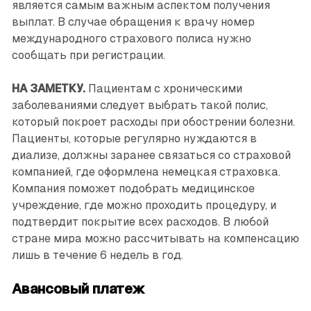
является самым важным аспектом получения
выплат. В случае обращения к врачу номер
международного страхового полиса нужно
сообщать при регистрации.
НА ЗАМЕТКУ.
Пациентам с хроническими
заболеваниями следует выбрать такой полис,
который покроет расходы при обострении болезни.
Пациенты, которые регулярно нуждаются в
диализе, должны заранее связаться со страховой
компанией, где оформлена немецкая страховка.
Компания поможет подобрать медицинское
учреждение, где можно проходить процедуру, и
подтвердит покрытие всех расходов. В любой
стране мира можно рассчитывать на компенсацию
лишь в течение 6 недель в год.
Авансовый платеж