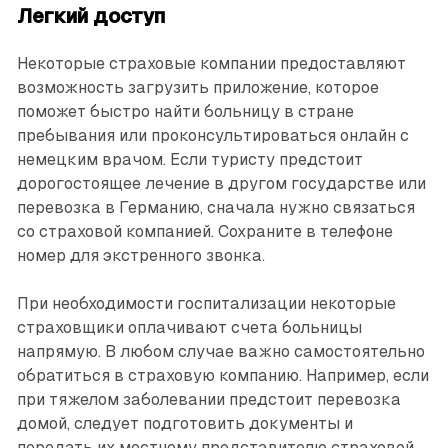
Легкий доступ
Некоторые страховые компании предоставляют
возможность загрузить приложение, которое
поможет быстро найти больницу в стране
пребывания или проконсультироваться онлайн с
немецким врачом. Если туристу предстоит
дорогостоящее лечение в другом государстве или
перевозка в Германию, сначала нужно связаться
со страховой компанией. Сохраните в телефоне
номер для экстренного звонка.
При необходимости госпитализации некоторые
страховщики оплачивают счета больницы
напрямую. В любом случае важно самостоятельно
обратиться в страховую компанию. Например, если
при тяжелом заболевании предстоит перевозка
домой, следует подготовить документы и
передать их местному представителю страховой