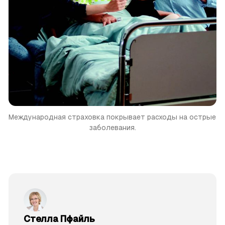
Международная страховка покрывает расходы на острые 
заболевания.
Стелла Пфайль