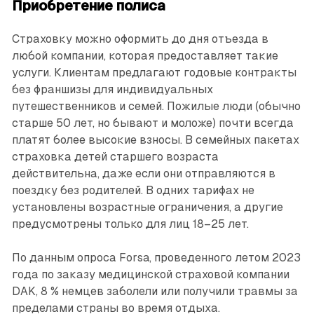
Приобретение полиса
Страховку можно оформить до дня отъезда в
любой компании, которая предоставляет такие
услуги. Клиентам предлагают годовые контракты
без франшизы для индивидуальных
путешественников и семей. Пожилые люди (обычно
старше 50 лет, но бывают и моложе) почти всегда
платят более высокие взносы. В семейных пакетах
страховка детей старшего возраста
действительна, даже если они отправляются в
поездку без родителей. В одних тарифах не
установлены возрастные ограничения, а другие
предусмотрены только для лиц 18–25 лет.
По данным опроса Forsa, проведенного летом 2023
года по заказу медицинской страховой компании
DAK, 8 % немцев заболели или получили травмы за
пределами страны во время отдыха.