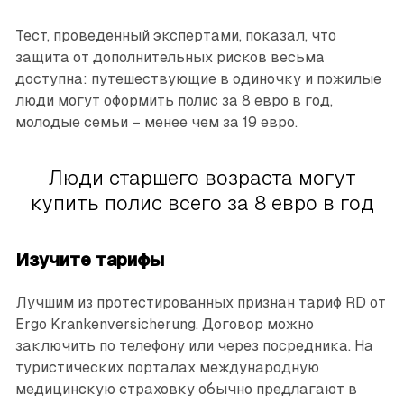
Тест, проведенный экспертами, показал, что
защита от дополнительных рисков весьма
доступна: путешествующие в одиночку и пожилые
люди могут оформить полис за 8 евро в год,
молодые семьи – менее чем за 19 евро.
Люди старшего возраста могут
купить полис всего за 8 евро в год
Изучите тарифы
Лучшим из протестированных признан тариф RD от
Ergo Krankenversicherung. Договор можно
заключить по телефону или через посредника. На
туристических порталах международную
медицинскую страховку обычно предлагают в