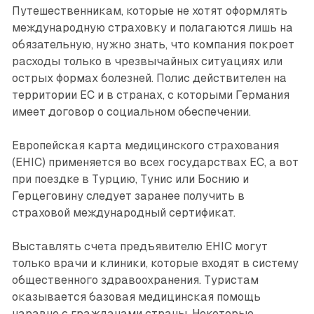
Путешественникам, которые не хотят оформлять
международную страховку и полагаются лишь на
обязательную, нужно знать, что компания покроет
расходы только в чрезвычайных ситуациях или
острых формах болезней. Полис действителен на
территории ЕС и в странах, с которыми Германия
имеет договор о социальном обеспечении.
Европейская карта медицинского страхования
(EHIC) применяется во всех государствах ЕС, а вот
при поездке в Турцию, Тунис или Боснию и
Герцеговину следует заранее получить в
страховой международный сертификат.
Выставлять счета предъявителю EHIC могут
только врачи и клиники, которые входят в систему
общественного здравоохранения. Туристам
оказывается базовая медицинская помощь
наравне с гражданами страны. Некоторые