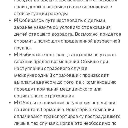
полис должен покрывать все возможные в
этой ситуации расходы.
🗹 Собираясь путешествовать с детьми,
заранее узнайте об условиях страхования
детей старшего возраста. Возможно, придется
оформить полис для определенной возрастной
группы.
🗹 Выбирайте контракт, в котором не указан
верхний предел возмещения. Обычно при
наступлении страхового случая
международный страховщик производит
выплаты авансом до того, как компенсацию
проведут компании медицинского или
социального страхования.
🗹 Обратите внимание на условия перевозки
пациента в Германию. Некоторые компании
оплачивают транспортировку пострадавшего
лишь в тех случаях, когда это необходимо по