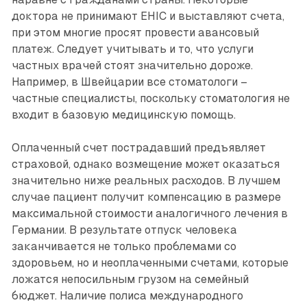
доктора не принимают EHIC и выставляют счета,
при этом многие просят провести авансовый
платеж. Следует учитывать и то, что услуги
частных врачей стоят значительно дороже.
Например, в Швейцарии все стоматологи –
частные специалисты, поскольку стоматология не
входит в базовую медицинскую помощь.
Оплаченный счет пострадавший предъявляет
страховой, однако возмещение может оказаться
значительно ниже реальных расходов. В лучшем
случае пациент получит компенсацию в размере
максимальной стоимости аналогичного лечения в
Германии. В результате отпуск человека
заканчивается не только проблемами со
здоровьем, но и неоплаченными счетами, которые
ложатся непосильным грузом на семейный
бюджет. Наличие полиса международного