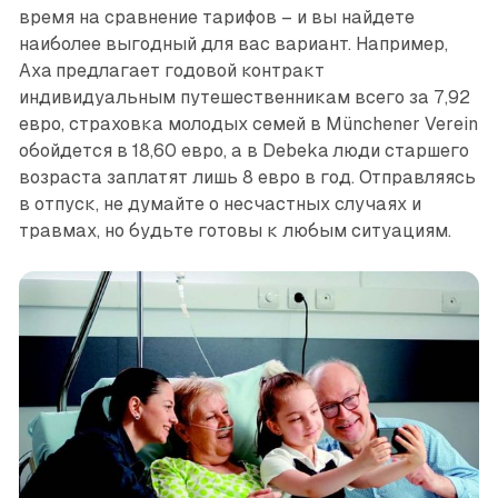
время на сравнение тарифов – и вы найдете
наиболее выгодный для вас вариант. Например,
Axa предлагает годовой контракт
индивидуальным путешественникам всего за 7,92
евро, страховка молодых семей в Münchener Verein
обойдется в 18,60 евро, а в Debeka люди старшего
возраста заплатят лишь 8 евро в год. Отправляясь
в отпуск, не думайте о несчастных случаях и
травмах, но будьте готовы к любым ситуациям.