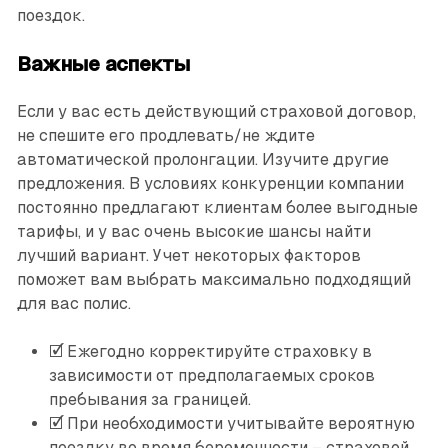
поездок.
Важные аспекты
Если у вас есть действующий страховой договор,
не спешите его продлевать/не ждите
автоматической пролонгации. Изучите другие
предложения. В условиях конкуренции компании
постоянно предлагают клиентам более выгодные
тарифы, и у вас очень высокие шансы найти
лучший вариант. Учет некоторых факторов
поможет вам выбрать максимально подходящий
для вас полис.
🗹 Ежегодно корректируйте страховку в
зависимости от предполагаемых сроков
пребывания за границей.
🗹 При необходимости учитывайте вероятную
поездку во время беременности – страховой