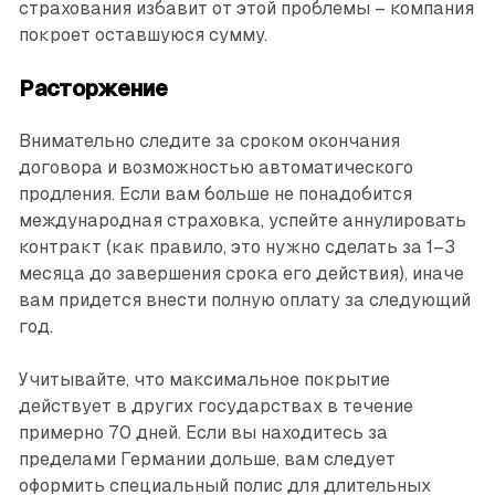
страхования избавит от этой проблемы – компания
покроет оставшуюся сумму.
Расторжение
Внимательно следите за сроком окончания
договора и возможностью автоматического
продления. Если вам больше не понадобится
международная страховка, успейте аннулировать
контракт (как правило, это нужно сделать за 1–3
месяца до завершения срока его действия), иначе
вам придется внести полную оплату за следующий
год.
Учитывайте, что максимальное покрытие
действует в других государствах в течение
примерно 70 дней. Если вы находитесь за
пределами Германии дольше, вам следует
оформить специальный полис для длительных