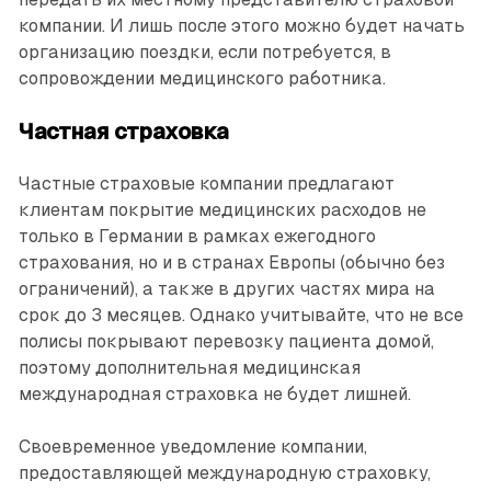
компании. И лишь после этого можно будет начать
организацию поездки, если потребуется, в
сопровождении медицинского работника.
Частная страховка
Частные страховые компании предлагают
клиентам покрытие медицинских расходов не
только в Германии в рамках ежегодного
страхования, но и в странах Европы (обычно без
ограничений), а также в других частях мира на
срок до 3 месяцев. Однако учитывайте, что не все
полисы покрывают перевозку пациента домой,
поэтому дополнительная медицинская
международная страховка не будет лишней.
Своевременное уведомление компании,
предоставляющей международную страховку,