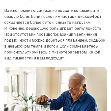
Важно помнить: движение не должно вызывать
резкую боль. Если после гимнастики дискомфорт
сохраняется более суток, снизьте нагрузку.
И конечно, решающую роль играет регулярность.
При отсутствии противопоказаний увеличения
подвижности можно добиться плаванием, ходьбой
в невысоком темпе и йогой. Если сомневаетесь,
проконсультируйтесь с физиотерапевтом, какой
вид гимнастики вам подходит.