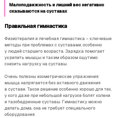
Малоподвижность и лишний вес негативно
сказываются на суставах
Правильная гимнастика
Физиотерапия и лечебная гимнастика – ключевые
методы при проблемах с суставами, особенно
у людей старшего возраста. Зарядка помогает
укрепить мышцы и таким образом ощутимо
снизить нагрузку на суставы.
Очень полезны изометрические упражнения:
мышца напрягается без активного движения
в суставе. Такое решение особенно хорошо для тех,
у кого даже при небольшой нагрузке болят колени
и тазобедренные суставы. Гимнастику можно
делать дома, она не требует специального
оборудования.