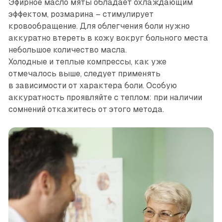
Эфирное масло мяты обладает охлаждающим
эффектом, розмарина – стимулирует
кровообращение. Для облегчения боли нужно
аккуратно втереть в кожу вокруг больного места
небольшое количество масла.
Холодные и теплые компрессы, как уже
отмечалось выше, следует применять
в зависимости от характера боли. Особую
аккуратность проявляйте с теплом: при наличии
сомнений откажитесь от этого метода.