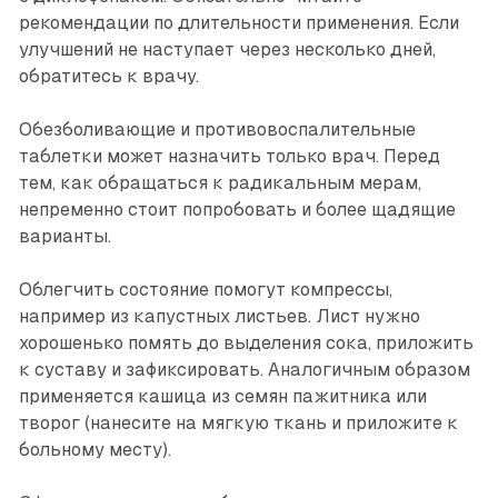
рекомендации по длительности применения. Если
улучшений не наступает через несколько дней,
обратитесь к врачу.
Обезболивающие и противовоспалительные
таблетки может назначить только врач. Перед
тем, как обращаться к радикальным мерам,
непременно стоит попробовать и более щадящие
варианты.
Облегчить состояние помогут компрессы,
например из капустных листьев. Лист нужно
хорошенько помять до выделения сока, приложить
к суставу и зафиксировать. Аналогичным образом
применяется кашица из семян пажитника или
творог (нанесите на мягкую ткань и приложите к
больному месту).