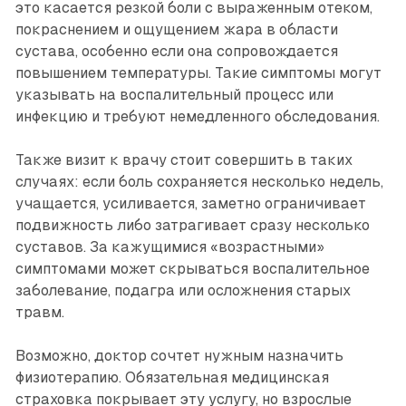
это касается резкой боли с выраженным отеком,
покраснением и ощущением жара в области
сустава, особенно если она сопровождается
повышением температуры. Такие симптомы могут
указывать на воспалительный процесс или
инфекцию и требуют немедленного обследования.
Также визит к врачу стоит совершить в таких
случаях: если боль сохраняется несколько недель,
учащается, усиливается, заметно ограничивает
подвижность либо затрагивает сразу несколько
суставов. За кажущимися «возрастными»
симптомами может скрываться воспалительное
заболевание, подагра или осложнения старых
травм.
Возможно, доктор сочтет нужным назначить
физиотерапию. Обязательная медицинская
страховка покрывает эту услугу, но взрослые