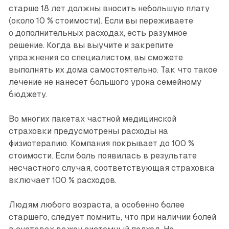
старше 18 лет должны вносить небольшую плату
(около 10 % стоимости). Если вы переживаете
о дополнительных расходах, есть разумное
решение. Когда вы выучите и закрепите
упражнения со специалистом, вы сможете
выполнять их дома самостоятельно. Так что такое
лечение не нанесет большого урона семейному
бюджету.
Во многих пакетах частной медицинской
страховки предусмотрены расходы на
физиотерапию. Компания покрывает до 100 %
стоимости. Если боль появилась в результате
несчастного случая, соответствующая страховка
включает 100 % расходов.
Людям любого возраста, а особенно более
старшего, следует помнить, что при наличии болей