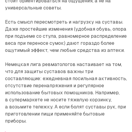
стоит ориентироваться на ощущения, а не на
универсальные советы.
Есть смысл пересмотреть и нагрузку на суставы.
Даже простейшие изменения (удобная обувь, опора
при подъеме со стула, равномерное распределение
веса при переносе сумок) дают гораздо более
ощутимый эффект, чем любые средства из аптеки.
Немецкая лига ревматологов настаивает на том,
что для защиты суставов важны три
составляющие: ежедневная посильная активность,
отсутствие перенапряжения и регулярное
использование бытовых помощников. Например,
в супермаркете не носите тяжелую корзинку,
а возьмите тележку. А если болят суставы рук, при
приготовлении пищи применяйте бытовые
приборы.