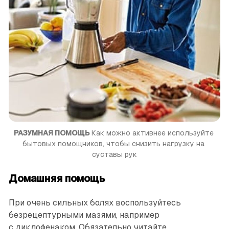
РАЗУМНАЯ ПОМОЩЬ 
Как можно активнее используйте 
бытовых помощников, чтобы снизить нагрузку на 
суставы рук
Домашняя помощь
При очень сильных болях воспользуйтесь
безрецептурными мазями, например
с диклофенаком. Обязательно читайте