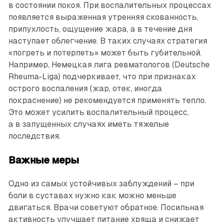
в состоянии покоя. При воспалительных процессах
появляется выраженная утренняя скованность,
припухлость, ощущение жара, а в течение дня
наступает облегчение. В таких случаях стратегия
«погреть и потерпеть» может быть губительной.
Например, Немецкая лига ревматологов (Deutsche
Rheuma-Liga) подчеркивает, что при признаках
острого воспаления (жар, отек, иногда
покраснение) не рекомендуется применять тепло.
Это может усилить воспалительный процесс,
а в запущенных случаях иметь тяжелые
последствия.
Важные меры
Одно из самых устойчивых заблуждений – при
боли в суставах нужно как можно меньше
двигаться. Врачи советуют обратное. Посильная
активность улучшает питание хряща и снижает