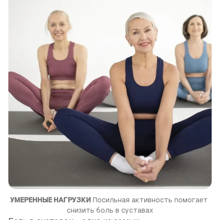
УМЕРЕННЫЕ НАГРУЗКИ
 Посильная активность помогает 
снизить боль в суставах