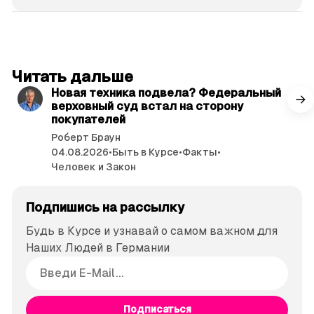
читать 3 мин.
Читать дальше
Новая техника подвела? Федеральный
верховный суд встал на сторону
покупателей
Роберт Браун
04.08.2026
•
Быть в Курсе
•
Факты
•
Человек и Закон
Подпишись на рассылку
Будь в Курсе и узнавай о самом важном для
Наших Людей в Германии
Подписаться