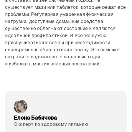
в суставах важен системный подход. Не
существует мази или таб­леток, которые решат все
проблемы. Регулярная умеренная физическая
нагрузка, доступные домашние средства
существенно облегчают состояние и являются
идеальной профилактикой. И все же нужно
прислушиваться к себе и при необходимости
своевременно обращаться к врачу. Это поможет
сохранить подвижность на долгие годы
и избежать многих опасных осложнений.
Елена Бабичева
Эксперт по здоровому питанию