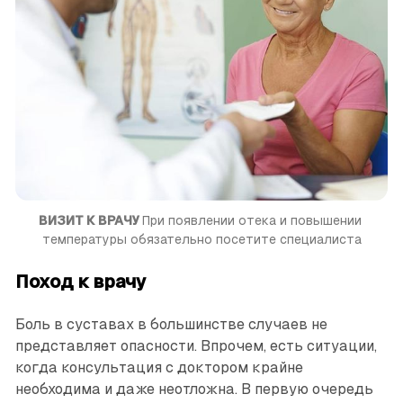
ВИЗИТ К ВРАЧУ 
При появлении отека и повышении 
температуры обязательно посетите специалиста
Поход к врачу
Боль в суставах в большинстве случаев не
представляет опасности. Впрочем, есть ситуации,
когда консультация с доктором крайне
необходима и даже неотложна. В первую очередь