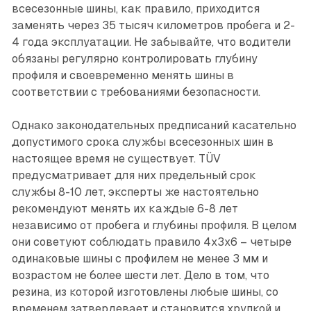
всесезонные шины, как правило, приходится
заменять через 35 тысяч километров пробега и 2-
4 года эксплуатации. Не забывайте, что водители
обязаны регулярно контролировать глубину
профиля и своевременно менять шины в
соответствии с требованиями безопасности.
Однако законодательных предписаний касательно
допустимого срока службы всесезонных шин в
настоящее время не существует. TÜV
предусматривает для них предельный срок
службы 8-10 лет, эксперты же настоятельно
рекомендуют менять их каждые 6-8 лет
независимо от пробега и глубины профиля. В целом
они советуют соблюдать правило 4x3x6 – четыре
одинаковые шины с профилем не менее 3 мм и
возрастом не более шести лет. Дело в том, что
резина, из которой изготовлены любые шины, со
временем затвердевает и становится хрупкой и