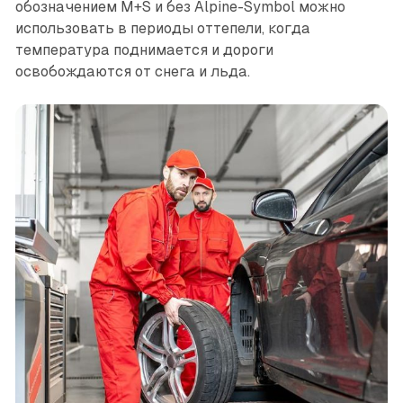
обозначением M+S и без Alpine-Symbol можно
использовать в периоды оттепели, когда
температура поднимается и дороги
освобождаются от снега и льда.