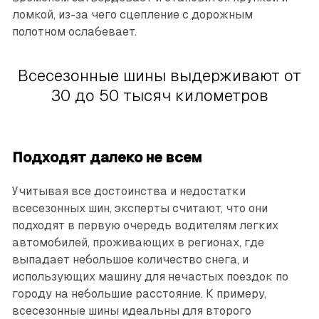
ломкой, из-за чего сцепление с дорожным
полотном ослабевает.
Всесезонные шины выдерживают от
30 до 50 тысяч километров
Подходят далеко не всем
Учитывая все достоинства и недостатки
всесезонных шин, эксперты считают, что они
подходят в первую очередь водителям легких
автомобилей, проживающих в регионах, где
выпадает небольшое количество снега, и
использующих машину для нечастых поездок по
городу на небольшие расстояние. К примеру,
всесезонные шины идеальны для второго