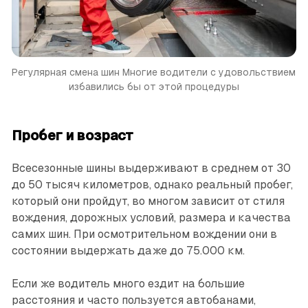
Регулярная смена шин
Многие водители с удовольствием 
избавились бы от этой процедуры
Пробег и возраст
Всесезонные шины выдерживают в среднем от 30
до 50 тысяч километров, однако реальный пробег,
который они пройдут, во многом зависит от стиля
вождения, дорожных условий, размера и качества
самих шин. При осмотрительном вождении они в
состоянии выдержать даже до 75.000 км.
Если же водитель много ездит на большие
расстояния и часто пользуется автобанами,