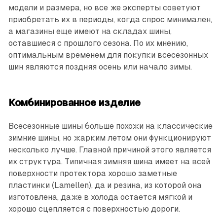
модели и размера, но все же эксперты советуют
приобретать их в периоды, когда спрос минимален,
а магазины еще имеют на складах шины,
оставшиеся с прошлого сезона. По их мнению,
оптимальным временем для покупки всесезонных
шин являются поздняя осень или начало зимы.
Комбинированное изделие
Всесезонные шины больше похожи на классические
зимние шины, но жарким летом они функционируют
несколько лучше. Главной причиной этого является
их структура. Типичная зимняя шина имеет на всей
поверхности протектора хорошо заметные
пластинки (Lamellen), да и резина, из которой она
изготовлена, даже в холода остается мягкой и
хорошо сцепляется с поверхностью дороги.