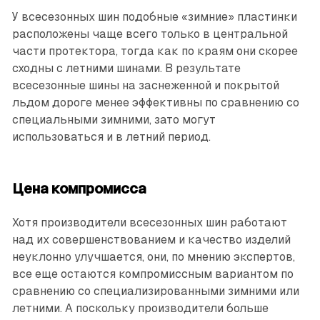
У всесезонных шин подобные «зимние» пластинки
расположены чаще всего только в центральной
части протектора, тогда как по краям они скорее
сходны с летними шинами. В результате
всесезонные шины на заснеженной и покрытой
льдом дороге менее эффективны по сравнению со
специальными зимними, зато могут
использоваться и в летний период.
Цена компромисса
Хотя производители всесезонных шин работают
над их совершенствованием и качество изделий
неуклонно улучшается, они, по мнению экспертов,
все еще остаются компромиссным вариантом по
сравнению со специализированными зимними или
летними. А поскольку производители больше