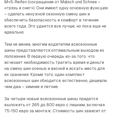
M+S-Reifen (сокращение от Matsch und Schnee –
«грязь и снег»). Они имеют одну основную функцию
– сделать ненужной сезонную смену шин и
обеспечить безопасность и комфорт в течение
всего года. Это удается все лучше, но пока еще не
идеально.
Тем не менее, многим водителям всесезонные
шины представляются оптимальным выходом из
положения. В первую очередь из-за того, что
исчезает необходимость тратить время и деньги
на смену шин осенью и весной и искать место для
их хранения. Кроме того, один комплект
всесезонных шин обходится, естественно, дешевле,
чем два – зимние и летние.
За четыре новые всесезонные шины придется
выложить от 265 до 800 евро с лишним, включая
75-150 евро за монтаж. Стоимость шин зависит от