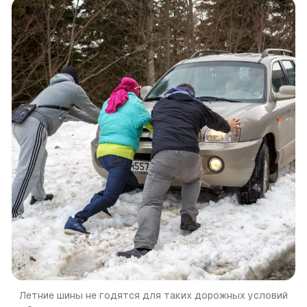
Летние шины не годятся для таких дорожных условий