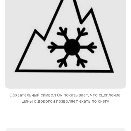
Обязательный символ
Он показывает, что сцепление 
шины с дорогой позволяет ехать по снегу