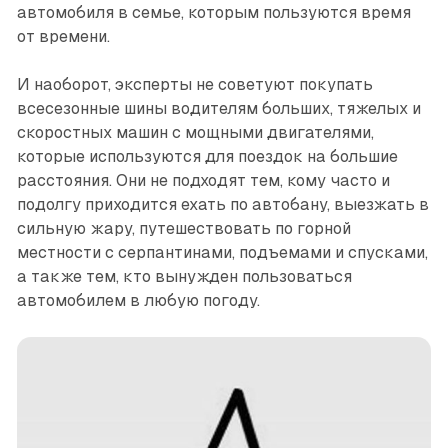
автомобиля в семье, которым пользуются время
от времени.
И наоборот, эксперты не советуют покупать
всесезонные шины водителям больших, тяжелых и
скоростных машин с мощными двигателями,
которые используются для поездок на большие
расстояния. Они не подходят тем, кому часто и
подолгу приходится ехать по автобану, выезжать в
сильную жару, путешествовать по горной
местности с серпантинами, подъемами и спусками,
а также тем, кто вынужден пользоваться
автомобилем в любую погоду.