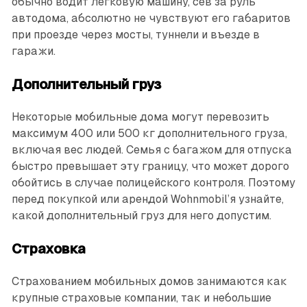
обычно водит легковую машину, сев за руль
автодома, абсолютно не чувствуют его габаритов
при проезде через мосты, туннели и въезде в
гаражи.
Дополнительный груз
Некоторые мобильные дома могут перевозить
максимум 400 или 500 кг дополнительного груза,
включая вес людей. Семья с багажом для отпуска
быстро превышает эту границу, что может дорого
обойтись в случае полицейского контроля. Поэтому
перед покупкой или арендой Wohnmobil’я узнайте,
какой дополнительный груз для него допустим.
Страховка
Страхованием мобильных домов занимаются как
крупные страховые компании, так и небольшие