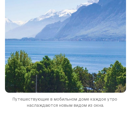
Путешествующие в мобильном доме каждое утро 
наслаждаются новым видом из окна.