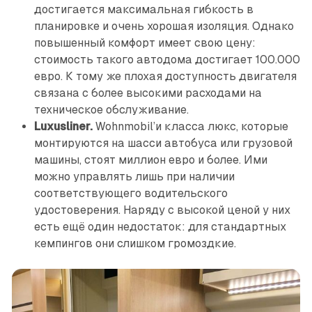
достигается максимальная гибкость в
планировке и очень хорошая изоляция. Однако
повышенный комфорт имеет свою цену:
стоимость такого автодома достигает 100.000
евро. К тому же плохая доступность двигателя
связана с более высокими расходами на
техническое обслуживание.
Luxusliner.
Wohnmobil’и класса люкс, которые
монтируются на шасси автобуса или грузовой
машины, стоят миллион евро и более. Ими
можно управлять лишь при наличии
соответствующего водительского
удостоверения. Наряду с высокой ценой у них
есть ещё один недостаток: для стандартных
кемпингов они слишком громоздкие.