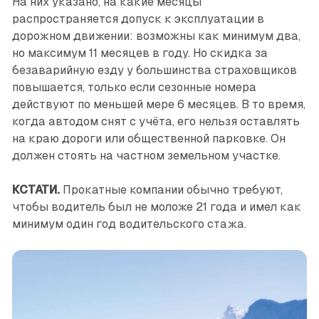
На них указано, на какие месяцы
распространяется допуск к эксплуатации в
дорожном движении: возможны как минимум два,
но максимум 11 месяцев в году. Но скидка за
безаварийную езду у большинства страховщиков
повышается, только если сезонные номера
действуют по меньшей мере 6 месяцев. В то время,
когда автодом снят с учёта, его нельзя оставлять
на краю дороги или общественной парковке. Он
должен стоять на частном земельном участке.
КСТАТИ.
Прокатные компании обычно требуют,
чтобы водитель был не моложе 21 года и имел как
минимум один год водительского стажа.