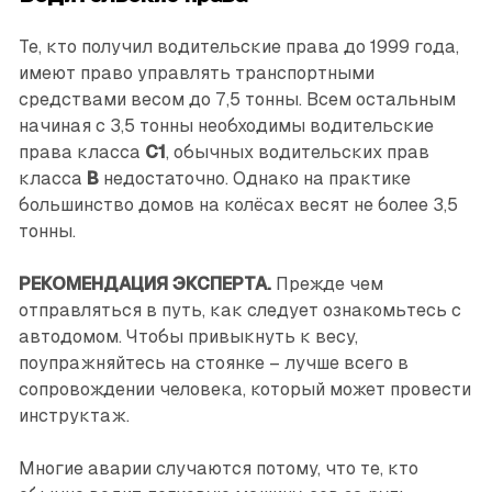
Те, кто получил водительские права до 1999 года,
имеют право управлять транспортными
средствами весом до 7,5 тонны. Всем остальным
начиная с 3,5 тонны необходимы водительские
права класса
C1
, обычных водительских прав
класса
B
недостаточно. Однако на практике
большинство домов на колёсах весят не более 3,5
тонны.
РЕКОМЕНДАЦИЯ ЭКСПЕРТА.
Прежде чем
отправляться в путь, как следует ознакомьтесь с
автодомом. Чтобы привыкнуть к весу,
поупражняйтесь на стоянке – лучше всего в
сопровождении человека, который может провести
инструктаж.
Многие аварии случаются потому, что те, кто