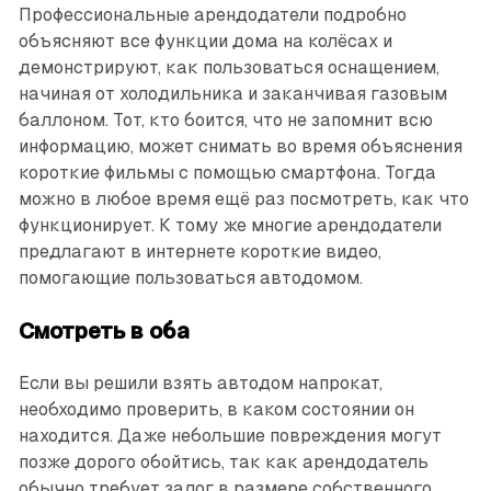
Профессиональные арендодатели подробно
объясняют все функции дома на колёсах и
демонстрируют, как пользоваться оснащением,
начиная от холодильника и заканчивая газовым
баллоном. Тот, кто боится, что не запомнит всю
информацию, может снимать во время объяснения
короткие фильмы с помощью смартфона. Тогда
можно в любое время ещё раз посмотреть, как что
функционирует. К тому же многие арендодатели
предлагают в интернете короткие видео,
помогающие пользоваться автодомом.
Смотреть в оба
Если вы решили взять автодом напрокат,
необходимо проверить, в каком состоянии он
находится. Даже небольшие повреждения могут
позже дорого обойтись, так как арендодатель
обычно требует залог в размере собственного