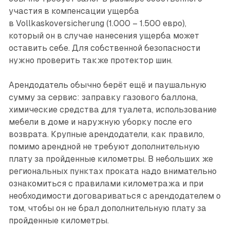
участия в компенсации ущерба
в Vollkaskoversicherung (1.000 – 1.500 евро),
который он в случае нанесения ущерба может
оставить себе. Для собственной безопасности
нужно проверить также протектор шин.
Арендодатель обычно берёт ещё и паушальную
сумму за сервис: заправку газового баллона,
химические средства для туалета, использование
мебели в доме и наружную уборку после его
возврата. Крупные арендодатели, как правило,
помимо арендной не требуют дополнительную
плату за пройденные километры. В небольших же
региональных пунктах проката надо внимательно
ознакомиться с правилами километража и при
необходимости договариваться с арендодателем о
том, чтобы он не брал дополнительную плату за
пройденные километры.