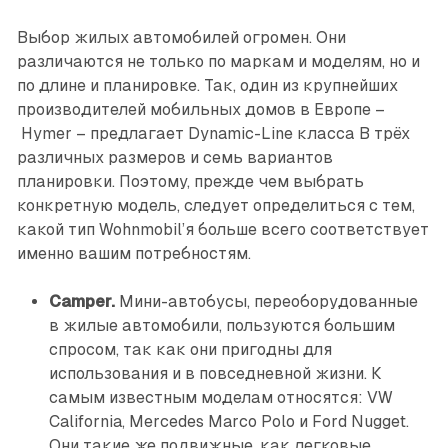
Выбор жилых автомобилей огромен. Они
различаются не только по маркам и моделям, но и
по длине и планировке. Так, один из крупнейших
производителей мобильных домов в Европе –
Hymer – предлагает Dynamic-Line класса В трёх
различных размеров и семь вариантов
планировки. Поэтому, прежде чем выбрать
конкретную модель, следует определиться с тем,
какой тип Wohnmobil’я больше всего соответствует
именно вашим потребностям.
Camper.
Мини-автобусы, переоборудованные
в жилые автомобили, пользуются большим
спросом, так как они пригодны для
использования и в повседневной жизни. К
самым известным моделам относятся: VW
California, Mercedes Marco Polo и Ford Nugget.
Они такие же подвижные, как легковые