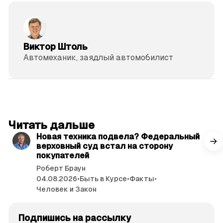
Виктор Штоль
Автомеханик, заядлый автомобилист
читать 3 мин.
Читать дальше
Новая техника подвела? Федеральный
верховный суд встал на сторону
покупателей
Роберт Браун
04.08.2026
•
Быть в Курсе
•
Факты
•
Человек и Закон
Подпишись на рассылку