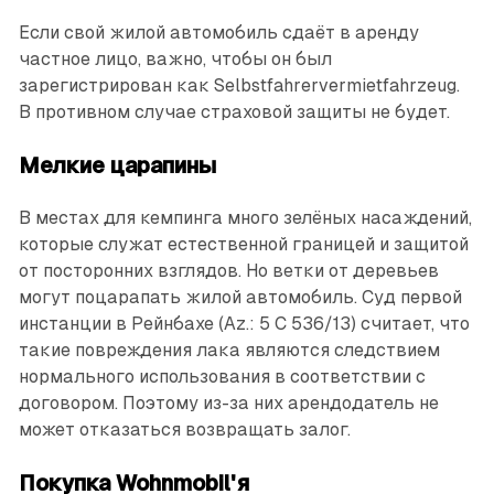
Если свой жилой автомобиль сдаёт в аренду
частное лицо, важно, чтобы он был
зарегистрирован как Selbstfahrervermietfahrzeug.
В противном случае страховой защиты не будет.
Мелкие царапины
В местах для кемпинга много зелёных насаждений,
которые служат естественной границей и защитой
от посторонних взглядов. Но ветки от деревьев
могут поцарапать жилой автомобиль. Суд первой
инстанции в Рейнбахе (Az.: 5 C 536/13) считает, что
такие повреждения лака являются следствием
нормального использования в соответствии с
договором. Поэтому из-за них арендодатель не
может отказаться возвращать залог.
Покупка Wohnmobil'я