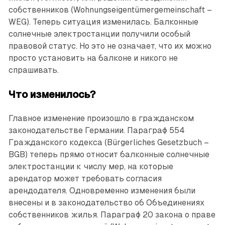
собственников (Wohnungseigentümergemeinschaft –
WEG). Теперь ситуация изменилась. Балконные
солнечные электростанции получили особый
правовой статус. Но это не означает, что их можно
просто установить на балконе и никого не
спрашивать.
Что изменилось?
Главное изменение произошло в гражданском
законодательстве Германии. Параграф 554
Гражданского кодекса (Bürgerliches Gesetzbuch –
BGB) теперь прямо относит балконные солнечные
электростанции к числу мер, на которые
арендатор может требовать согласия
арендодателя. Одновременно изменения были
внесены и в законодательство об Объединениях
собственников жилья. Параграф 20 закона о праве