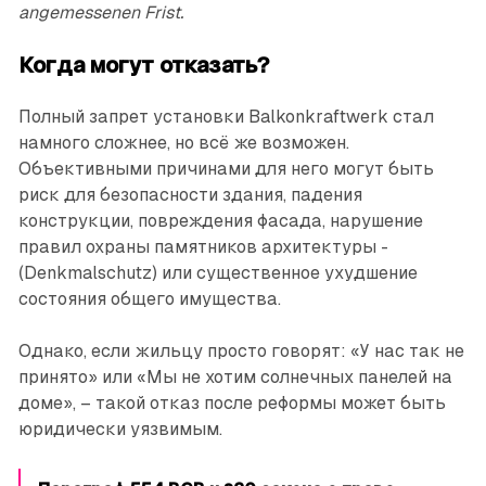
angemessenen Frist.
Когда могут отказать?
Полный запрет установки Balkonkraftwerk стал
намного сложнее, но всё же возможен.
Объективными причинами для него могут быть
риск для безо­пасности здания, падения
конструкции, повреждения фасада, нарушение
правил охраны памятников архитектуры ­
(Denkmalschutz) или существенное ухудшение
состояния общего имущества.
Однако, если жильцу просто говорят: «У нас так не
принято» или «Мы не хотим солнечных панелей на
доме», – такой отказ после реформы может быть
юридически уязвимым.