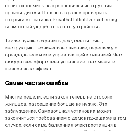
стоит экономить на креплениях и инструкции
производителя. Полезно заранее проверить,
покрывает ли ваша Privathaftpflichtversicherung
возможный ущерб от такого устройства.
Также лучше сохранить документы: счет,
инструкцию, техническое описание, переписку с
арендодателем или управляющей компанией. Чем
аккуратнее оформлена установка, тем меньше
шансов на конфликт.
Самая частая ошибка
Многие решили: если закон теперь на стороне
жильцов, разрешение больше не нужно. Это
заблуждение. Самовольная установка может
закончиться требованием о демонтаже даже в том
случае, если сама балконная электростанция в