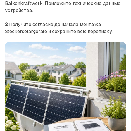
Balkonkraftwerk. Приложите технические данные
устройства.
2
Получите согласие до начала монтажа
Steckersolargeräte и сохраните всю переписку.