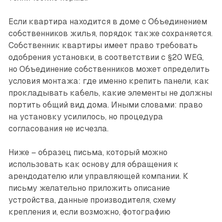
Если квартира находится в доме с Объединением
собственников жилья, порядок также сохраняется.
Собственник квартиры имеет право требовать
одобрения установки, в соответствии с §20 WEG,
но Объединение собственников может определить
условия монтажа: где именно крепить панели, как
прокладывать кабель, какие элементы не должны
портить общий вид дома. Иными словами: право
на установку усилилось, но процедура
согласования не исчезла.
Ниже – образец письма, который можно
использовать как основу для обращения к
арендодателю или управляющей компании. К
письму желательно приложить описание
устройства, данные производителя, схему
крепления и, если возможно, фотографию