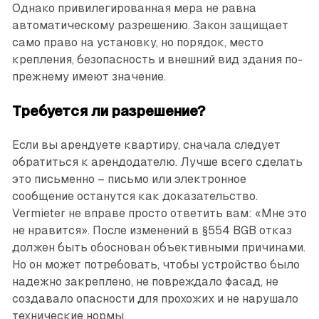
Однако привилегированная мера не равна
автоматическому разрешению. Закон защищает
само право на установку, но порядок, место
крепления, безопасность и внешний вид здания по-
прежнему имеют значение.
Требуется ли разрешение?
Если вы арендуете квартиру, сначала следует
обратиться к арендодателю. Лучше всего сделать
это письменно – письмо или электронное
сообщение останутся как доказательство.
Vermieter не вправе просто ответить вам: «Мне это
не нравится». После изменений в §554 BGB отказ
должен быть обоснован объективными причинами.
Но он может потребовать, чтобы устройство было
надежно закреплено, не повреждало фасад, не
создавало опасности для прохожих и не нарушало
технические нормы.