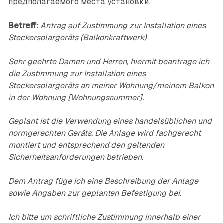
предполагаемого места установки.
Betreff:
Antrag auf Zustimmung zur Installation eines
Steckersolargeräts (Balkonkraftwerk)
Sehr geehrte Damen und Herren, hiermit beantrage ich
die Zustimmung zur Installation eines
Steckersolargeräts an meiner Wohnung/meinem Balkon
in der Wohnung [Wohnungsnummer].
Geplant ist die Verwendung eines handelsüblichen und
normgerechten Geräts. Die Anlage wird fachgerecht
montiert und entsprechend den geltenden
Sicherheitsanforderungen betrieben.
Dem Antrag füge ich eine Beschreibung der Anlage
sowie Angaben zur geplanten Befestigung bei.
Ich bitte um schriftliche Zustimmung innerhalb einer