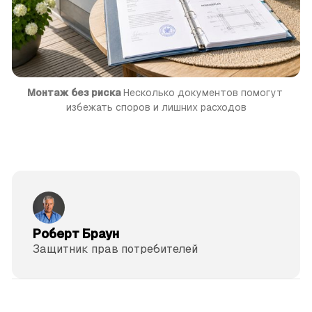
Монтаж без риска
 Несколько документов помогут 
избежать споров и лишних расходов
Роберт Браун
Защитник прав потре­бителей