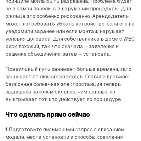
принципе могла быть разрешена. Проблема будет
не в самой панели, а в нарушении процедуры. Для
жильца это особенно рискованно. Арендодатель
может потребовать убрать устройство, если его не
уведомили заранее или если монтаж нарушает
условия договора. Для собственника в доме с WEG
риск похожий, так что сначала – заявление и
решение объединения, затем – установка.
Правильный путь занимает больше времени, зато
защищает от лишних расходов. Главное правило:
балконная солнечная электростанция теперь
защищена законом сильнее, чем раньше, но
выигрывает тот, кто действует по процедуре.
Что сделать прямо сейчас
1
Подготовьте письменный запрос с описанием
модели, места установки и способа крепления