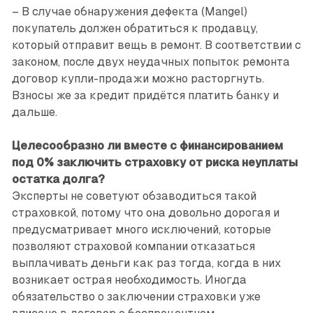
– В случае обнаружения дефекта (Mangel)
покупатель должен обратиться к продавцу,
который отправит вещь в ремонт. В соответствии с
законом, после двух неудачных попыток ремонта
договор купли-продажи можно расторгнуть.
Взносы же за кредит придётся платить банку и
дальше.
Целесообразно ли вместе с финансированием
под 0% заключить страховку от риска неуплаты
остатка долга?
Эксперты не советуют обзаводиться такой
страховкой, потому что она довольно дорогая и
предусматривает много исключений, которые
позволяют страховой компании отказаться
выплачивать деньги как раз тогда, когда в них
возникает острая необходимость. Иногда
обязательство о заключении страховки уже