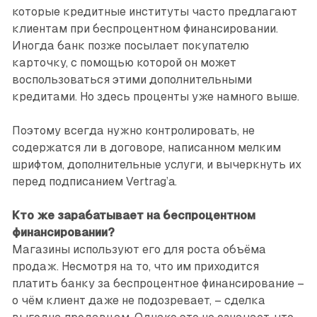
которые кредитные институты часто предлагают
клиентам при беспроцентном финансировании.
Иногда банк позже посылает покупателю
карточку, с помощью которой он может
воспользоваться этими дополнительными
кредитами. Но здесь проценты уже намного выше.
Поэтому всегда нужно контролировать, не
содержатся ли в договоре, написанном мелким
шрифтом, дополнительные услуги, и вычеркнуть их
перед подписанием Vertrag’a.
Кто же зарабатывает на беспроцентном
финансировании?
Магазины используют его для роста объёма
продаж. Несмотря на то, что им приходится
платить банку за беспроцентное финансирование –
о чём клиент даже не подозревает, – сделка