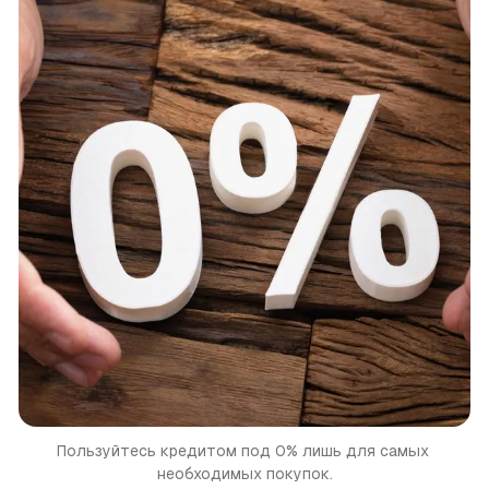
Пользуйтесь кредитом под 0% лишь для самых 
необходимых покупок.