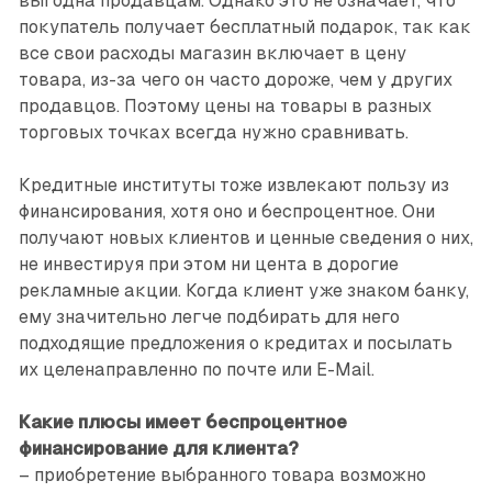
выгодна продавцам. Однако это не означает, что
покупатель получает бесплатный подарок, так как
все свои расходы магазин включает в цену
товара, из-за чего он часто дороже, чем у других
продавцов. Поэтому цены на товары в разных
торговых точках всегда нужно сравнивать.
Кредитные институты тоже извлекают пользу из
финансирования, хотя оно и беспроцентное. Они
получают новых клиентов и ценные сведения о них,
не инвестируя при этом ни цента в дорогие
рекламные акции. Когда клиент уже знаком банку,
ему значительно легче подбирать для него
подходящие предложения о кредитах и посылать
их целенаправленно по почте или E-Mail.
Какие плюсы имеет беспроцентное
финансирование для клиента?
– приобретение выбранного товара возможно