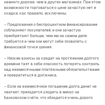
намного дороже, чем в других магазинах. При этом
возможности торговаться о цене зачастую нет и
скидки, как правило, исключены.
– Предложения о беспроцентном финансировании
соблазняют покупателей, и они зачастую
приобретают больше, чем им на самом деле
требуется и чем они могут себе позволить с
финансовой точки зрения.
– Низкие взносы за кредит на протяжении долгого
времени таят в себе опасность потерять контроль
над ежемесячными платёжными обязательствами
и превратиться в должника.
– Если на ежемесячное погашение долга денег не
хватает, приходится уходить в минус на
банковском счёте, что обходится очень дорого.