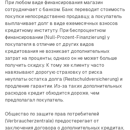
При любом виде финансирования магазин
сотрудничает с банком. Банк переводит стоимость
покупки непосредственно продавцу, а покупатель
выплачивает долг в виде ежемесячных взносов
кредитному институту. При беспроцентном
финансировании (Null-Prozent-Finanzierung) у
покупателя в отличие от других видов
кредитования не возникает дополнительных
затрат на проценты, однако он не может больше
получить скидку. К тому же клиенту часто
навязывают дорогую страховку от риска
неуплаты остатка долга (Restschuldversicherung) и
продление гарантии. Из-за таких дополнительных
расходов кредит обходится дороже, чем
предполагал покупатель.
Общество по защите прав потребителей
(Verbraucherzentrale) предостерегает от
заключения договора о дополнительных кредитах,