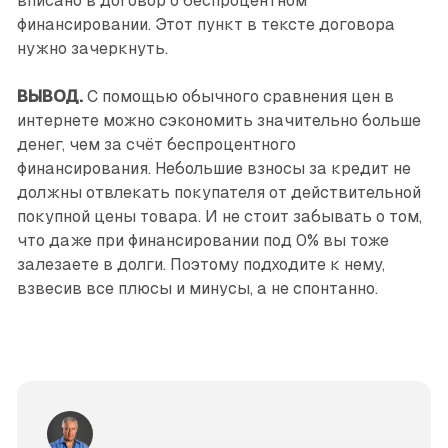
вписано в договор о беспроцентном
финансировании. Этот пункт в тексте договора
нужно зачеркнуть.
ВЫВОД.
С помощью обычного сравнения цен в
интернете можно сэкономить значительно больше
денег, чем за счёт беспроцентного
финансирования. Небольшие взносы за кредит не
должны отвлекать покупателя от действительной
покупной цены товара. И не стоит забывать о том,
что даже при финансировании под 0% вы тоже
залезаете в долги. Поэтому подходите к нему,
взвесив все плюсы и минусы, а не спонтанно.