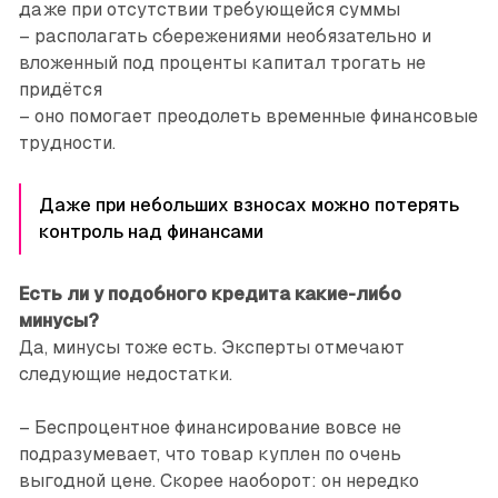
даже при отсутствии требующейся суммы
– располагать сбережениями необязательно и
вложенный под проценты капитал трогать не
придётся
– оно помогает преодолеть временные финансовые
трудности.
Даже при небольших взносах можно потерять
контроль над финансами
Есть ли у подобного кредита какие-либо
минусы?
Да, минусы тоже есть. Эксперты отмечают
следующие недостатки.
– Беспроцентное финансирование вовсе не
подразумевает, что товар куплен по очень
выгодной цене. Скорее наоборот: он нередко