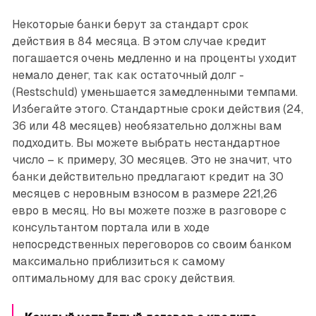
Некоторые банки берут за стандарт срок
действия в 84 месяца. В этом случае кредит
погашается очень медленно и на проценты уходит
немало денег, так как остаточный долг ­
(Restschuld) уменьшается замедленными темпами.
Избегайте этого. Стандартные сроки действия (24,
36 или 48 месяцев) необязательно должны вам
подходить. Вы можете выбрать нестандартное
число – к примеру, 30 месяцев. Это не значит, что
банки ­действительно предлагают кредит на 30
месяцев с неровным взносом в размере 221,26
евро в месяц. Но вы можете позже в разговоре с
консультантом портала или в ходе
непосредственных переговоров со своим банком
максимально приблизиться к самому
оптимальному для вас сроку действия.