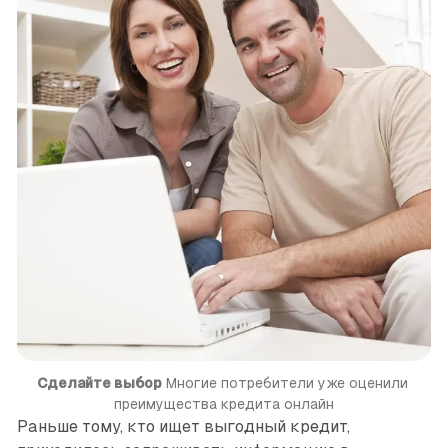
Сделайте выбор
 Многие потребители уже оценили 
преимущества кредита онлайн
Раньше тому, кто ищет выгодный кредит,