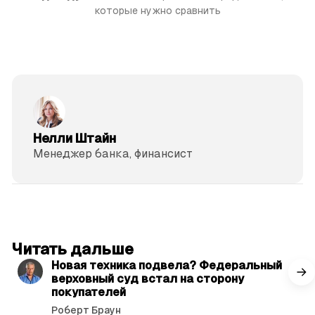
которые нужно сравнить
Нелли Штайн
Менеджер банка, фи­нансист
читать 3 мин.
Читать дальше
Новая техника подвела? Федеральный
верховный суд встал на сторону
покупателей
Роберт Браун