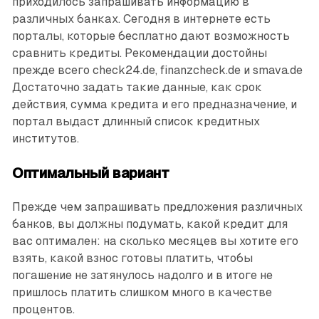
приходилось запрашивать информацию в
различных банках. Сегодня в интернете есть
порталы, которые бесплатно дают возможность
сравнить кредиты. Рекомендации достойны
прежде всего check24.de, finanzcheck.de и smava.de
Достаточно задать такие данные, как срок
действия, сумма кредита и его предназначение, и
портал выдаст длинный список кредитных
институтов.
Оптимальный вариант
Прежде чем запрашивать предложения различных
банков, вы должны подумать, какой кредит для
вас оптимален: на сколько месяцев вы хотите его
взять, какой взнос готовы платить, чтобы
погашение не затянулось надолго и в итоге не
пришлось платить слишком много в качестве
процентов.