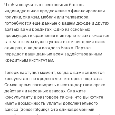
Чтобы получить от нескольких банков
индивидуальное предложение о финансировании
покупки, скажем, мебели или телевизора,
потребуются ещё данные о вашем доходе и других
взятых вами кредитах. Одно из основных
преимуществ сравнения в интернете заключается
в том, что вам нужно указать эти сведения лишь
один раз, а не для каждого банка. Портал
передаст ваши данные всем задействованным
кредитным институтам.
Теперь наступил момент, когда с вами свяжется
консультант по кредитам от интернет-портала.
Самое время поговорить о нестандартном сроке
действия и неровных взносах. Скажите
консультанту в разговоре также, что вы хотите
иметь возможность уплаты дополнительного
взноса (Sondertilgung). Это единовременный