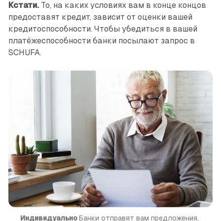
Кстати.
То, на каких условиях вам в конце концов
предоставят кредит, зависит от оценки вашей
кредитоспособности. Чтобы убедиться в вашей
платёжеспособности банки посылают запрос в
SCHUFA.
Индивидуально 
Банки отправят вам предложения, 