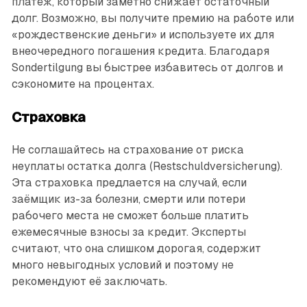
платёж, который заметно снижает остаточный
долг. Возможно, вы получите премию на работе или
«рождественские деньги» и используете их для
внеочередного погашения кредита. Благодаря
Sondertilgung вы быстрее избавитесь от долгов и
сэкономите на процентах.
Страховка
Не соглашайтесь на страхование от риска
неуплаты остатка долга (Restschuldversicherung).
Эта страховка предлается на случай, если
заёмщик из-за болезни, смерти или потери
рабочего места не сможет больше платить
ежемесячные взносы за кредит. Эксперты
считают, что она слишком дорогая, содержит
много невыгодных условий и поэтому не
рекомендуют её заключать.