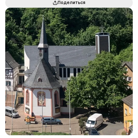
Поделиться