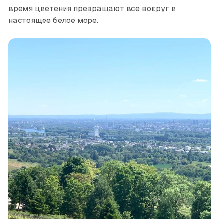
время цветения превращают все вокруг в
настоящее белое море.