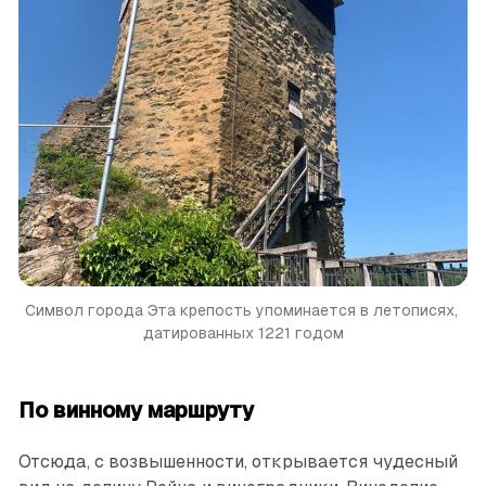
Символ города
Эта крепость упоминается в летописях, 
датированных 1221 годом
По винному маршруту
Отсюда, с возвышенности, открывается чудесный