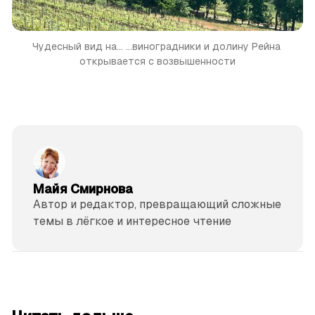
Чудесный вид на...
...виноградники и долину Рейна 
открывается с возвышенности
Майя Смирнова
Автор и редактор, превращающий сложные
темы в лёгкое и интересное чтение
читать 3 мин.