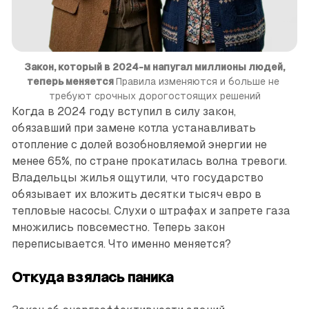
Закон, который в 2024-м напугал миллионы людей,
теперь меняется
Правила изменяются и больше не 
требуют срочных дорогостоящих решений
Когда в 2024 году вступил в силу закон,
обязавший при замене котла устанавливать
отопление с долей возобновляемой энергии не
менее 65%, по стране прокатилась волна тревоги.
Владельцы жилья ощутили, что государство
обязывает их вложить десятки тысяч евро в
тепловые насосы. Слухи о штрафах и запрете газа
множились повсеместно. Теперь закон
переписывается. Что именно меняется?
Откуда взялась паника