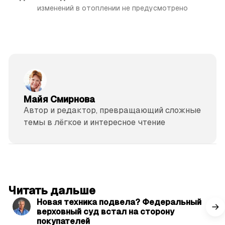
изменений в отоплении не предусмотрено
Майя Смирнова
Автор и редактор, превращающий сложные
темы в лёгкое и интересное чтение
читать 3 мин.
Читать дальше
Новая техника подвела? Федеральный
верховный суд встал на сторону
покупателей