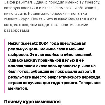
Закон работал. Однако породил именно ту тревогу,
которую политики в итоге не смогли ни объяснить,
ни погасить. Новый законопроект – попытка
сменить курс. Понять, что именно меняется и для
кого, важнее, чем следить за политическими
разворотами.
Heizungsgesetz 2024 года преследовал
реальную цель: меньше газа и меньше
выбросов. Эта логика была обоснованной.
Однако между правильной целью и её
воплощением оказалась пропасть: рынок не
был готов, субсидии не покрывали затрат. В
результате вместо энергетического перехода
страна получила два года тревоги. Теперь все
меняется.
Почему курс изменился