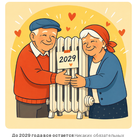
До 2029 года все остается 
Никаких обязательных 