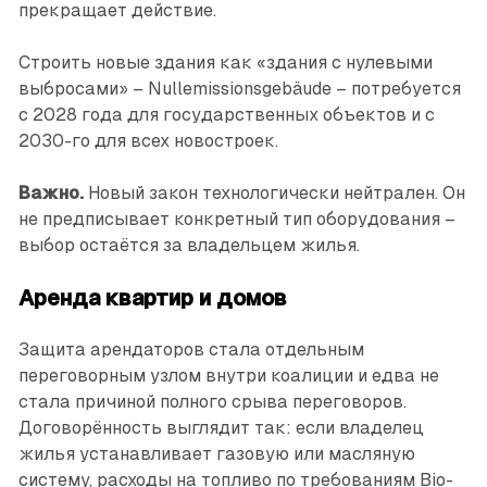
прекращает действие.
Строить новые здания как «здания с нулевыми
выбросами» – Nullemissionsgebäude – потребуется
с 2028 года для государственных объектов и с
2030-го для всех новостроек.
Важно.
Новый закон технологически нейтрален. Он
не предписывает конкретный тип оборудования –
выбор остаётся за владельцем жилья.
Аренда квартир и домов
Защита арендаторов стала отдельным
переговорным узлом внутри коалиции и едва не
стала причиной полного срыва переговоров.
Договорённость выглядит так: если владелец
жилья устанавливает газовую или масляную
систему, расходы на топливо по требованиям Bio-