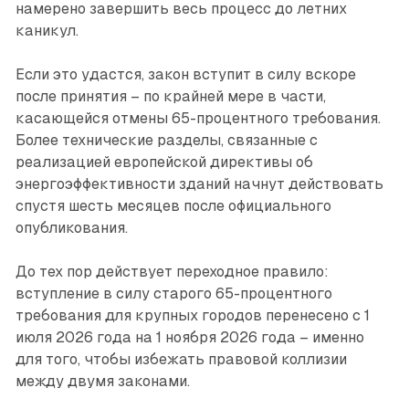
намерено завершить весь процесс до летних
каникул.
Если это удастся, закон вступит в силу вскоре
после принятия – по крайней мере в части,
касающейся отмены 65-процентного требования.
Более технические разделы, связанные с
реализацией европейской директивы об
энергоэффективности зданий начнут действовать
спустя шесть месяцев после официального
опубликования.
До тех пор действует переходное правило:
вступление в силу старого 65-процентного
требования для крупных городов перенесено с 1
июля 2026 года на 1 ноября 2026 года – именно
для того, чтобы избежать правовой коллизии
между двумя законами.