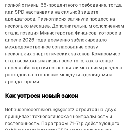
полной отмены 65-процентного требования, тогда
как SPD настаивала на сильной защите
арендаторов. Разногласия затянули процесс на
несколько месяцев. Дополнительным осложнением
стала позиция Министерства финансов, которое в
апреле 2026 года временно заблокировало
межведомственное согласование сразу
нескольких энергетических законов. Компромисс
стал возможным лишь после того, как в конце
апреля обе партии согласовали механизм раздела
расходов на отопление между владельцами и
арендаторами.
Как устроен новый закон
Gebäudemodernisierungsgesetz строится на двух
принципах: технологическая нейтральность и
постепенность. Параграфы 71-71p действующего