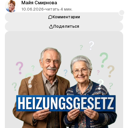
Майя Смирнова
10.06.2026
•
читать 4 мин.
Комментарии
Поделиться