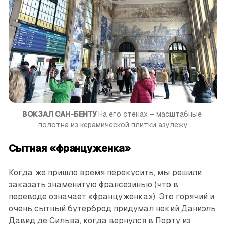
ВОКЗАЛ САН-БЕНТУ 
На его стенах – масштабные 
полотна из керамической плитки азулежу
Сытная «француженка»
Когда же пришло время перекусить, мы решили
заказать знаменитую франсезинью (что в
переводе означает «француженка»). Это горячий и
очень сытный бутерброд придумал некий Даниэль
Давид де Сильва, когда вернулся в Порту из