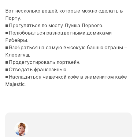
Вот несколько вещей, которые можно сделать в
Порту.
■ Прогуляться по мосту Луиша Первого.
■ Полюбоваться разноцветными домиками
Рибейры.
■ Взобраться на самую высокую башню страны –
Клеригуш.
■ Продегустировать портвейн.
■ Отведать франсезинью.
■ Насладиться чашечкой кофе в знаменитом кафе
Majestic.