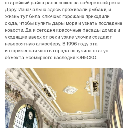
старейший район расположен на набережной реки
Дору. Изначально здесь проживали рыбаки, и
жизнь тут била ключом: горожане приходили
сюда, чтобы купить дары моря и узнать последние
новости. Да и сегодня красочные фасады домов и
уходящие вверх от реки узкие улочки создают
невероятную атмосферу. В 1996 году эта
историческая часть города получила статус
объекта Всемирного наследия ЮНЕСКО.