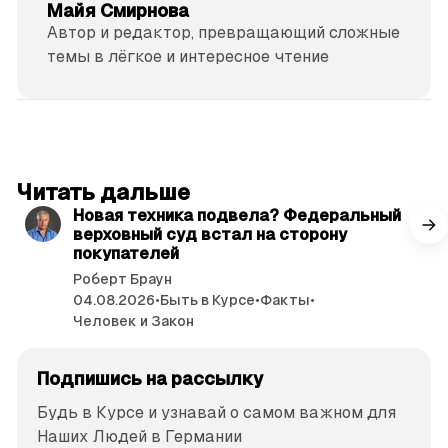
Майя Смирнова
Автор и редактор, превращающий сложные
темы в лёгкое и интересное чтение
читать 3 мин.
Читать дальше
Новая техника подвела? Федеральный
верховный суд встал на сторону
покупателей
Роберт Браун
04.08.2026
•
Быть в Курсе
•
Факты
•
Человек и Закон
Подпишись на рассылку
Будь в Курсе и узнавай о самом важном для
Наших Людей в Германии