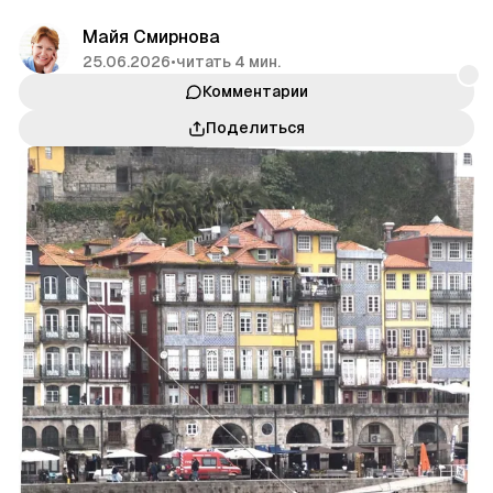
Майя Смирнова
25.06.2026
•
читать 4 мин.
Комментарии
Поделиться