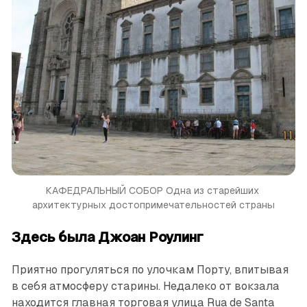
КАФЕДРАЛЬНЫЙ СОБОР Одна из старейших 
архитектурных достопримечательностей страны
Здесь была Джоан Роулинг
Приятно прогуляться по улочкам Порту, впитывая
в себя атмосферу старины. Недалеко от вокзала
находится главная торговая улица Rua de Santa