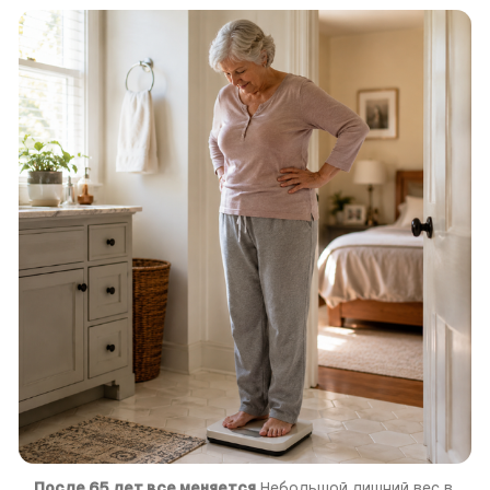
После 65 лет все меняется
 Небольшой лишний вес в 