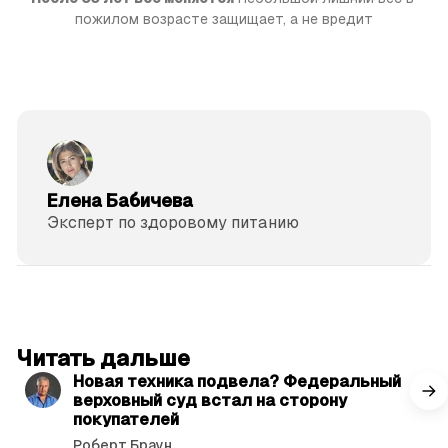
пожилом возрасте защищает, а не вредит
Елена Бабичева
Эксперт по здоровому питанию
читать 3 мин.
Читать дальше
Новая техника подвела? Федеральный
верховный суд встал на сторону
покупателей
Роберт Браун