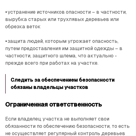
•
устранение источников опасности – в частности,
вырубка старых или трухлявых деревьев или
обрезка веток
•
защита людей, которым угрожает опасность,
путем предоставления им защитной одежды – в
частности, защитного шлема, что актуально ­
прежде всего при работах на участке.
Следить за обеспечением безопасности
обязаны владельцы участков
Ограниченная ответственность
Если владелец участка не выполняет свои
обязанности по обеспечению безопасности, то есть
не осуществляет регулярный контроль деревьев