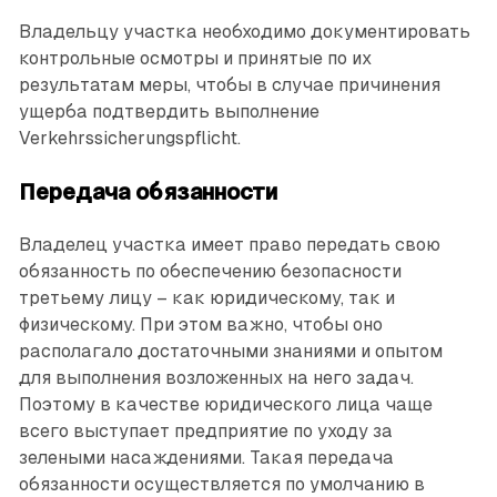
Владельцу участка необходимо документировать
контрольные осмотры и принятые по их
результатам меры, чтобы в случае причинения
ущерба подтвердить выполнение
Verkehrssicherungspflicht.
Передача обязанности
Владелец участка имеет право передать свою
обязанность по обеспечению безопасности
третьему лицу – как юридическому, так и
физическому. При этом важно, чтобы оно
располагало достаточными знаниями и опытом
для выполнения возложенных на него задач.
Поэтому в качестве юридического лица чаще
всего выступает предприятие по уходу за
зелеными насаждениями. Такая передача
обязанности осуществляется по умолчанию в