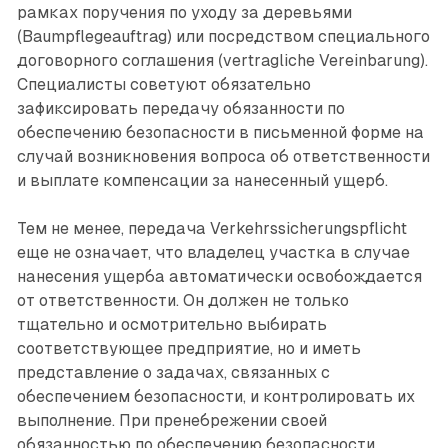
рамках поручения по уходу за деревьями
(Baumpflegeauftrag) или посредством специального
договорного соглашения (vertragliche Vereinbarung).
Специалисты советуют обязательно
зафиксировать передачу обязанности по
обеспечению безопасности в письменной форме на
случай возникновения вопроса об ответственности
и выплате компенсации за нанесенный ущерб.
Тем не менее, передача Verkehrssicherungspflicht
еще не означает, что владелец участка в случае
нанесения ущерба автоматически освобождается
от ответственности. Он должен не только
тщательно и осмот­рительно выбирать
соответствующее предприятие, но и иметь
представление о задачах, связанных с
обеспечением безо­пасности, и контролировать их
выполнение. При пренебрежении своей
обязанностью по обеспечению безопасности