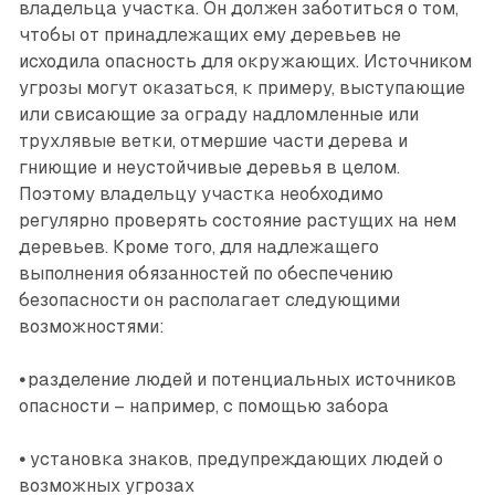
владельца участка. Он должен заботиться о том,
чтобы от принадлежащих ему деревьев не
исходила опасность для окружающих. Источником
угрозы могут оказаться, к примеру, выступающие
или свисаю­щие за ограду надломленные или
трухлявые ветки, отмершие части дерева и
гниющие и неустойчивые деревья в целом.
Поэтому владельцу участка необходимо
регулярно проверять состояние растущих на нем
деревьев. Кроме того, для надлежащего
выполнения обязанностей по обеспечению
безопасности он располагает следующими
возможностями:
•
разделение людей и потенциальных источников
опасности – например, с помощью забора
•
установка знаков, предупреждающих людей о
возможных угрозах