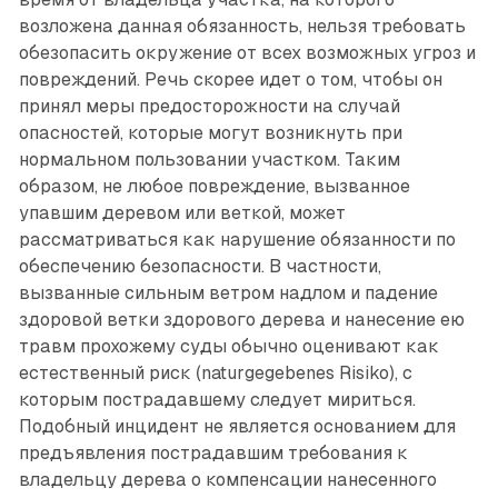
возложена данная обязанность, нельзя требовать
обезопасить окружение от всех возможных угроз и
повреждений. Речь скорее идет о том, чтобы он
принял меры предосторожности на случай
опасностей, которые могут возникнуть при
нормальном пользовании участком. Таким
образом, не любое повреждение, вызванное
упавшим деревом или веткой, может
рассматриваться как нарушение обязанности по
обеспечению безопасности. В частности,
вызванные сильным ветром надлом и падение
здоровой ветки здорового дерева и нанесение ею
травм прохожему суды обычно оценивают как
естественный риск (naturgegebenes Risiko), с
которым пострадавшему следует мириться.
Подобный инцидент не является основанием для
предъявления пострадавшим требования к
владельцу дерева о компенсации нанесенного