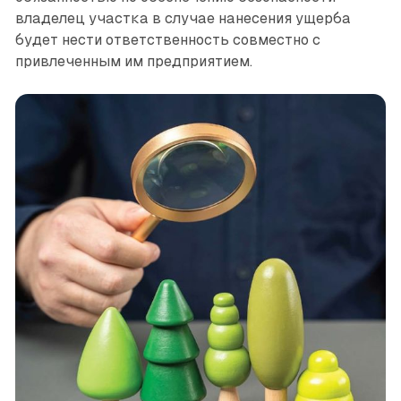
владелец участка в случае нанесения ущерба
будет нести ответственность совместно с
привлеченным им предприятием.