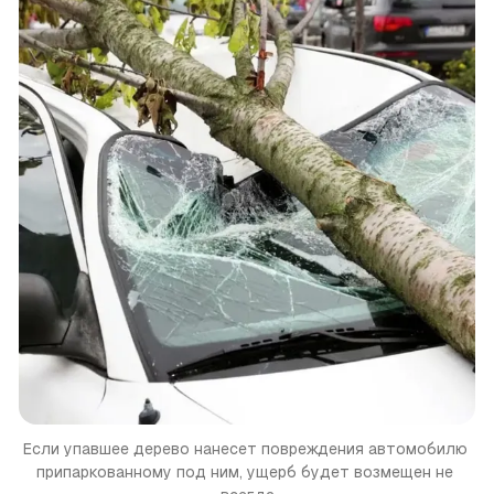
Если упавшее дерево нанесет повреждения автомобилю 
припаркованному под ним, ущерб будет возмещен не 