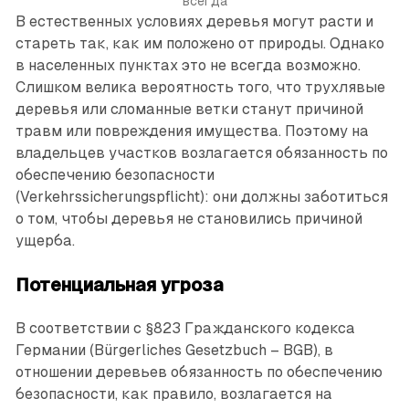
всегда
В естественных условиях деревья могут расти и
стареть так, как им положено от природы. Однако
в населенных пунктах это не всегда возможно.
Слишком велика вероятность того, что трухлявые
деревья или сломанные ветки станут причиной
травм или повреждения имущества. Поэтому на
владельцев участков возлагается обязанность по
обеспечению безопасности
(Verkehrssicherungspflicht): они должны заботиться
о том, чтобы деревья не становились причиной
ущерба.
Потенциальная угроза
В соответствии с §823 Гражданского кодекса
Германии (Bürgerliches Gesetzbuch – BGB), в
отношении деревьев обязанность по обеспечению
безопасности, как правило, возлагается на