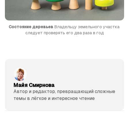
Состояние деревьев
 Владельцу земельного участка 
следует проверять его два раза в год
Майя Смирнова
Автор и редактор, превращающий сложные
темы в лёгкое и интересное чтение