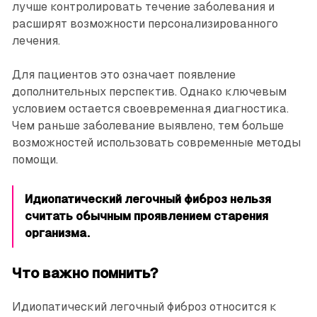
лучше контролировать течение заболевания и
расширят возможности персонализированного
лечения.
Для пациентов это означает появление
дополнительных перспектив. Однако ключевым
условием остается своевременная диагностика.
Чем раньше заболевание выявлено, тем больше
возможностей использовать современные методы
помощи.
Идиопатический легочный фиброз нельзя
считать обычным проявлением старения
организма.
Что важно помнить?
Идиопатический легочный фиброз относится к