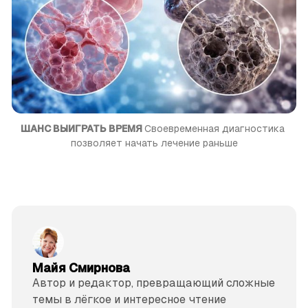
ШАНС ВЫИГРАТЬ ВРЕМЯ 
Своевременная диагностика 
позволяет начать лечение раньше
Майя Смирнова
Автор и редактор, превращающий сложные
темы в лёгкое и интересное чтение