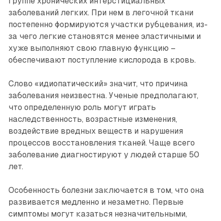
группе хронических интерстициальных
заболеваний легких. При нем в легочной ткани
постепенно формируются участки рубцевания, из-
за чего легкие становятся менее эластичными и
хуже выполняют свою главную функцию –
обеспечивают поступление кислорода в кровь.
Слово «идиопатический» значит, что причина
заболевания неизвестна. Ученые предполагают,
что определенную роль могут играть
наследственность, возрастные изменения,
воздействие вредных веществ и нарушения
процессов восстановления тканей. Чаще всего
заболевание диагнос­тируют у людей старше 50
лет.
Особенность болезни заключается в том, что она
развивается медленно и незаметно. Первые
симптомы могут казаться незначительными,