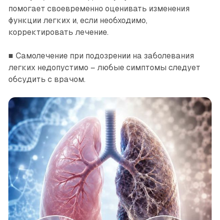
помогает своевременно оценивать изменения
функции легких и, если необходимо,
корректировать лечение.
■ Самолечение при подозрении на заболевания
легких недопустимо – любые симптомы следует
обсудить с врачом.