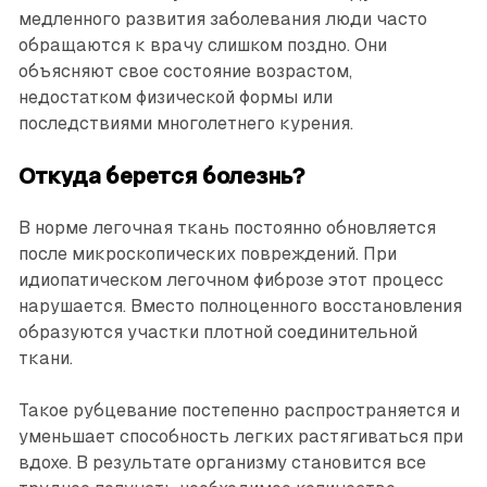
медленного развития заболевания люди часто
обращаются к врачу слишком поздно. Они
объясняют свое состояние возрастом,
недостатком физической формы или
последствиями многолетнего курения.
Откуда берется болезнь?
В норме легочная ткань постоянно обновляется
после микроскопических повреждений. При
идиопатическом легочном фиброзе этот процесс
нарушается. Вместо полноценного восстановления
образуются участки плотной соединительной
ткани.
Такое рубцевание постепенно распространяется и
уменьшает способность легких растягиваться при
вдохе. В результате организму становится все