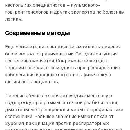
нескольких специалистов – пульмоно­ло­
гов, рентгенологов и других экспертов по болезням
легким.
Современные методы
Еще сравнительно недавно возможности лечения
были весьма ограниченными. Сегодня ситуация
постепенно меняется. Современные методы
терапии позволяют замедлять прогрессирование
заболевания и дольше сохранять физическую
активность пациентов.
Лечение обычно включает медикаментозную
поддержку, программы легочной реабилитации,
дыхательные тренировки и меры по профилактике
осложнений. Большое значение имеют отказ от
курения, вакцинация против респираторных