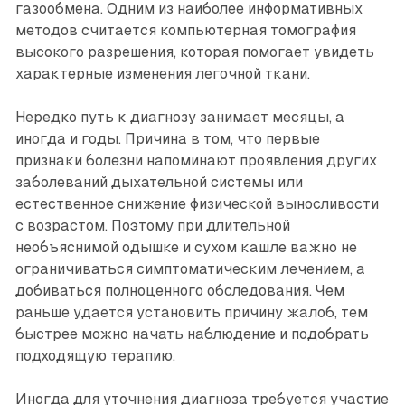
газообмена. Одним из наиболее информативных
методов считается компьютерная томография
высокого разрешения, которая помогает увидеть
характерные изменения легочной ткани.
Нередко путь к диагнозу занимает месяцы, а
иногда и годы. Причина в том, что первые
признаки болезни напоминают проявления других
заболеваний дыхательной системы или
естественное снижение физической выносливости
с возрастом. Поэтому при длительной
необъяснимой одышке и сухом кашле важно не
ограничиваться симптоматическим лечением, а
добиваться полноценного обследования. Чем
раньше удается установить причину жалоб, тем
быстрее можно начать наблюдение и подобрать
подходящую терапию.
Иногда для уточнения диаг­ноза требуется участие