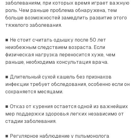
заболеваниям, при которых время играет важную
роль. Чем раньше проблема обнаружена, тем
больше возможностей замедлить развитие этого
тяжелого заболевания.
■ Не стоит считать одышку после 50 лет
неизбежным следствием возраста. Если
физическая нагрузка переносится ­хуже, чем
раньше, необхо­дима консультация врача.
■ Длительный сухой кашель без признаков
инфекции требует обследования, особенно если он
сохраняется месяцами.
■ Отказ от курения остается одной из важнейших
мер поддержки здоровья легких независимо от
стадии заболевания.
■ Регулярное наблюдение у пульмонолога