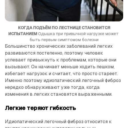
КОГДА ПОДЪЁМ ПО ЛЕСТНИЦЕ СТАНОВИТСЯ
ИСПЫТАНИЕМ
Одышка при привычной нагрузке может 
быть первым симптомом болезни
Большинство хронических заболеваний легких
развиваются постепенно, поэтому человек
успевает привыкнуть к проблемам, которые они
вызывают. Он начинает меньше ходить пешком,
избегает нагрузок и считает, что просто стареет.
Именно поэтому идиопатический легочный фиброз
нередко обнаруживают уже тогда, когда
изменения в легких становятся выраженными.
Легкие теряют гибкость
Идиопатический легочный фиброз относится к