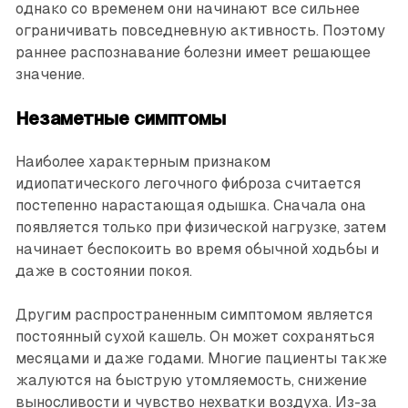
однако со временем они начинают все сильнее
ограничивать повседневную активность. Поэтому
раннее распознавание болезни имеет решающее
значение.
Незаметные симптомы
Наиболее характерным признаком
идиопатического легочного фиброза считается
постепенно нарастающая одышка. Сначала она
появляется только при физической нагрузке, затем
начинает беспокоить во время обычной ходьбы и
даже в состоянии покоя.
Другим распространенным симптомом является
постоянный сухой кашель. Он может сохраняться
месяцами и даже годами. Многие пациенты также
жалуются на быструю утомляемость, снижение
выносливости и чувство нехватки воздуха. Из-за