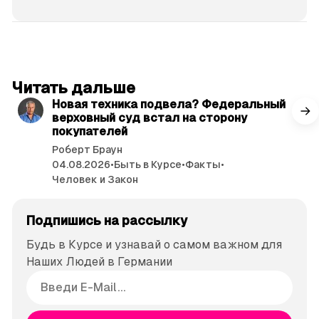
читать 3 мин.
Читать дальше
Новая техника подвела? Федеральный
верховный суд встал на сторону
покупателей
Роберт Браун
04.08.2026
•
Быть в Курсе
•
Факты
•
Человек и Закон
Подпишись на рассылку
Будь в Курсе и узнавай о самом важном для
Наших Людей в Германии