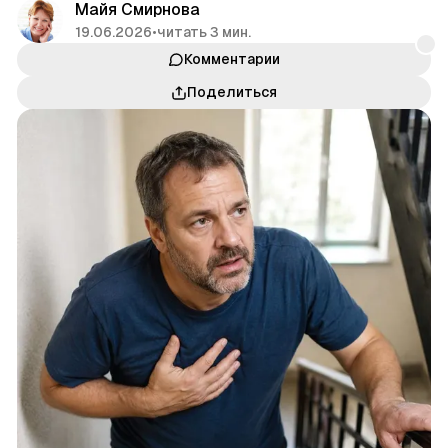
Майя Смирнова
19.06.2026
•
читать 3 мин.
Комментарии
Поделиться