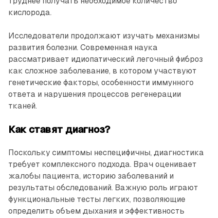
труднее получать необходимое количество
кислорода.
Исследователи продолжают изучать механизмы
развития болезни. Современная наука
рассматривает идиопатический легочный фиброз
как сложное заболевание, в котором участвуют
генетические факторы, особенности иммунного
ответа и нарушения процессов регенерации
тканей.
Как ставят диагноз?
Поскольку симптомы неспецифичны, диагностика
требует комплексного подхода. Врач оценивает
жалобы пациента, историю заболеваний и
результаты обследований. Важную роль играют
функциональные тесты легких, позволяющие
определить объем дыхания и эффективность