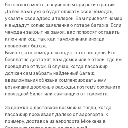
багажного места, полученным при регистрации.
Далее вам нужно будет описать свой чемодан,
указать свои адрес и телефон. Вам присвоят номер
и выдадут копию заявления о потере багажа. Если
чемодан закрыт на замок, вас попросят оставить
ключ или код, так как таможенники иногда
проверяют багаж.
Бывает, что чемодан находят в тот же день. Его
бесплатно доставят вам домой или в отель, где вы
проводите отпуск. В случае, когда пассажир
должен сам забрать найденный багаж,
авиакомпания обязана компенсировать ему
возникшие дорожные расходы, поэтому сохраните
проездной билет или квитанцию от таксиста.
Задержка с доставкой возможна тогда, когда
пассажир проживает далеко от аэропорта. К
примеру, доставка из аэропорта Мюнхена в