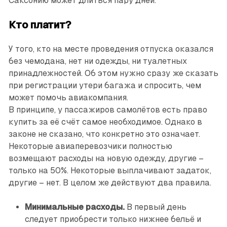
Саксонию может длиться пару дней.
Кто платит?
У того, кто на месте проведения отпуска оказался
без чемодана, нет ни одежды, ни туалетных
принадлежностей. Об этом нужно сразу же сказать
при регистрации утери багажа и спросить, чем
может помочь авиакомпания.
В принципе, у пассажиров самолётов есть право
купить за её счёт самое необходимое. Однако в
законе не сказано, что конкретно это означает.
Некоторые авиаперевозчики полностью
возмещают расходы на новую одежду, другие –
только на 50%. Некоторые выплачивают задаток,
другие – нет. В целом же действуют два правила.
Минимальные расходы.
В первый день
следует приобрести только нижнее бельё и