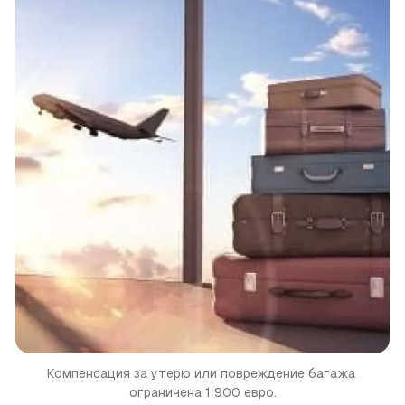
Компенсация за утерю или повреждение багажа 
ограничена 1 900 евро.