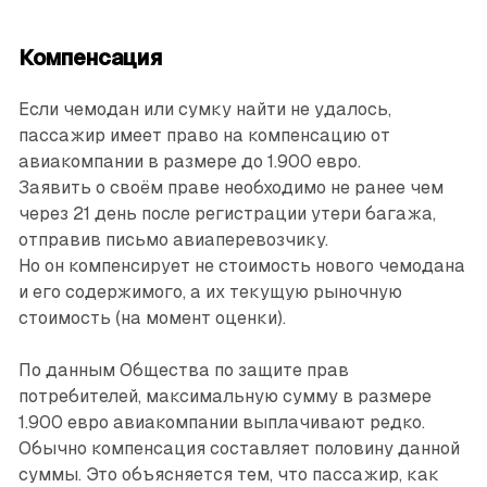
Компенсация
Если чемодан или сумку найти не удалось,
пассажир имеет право на компенсацию от
авиакомпании в размере до 1.900 евро.
Заявить о своём праве необходимо не ранее чем
через 21 день после регистрации утери багажа,
отправив письмо авиаперевозчику.
Но он компенсирует не стоимость нового чемодана
и его содержимого, а их текущую рыночную
стоимость (на момент оценки).
По данным Общества по защите прав
потребителей, максимальную сумму в размере
1.900 евро авиакомпании выплачивают редко.
Обычно компенсация составляет половину данной
суммы. Это объясняется тем, что пассажир, как