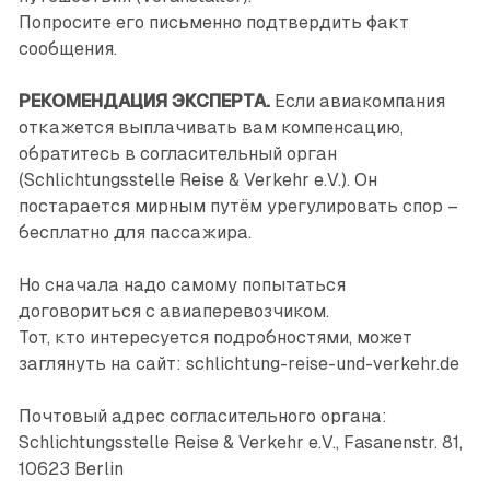
Попросите его письменно подтвердить факт
сообщения.
РЕКОМЕНДАЦИЯ ЭКСПЕРТА.
Если авиакомпания
откажется выплачивать вам компенсацию,
обратитесь в согласительный орган
(Schlichtungsstelle Reise & Verkehr e.V.). Он
постарается мирным путём урегулировать спор –
бесплатно для пассажира.
Но сначала надо самому попытаться
договориться с авиаперевозчиком.
Тот, кто интересуется подробностями, может
заглянуть на сайт: schlichtung-reise-und-verkehr.de
Почтовый адрес согласительного органа:
Schlichtungsstelle Reise & Verkehr e.V., Fasanenstr. 81,
10623 Berlin