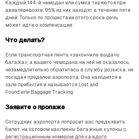
Каждый 144-й чемодан или сумка теряются при
авиаперевозке. 95% из них находят в течение пяти
дней. Только по прошествии этого срока речь
может идти о компенсации.
Что делать?
Если транспортная лента «закончила выдачу
багажа», а вашего чемодана на ней не оказалось,
незамедлительно обратитесь в службу розыска, не
покидая пределов аэропорта. Она находится в
зале прибытия и называется Lost and
Found или Baggage Tracking.
Заявите о пропаже
Сотрудник аэропорта попросит вас предъявить
билет, на котором наклеены багажные купоны с
регистрационным номером для каждого