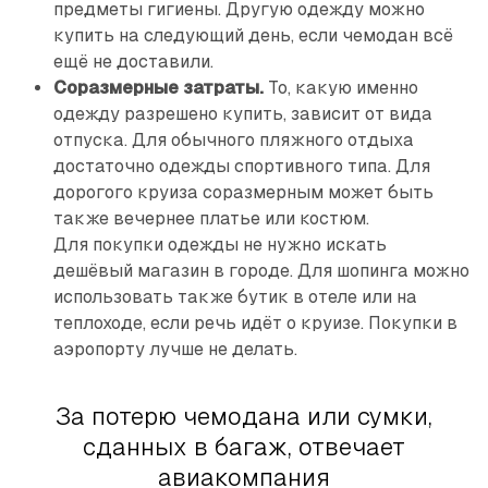
предметы гигиены. Другую одежду можно
купить на следующий день, если чемодан всё
ещё не доставили.
Соразмерные затраты.
То, какую именно
одежду разрешено купить, зависит от вида
отпуска. Для обычного пляжного отдыха
достаточно одежды спортивного типа. Для
дорогого круиза соразмерным может быть
также вечернее платье или костюм.
Для покупки одежды не нужно искать
дешёвый магазин в городе. Для шопинга можно
использовать также бутик в отеле или на
теплоходе, если речь идёт о круизе. Покупки в
аэропорту лучше не делать.
За потерю чемодана или сумки,
сданных в багаж, отвечает
авиакомпания