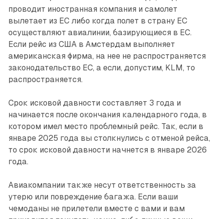
проводит иностранная компания и самолет
вылетает из ЕС либо когда полет в страну ЕС
осуществляют авиалинии, базирующиеся в ЕС.
Если рейс из США в Амстердам выполняет
американская фирма, на нее не распространяется
законодательство ЕС, а если, допустим, KLM, то
распространяется.
Срок исковой давности составляет 3 года и
начинается после окончания календарного года, в
котором имел место проблемный рейс. Так, если в
январе 2025 года вы столкнулись с отменой рейса,
то срок исковой давности начнется в январе 2026
года.
Авиакомпании также несут ответственность за
утерю или повреждение багажа. Если ваши
чемоданы не прилетели вместе с вами и вам