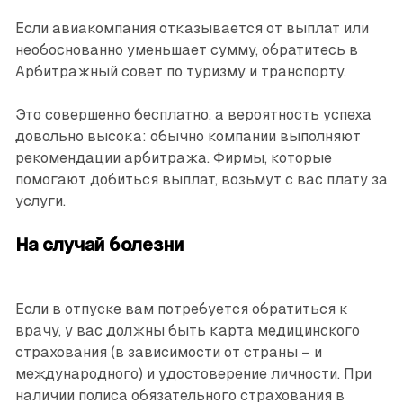
Если авиакомпания отказывается от выплат или
необоснованно уменьшает сумму, обратитесь в
Арбитражный совет по туризму и транспорту.
Это совершенно бесплатно, а вероятность успеха
довольно высока: обычно компании выполняют
рекомендации арбитража. Фирмы, которые
помогают добиться выплат, возьмут с вас плату за
услуги.
На случай болезни
Если в отпуске вам потребуется обратиться к
врачу, у вас должны быть карта медицинского
страхования (в зависимости от страны – и
международного) и удостоверение личности. При
наличии полиса обязательного страхования в