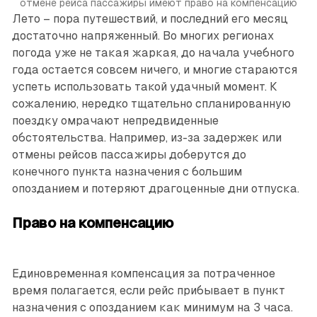
отмене рейса пассажиры имеют право на компенсацию
Лето – пора путешествий, и последний его месяц
достаточно напряженный. Во многих регионах
погода уже не такая жаркая, до начала учебного
года остается совсем ничего, и многие стараются
успеть использовать такой удачный момент. К
сожалению, нередко тщательно спланированную
поездку омрачают непредвиденные
обстоятельства. Например, из-за задержек или
отмены рейсов пассажиры доберутся до
конечного пункта назначения с большим
опозданием и потеряют драгоценные дни отпуска.
Право на компенсацию
Единовременная компенсация за потраченное
время полагается, если рейс прибывает в пункт
назначения с опозданием как минимум на 3 часа.