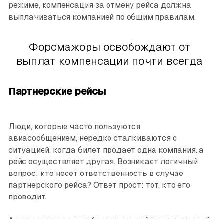
режиме, компенсация за отмену рейса должна
выплачиваться компанией по общим правилам.
Форсмажоры освобождают от
выплат компенсации почти всегда
Партнерские рейсы
Люди, которые часто пользуются
авиасообщением, нередко сталкиваются с
ситуацией, когда билет продает одна компания, а
рейс осуществляет другая. Возникает логичный
вопрос: кто несет ответственность в случае
партнерского рейса? Ответ прост: тот, кто его
проводит.