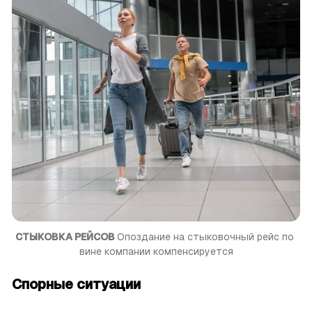
СТЫКОВКА РЕЙСОВ 
Опоздание на стыковочный рейс по 
вине компании компенсируется
Спорные ситуации