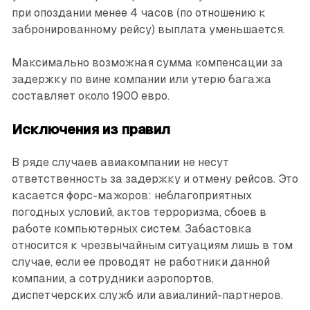
при опоздании менее 4 часов (по отношению к
забронированному рейсу) выплата уменьшается.
Максимально возможная сумма компенсации за
задержку по вине компании или утерю багажа
составляет около 1900 евро.
Исключения из правил
В ряде случаев авиакомпании не несут
ответственность за задержку и отмену рейсов. Это
касается форс-мажоров: неблагоприятных
погодных условий, актов терроризма, сбоев в
работе компьютерных систем. Забастовка
относится к чрезвычайным ситуациям лишь в том
случае, если ее проводят не работники данной
компании, а сотрудники аэропортов,
диспетчерских служб или авиалиний-партнеров.