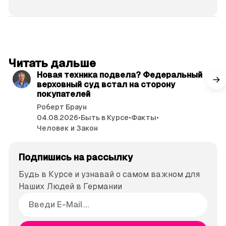
читать 3 мин.
Читать дальше
Новая техника подвела? Федеральный
верховный суд встал на сторону
покупателей
Роберт Браун
04.08.2026
•
Быть в Курсе
•
Факты
•
Человек и Закон
Подпишись на рассылку
Будь в Курсе и узнавай о самом важном для
Наших Людей в Германии