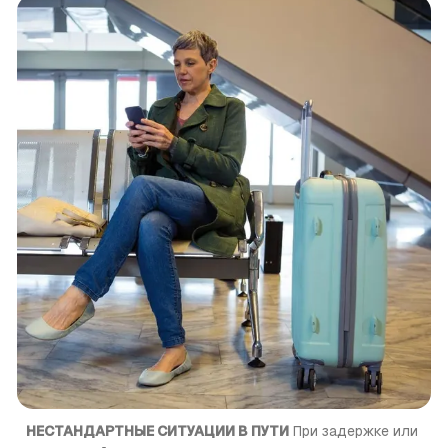
НЕСТАНДАРТНЫЕ СИТУАЦИИ В ПУТИ
 При задержке или 