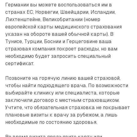
Германии вы можете воспользоваться им в
странах ЕС, Норвегии, Швейцарии, Исландии,
Лихтенштейне, Великобритании (номер
европейской карты медицинского страхования
указан на обороте вашей обычной карты). В
Тунисе, Турции, Боснии и Герцеговине ваша
страховая компания покроет расходы, но вам
необходимо будет запросить специальный
сертификат.
Позвоните на горячую линию вашей страховой,
чтобы найти подходящего врача. По возможности
выбирайте клинику или специалиста, которые
заключили договор с местным страховщиком.
Учтите, что обязательная страховка не покрывает
плановые визиты к врачу за рубежом, а лишь
необходимые по состоянию здоровья.
Во время визита предъявите карту или