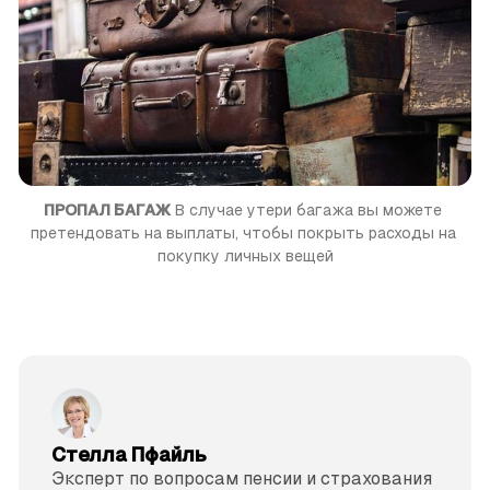
ПРОПАЛ БАГАЖ
 В случае утери багажа вы можете 
претендовать на выплаты, чтобы покрыть расходы на 
покупку личных вещей
Стелла Пфайль
Эксперт по вопросам пенсии и страхования