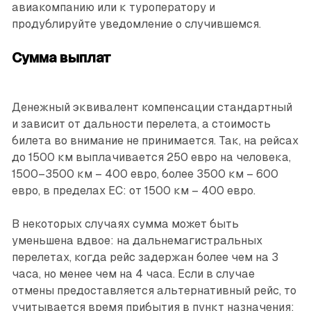
авиакомпанию или к туроператору и
продублируйте уведомление о случившемся.
Сумма выплат
Денежный эквивалент компенсации стандартный
и зависит от дальности перелета, а стоимость
билета во внимание не принимается. Так, на рейсах
до 1500 км выплачивается 250 евро на человека,
1500–3500 км – 400 евро, более 3500 км – 600
евро, в пределах ЕС: от 1500 км – 400 евро.
В некоторых случаях сумма может быть
уменьшена вдвое: на дальнемагистральных
перелетах, когда рейс задержан более чем на 3
часа, но менее чем на 4 часа. Если в случае
отмены предоставляется альтернативный рейс, то
учитывается время прибытия в пункт назначения: