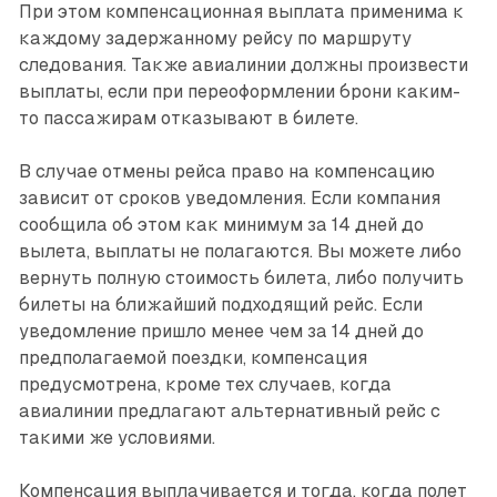
При этом компенсационная выплата применима к
каждому задержанному рейсу по маршруту
следования. Также авиалинии должны произвести
выплаты, если при переоформлении брони каким-
то пассажирам отказывают в билете.
В случае отмены рейса право на компенсацию
зависит от сроков уведомления. Если компания
сообщила об этом как минимум за 14 дней до
вылета, выплаты не полагаются. Вы можете либо
вернуть полную стоимость билета, либо получить
билеты на ближайший подходящий рейс. Если
уведомление пришло менее чем за 14 дней до
предполагаемой поездки, компенсация
предусмотрена, кроме тех случаев, когда
авиалинии предлагают альтернативный рейс с
такими же условиями.
Компенсация выплачивается и тогда, когда полет