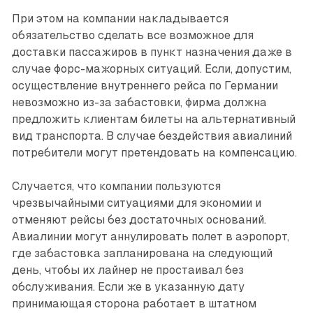
При этом на компании накладывается
обязательство сделать все возможное для
доставки пассажиров в пункт назначения даже в
случае форс-мажорных ситуаций. Если, допустим,
осуществление внутреннего рейса по Германии
невозможно из-за забастовки, фирма должна
предложить клиентам билеты на альтернативный
вид транспорта. В случае бездействия авиалиний
потребители могут претендовать на компенсацию.
Случается, что компании пользуются
чрезвычайными ситуациями для экономии и
отменяют рейсы без достаточных оснований.
Авиалинии могут аннулировать полет в аэропорт,
где забастовка запланирована на следующий
день, чтобы их лайнер не простаивал без
обслуживания. Если же в указанную дату
принимающая сторона работает в штатном