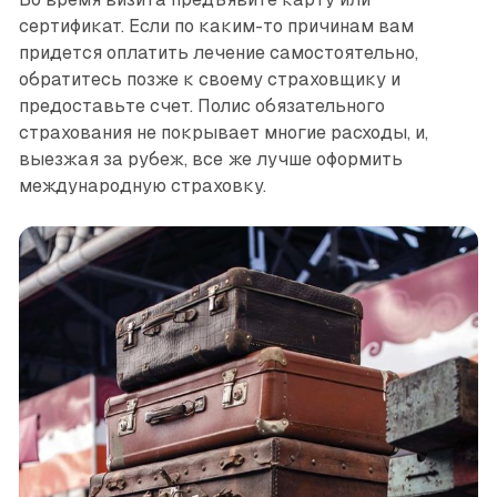
сертификат. Если по каким-то причинам вам
придется оплатить лечение самостоятельно,
обратитесь позже к своему страховщику и
предоставьте счет. Полис обязательного
страхования не покрывает многие расходы, и,
выезжая за рубеж, все же лучше оформить
международную страховку.