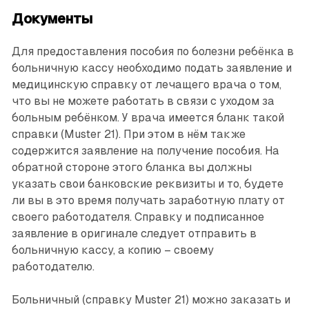
Документы
Для предоставления пособия по болезни ребёнка в
больничную кассу необходимо подать заявление и
медицинскую справку от лечащего врача о том,
что вы не можете работать в связи с уходом за
больным ребёнком. У врача имеется бланк такой
справки (Muster 21). При этом в нём также
содержится заявление на получение пособия. На
обратной стороне этого бланка вы должны
указать свои ­банковские реквизиты и то, ­будете
ли вы в это время получать заработную плату от
своего работодателя. Справку и подписанное
заявление в оригинале следует отправить в
больничную кассу, а копию – своему
работодателю.
Больничный (справку Muster 21) можно заказать и