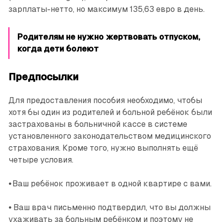
зарплаты-нетто, но максимум 135,63 евро в день.
Родителям не нужно жертвовать отпуском,
когда дети болеют
Предпосылки
Для предоставления пособия необходимо, чтобы
хотя бы один из родителей и больной ребёнок были
застрахованы в больничной кассе в системе
установленного законодательством медицинского
страхования. Кроме того, нужно выполнять ещё
четыре условия.
•
Ваш ребёнок проживает в одной квартире с вами.
•
Ваш врач письменно подтвердил, что вы должны
ухаживать за больным ребёнком и поэтому не