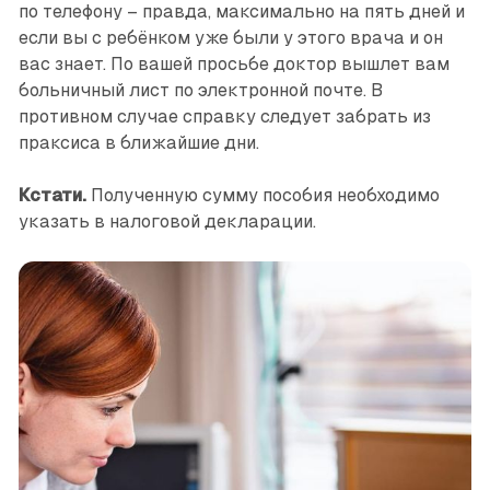
по телефону – правда, максимально на пять дней и
если вы с ребёнком уже были у этого врача и он
вас знает. По вашей просьбе доктор вышлет вам
больничный лист по электронной почте. В
противном случае справку следует забрать из
праксиса в ­ближайшие дни.
Кстати.
Полученную сумму пособия необходимо
указать в налоговой декларации.