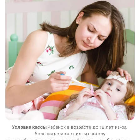
Условие кассы
Ребёнок в возрасте до 12 лет из-за 
болезни не может идти в школу