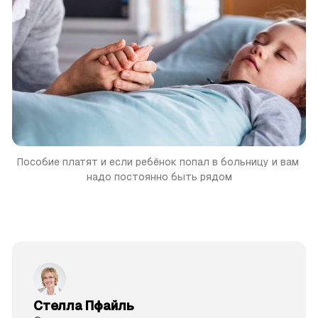
Пособие платят и если ребёнок попал в больницу и вам 
надо постоянно быть рядом
Стелла Пфайль