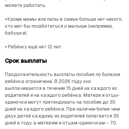
можете работать.
•
Кроме мамы или папы в семье больше нет никого,
кто мог бы позаботиться о малыше (например,
бабушки).
•
Ребёнку ещё нет 12 лет.
Срок выплаты
Продолжительность выплаты пособия по болезни
ребёнка ограничена. В 2026 году оно
выплачивается в течение 15 дней на каждого из
родителей и на каждого ребёнка. Матери и отцы-
одиночки могут претендовать на пособие до 30
дней на каждого ребёнка. При наличии более чем
двух детей каждому из родителей полагается 35
дней в году, а матерям и отцам-одиночкам – 70.