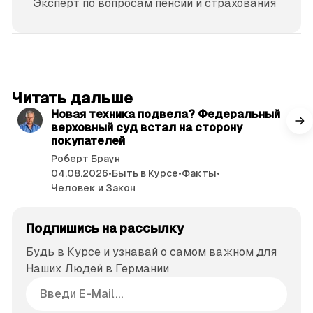
Эксперт по вопросам пенсии и страхования
читать 3 мин.
Читать дальше
Новая техника подвела? Федеральный
верховный суд встал на сторону
покупателей
Роберт Браун
04.08.2026
•
Быть в Курсе
•
Факты
•
Человек и Закон
Подпишись на рассылку
Будь в Курсе и узнавай о самом важном для
Наших Людей в Германии