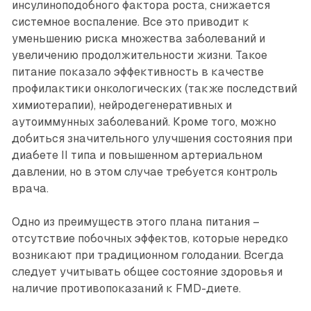
инсулиноподобного фактора роста, снижается
системное воспаление. Все это приводит к
уменьшению риска множества заболеваний и
увеличению продолжительности жизни. Такое
питание показало эффективность в качестве
профилактики онкологических (также последствий
химиотерапии), нейродегенеративных и
аутоиммунных заболеваний. Кроме того, можно
добиться значительного улучшения состояния при
диабете II типа и повышенном артериальном
давлении, но в этом случае требуется контроль
врача.
Одно из преимуществ этого плана питания –
отсутствие побочных эффектов, которые нередко
возникают при традиционном голодании. Всегда
следует учитывать общее состояние здоровья и
наличие противопоказаний к FMD-диете.