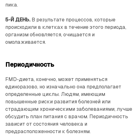
пика.
5-Й ДЕНЬ.
В результате процессов, которые
происходили в клетках в течение этого периода,
организм обновляется, очищается и
омолаживается.
Периодичность
FMD-диета, конечно, может применяться
единоразово, но изначально она предполагает
определенные циклы. Людям, имеющим
повышенные риски развития болезней или
страдающим хроническими заболеваниями, лучше
обсудить план питания с врачом. Периодичность
зависит от состояния человека и
предрасположенности к болезням.