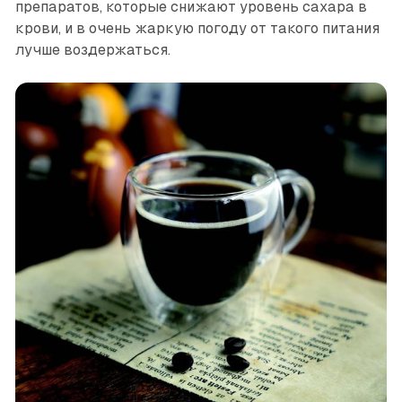
препаратов, которые снижают уровень сахара в
крови, и в очень жаркую погоду от такого питания
лучше воздержаться.