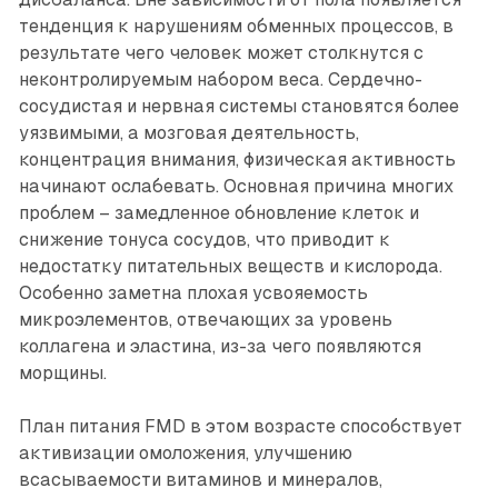
тенденция к нарушениям обменных процессов, в
результате чего человек может столкнутся с
неконтролируемым набором веса. Сердечно-
сосудистая и нервная системы становятся более
уязвимыми, а мозговая деятельность,
концентрация внимания, физическая активность
начинают ослабевать. Основная причина многих
проблем – замедленное обновление клеток и
снижение тонуса сосудов, что приводит к
недостатку питательных веществ и кислорода.
Особенно заметна плохая усвояемость
микроэлементов, отвечающих за уровень
коллагена и эластина, из-за чего появляются
морщины.
План питания FMD в этом возрасте способствует
активизации омоложения, улучшению
всасываемости витаминов и минералов,