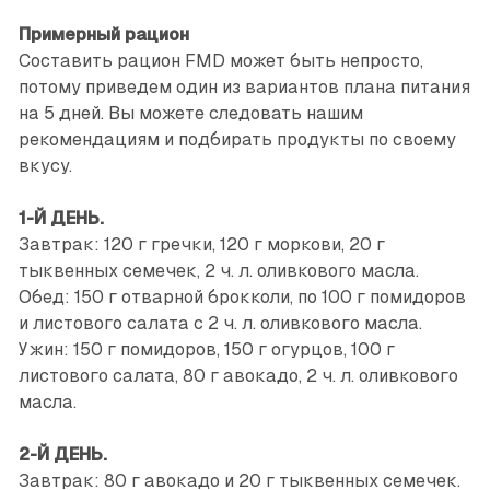
Примерный рацион
Составить рацион FMD может быть непросто,
потому приведем один из вариантов плана питания
на 5 дней. Вы можете следовать нашим
рекомендациям и подбирать продукты по своему
вкусу.
1-Й ДЕНЬ.
Завтрак: 120 г гречки, 120 г моркови, 20 г
тыквенных семечек, 2 ч. л. оливкового масла.
Обед: 150 г отварной брокколи, по 100 г помидоров
и листового салата с 2 ч. л. оливкового масла.
Ужин: 150 г помидоров, 150 г огурцов, 100 г
листового салата, 80 г авокадо, 2 ч. л. оливкового
масла.
2-Й ДЕНЬ.
Завтрак: 80 г авокадо и 20 г тыквенных семечек.