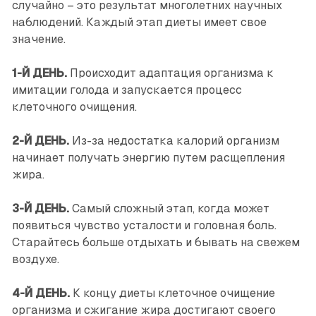
случайно – это результат многолетних научных
наблюдений. Каждый этап диеты имеет свое
значение.
1-Й ДЕНЬ.
Происходит адаптация организма к
имитации голода и запускается процесс
клеточного очищения.
2-Й ДЕНЬ.
Из-за недостатка калорий организм
начинает получать энергию путем расщепления
жира.
3-Й ДЕНЬ.
Самый сложный этап, когда может
появиться чувство усталости и головная боль.
Старайтесь больше отдыхать и бывать на свежем
воздухе.
4-Й ДЕНЬ.
К концу диеты клеточное очищение
организма и сжигание жира достигают своего