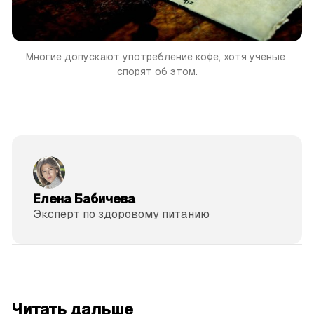
Многие допускают употребление кофе, хотя ученые 
спорят об этом.
Елена Бабичева
Эксперт по здоровому питанию
читать 3 мин.
Читать дальше