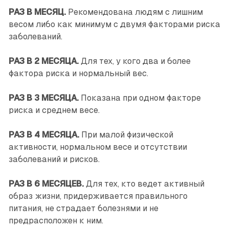
РАЗ В МЕСЯЦ.
Рекомендована людям с лишним
весом либо как минимум с двумя факторами риска
заболеваний.
РАЗ В 2 МЕСЯЦА.
Для тех, у кого два и более
фактора риска и нормальный вес.
РАЗ В 3 МЕСЯЦА.
Показана при одном факторе
риска и среднем весе.
РАЗ В 4 МЕСЯЦА.
При малой физической
активности, нормальном весе и отсутствии
заболеваний и рисков.
РАЗ В 6 МЕСЯЦЕВ.
Для тех, кто ведет активный
образ жизни, придерживается правильного
питания, не страдает болезнями и не
предрасположен к ним.