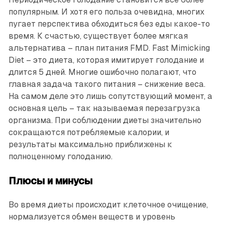
популярным. И хотя его польза очевидна, многих
пугает перспектива обходиться без еды какое-то
время. К счастью, существует более мягкая
альтернатива – план питания FMD. Fast Mimicking
Diet – это диета, которая имитирует голодание и
длится 5 дней. Многие ошибочно полагают, что
главная задача такого питания – снижение веса.
На самом деле это лишь сопутствующий момент, а
основная цель – так называемая перезагрузка
организма. При соблюдении диеты значительно
сокращаются потребляемые калории, и
результаты максимально приближены к
полноценному голоданию.
Плюсы и минусы
Во время диеты происходит клеточное очищение,
нормализуется обмен веществ и уровень