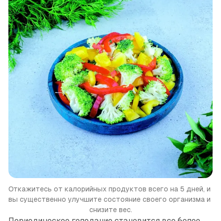
Откажитесь от калорийных продуктов всего на 5 дней, и 
вы существенно улучшите состояние своего организма и 
снизите вес.
Периодическое голодание становится все более