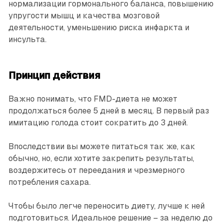
нормализации гормонального баланса, повышению
упругости мышц и качества мозговой
деятельности, уменьшению риска инфаркта и
инсульта.
Принцип действия
Важно понимать, что FMD-диета не может
продолжаться более 5 дней в месяц. В первый раз
имитацию голода стоит сократить до 3 дней.
Впоследствии вы можете питаться так же, как
обычно, но, если хотите закрепить результаты,
воздержитесь от переедания и чрезмерного
потребления сахара.
Чтобы было легче переносить диету, лучше к ней
подготовиться. Идеальное решение – за неделю до