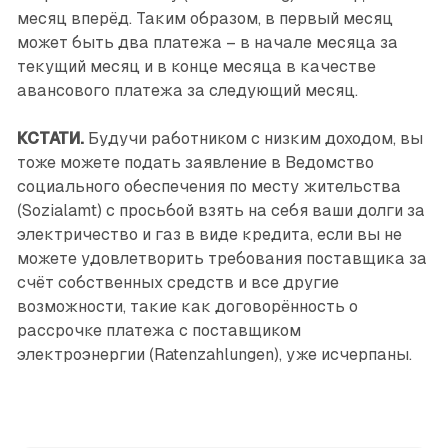
месяц вперёд. Таким образом, в первый месяц
может быть два платежа – в начале месяца за
текущий месяц и в конце месяца в качестве
авансового платежа за следующий месяц.
КСТАТИ.
Будучи работником с низким доходом, вы
тоже можете подать заявление в Ведомство
социального обеспечения по месту жительства
(Sozialamt) с просьбой взять на себя ваши долги за
электричество и газ в виде кредита, если вы не
можете удовлетворить требования поставщика за
счёт собственных средств и все другие
возможности, такие как договорённость о
рассрочке платежа с поставщиком
электроэнергии (Ratenzahlungen), уже исчерпаны.