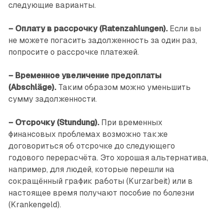
следующие варианты.
– Оплату в рассрочку (Ratenzahlungen).
Если вы
не можете погасить задолженность за один раз,
попросите о рассрочке платежей.
– Временное увеличение предоплаты
(Abschläge).
Таким образом можно уменьшить
сумму задолженности.
– Отсрочку (Stundung).
При временных
финансовых проблемах возможно также
договориться об отсрочке до следующего
годового перерасчёта. Это хорошая альтернатива,
например, для людей, которые перешли на
сокращённый график работы (Kurzarbeit) или в
настоящее время получают пособие по болезни
(Krankengeld).