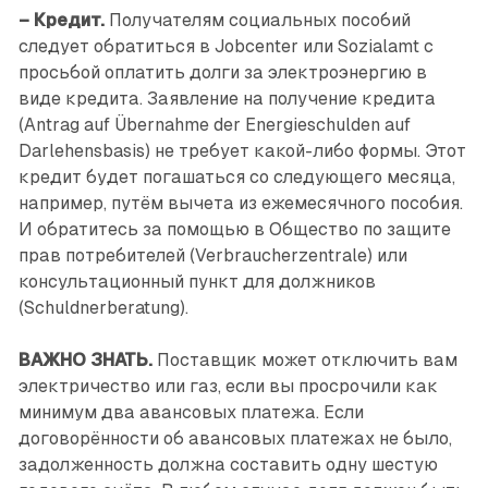
– Кредит.
Получателям социальных пособий
следует обратиться в Jobcenter или Sozialamt с
просьбой оплатить долги за электроэнергию в
виде кредита. Заявление на получение кредита
(Antrag auf Übernahme der Energieschulden auf
Darlehensbasis) не требует какой-либо формы. Этот
кредит будет погашаться со следующего месяца,
например, путём вычета из ежемесячного пособия.
И обратитесь за помощью в Общество по защите
прав потребителей (Verbraucherzentrale) или
консультационный пункт для должников
(Schuldnerberatung).
ВАЖНО ЗНАТЬ.
Поставщик может отключить вам
электричество или газ, если вы просрочили как
минимум два авансовых платежа. Если
договорённости об авансовых платежах не было,
задолженность должна составить одну шестую