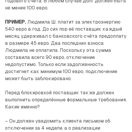
годового счёта. В любом случае долг должен быть
не менее 100 евро.
ПРИМЕР.
Людмила Ш. платит за электроэнергию
540 евро в год. До сих пор её поставщик каждый
месяц удерживал с банковского счёта предоплату
в размере 45 евро. Два последних взноса
Людмила не оплатила. Поскольку эта сумма
составила всего 90 евро, отключение
недопустимо. Только если задолженность
достигнет как минимум 100 евро, подключение
может быть заблокировано.
Перед блокировкой поставщик также должен
выполнить определённые формальные требования.
Какие именно?
– Он должен уведомить клиента письмом об
отключении за 4 недели, а о реализации