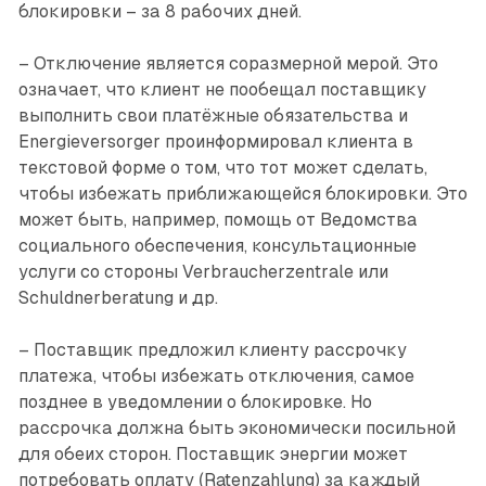
блокировки – за 8 рабочих дней.
– Отключение является соразмерной мерой. Это
означает, что клиент не пообещал поставщику
выполнить свои платёжные обязательства и
Energieversorger проинформировал клиента в
текстовой форме о том, что тот может сделать,
чтобы избежать приближающейся блокировки. Это
может быть, например, помощь от Ведомства
социального обеспечения, консультационные
услуги со стороны Verbraucherzentrale или
Schuldnerberatung и др.
– Поставщик предложил клиенту рассрочку
платежа, чтобы избежать отключения, самое
позднее в уведомлении о блокировке. Но
рассрочка должна быть экономически посильной
для обеих сторон. Поставщик энергии может
потребовать оплату (Ratenzahlung) за каждый