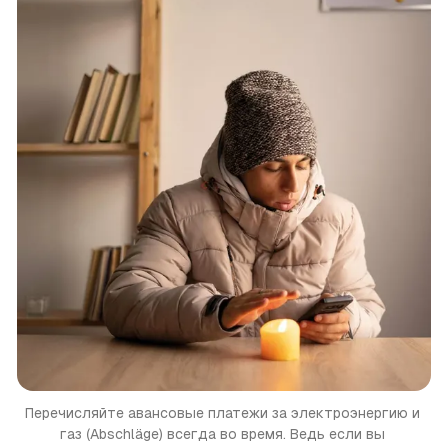
Перечисляйте авансовые платежи за электроэнергию и 
газ (Abschläge) всегда во время. Ведь если вы 