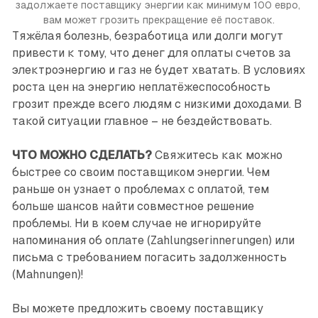
задолжаете поставщику энергии как минимум 100 евро, 
вам может грозить прекращение её поставок.
Тяжёлая болезнь, безработица или долги могут
привести к тому, что денег для оплаты счетов за
электроэнергию и газ не будет хватать. В условиях
роста цен на энергию неплатёжеспособность
грозит прежде всего людям с низкими доходами. В
такой ситуации главное – не бездействовать.
ЧТО МОЖНО СДЕЛАТЬ?
Свяжитесь как можно
быстрее со своим поставщиком энергии. Чем
раньше он узнает о проблемах с оплатой, тем
больше шансов найти совместное решение
проблемы. Ни в коем случае не игнорируйте
напоминания об оплате (Zahlungserinnerungen) или
письма с требованием погасить задолженность
(Mahnungen)!
Вы можете предложить своему поставщику