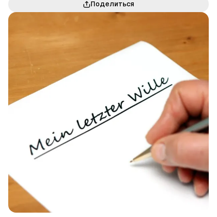
Поделиться