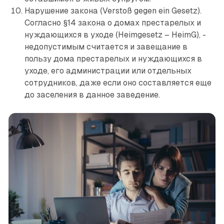
Нарушение закона (Verstoß gegen ein Gesetz).
Согласно §14 закона о домах престарелых и
нуждающихся в уходе (Heimgesetz – HeimG), ­
недопустимым считается и завещание в
пользу дома престарелых и нуждающихся в
уходе, его администрации или отдельных
сотрудников, даже если оно составляется еще
до заселения в данное заведение.