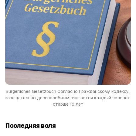
Bürgerliches Gesetzbuch
Согласно Гражданскому кодексу, 
завещательно дееспособным считается каждый человек 
старше 16 лет
Последняя воля