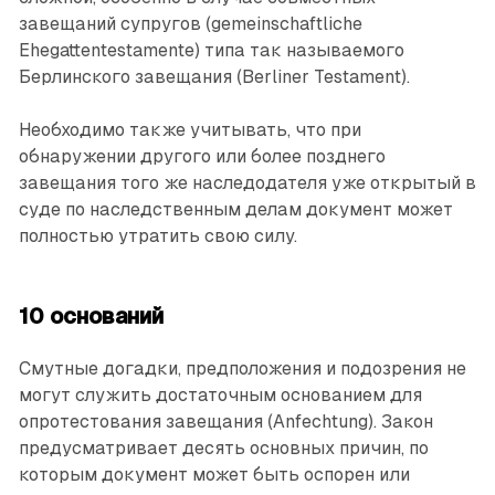
завещаний супругов (gemeinschaftliche
Ehegattentestamente) типа так называемого
Берлинского завещания (Berliner Testament).
Необходимо также учитывать, что при
обнаружении другого или более позднего
завещания того же наследодателя уже открытый в
суде по наследственным делам документ может
полностью утратить свою силу.
10 оснований
Смутные догадки, предположения и подозрения не
могут служить достаточным основанием для
опротестования завещания (Anfechtung). Закон
предусмат­ривает десять основных причин, по
которым документ может быть оспорен или