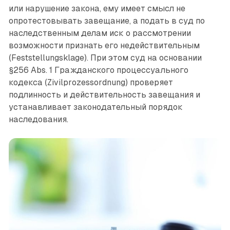
или нарушение закона, ему имеет смысл не
опротестовывать завещание, а подать в суд по
наследственным делам иск о рассмотрении
возможности признать его недействительным
(Feststellungsklage). При этом суд на основании
§256 Abs. 1 Гражданского процессуального
кодекса (Zivilprozessordnung) проверяет
подлинность и действительность завещания и
устанавливает законодательный порядок
наследования.