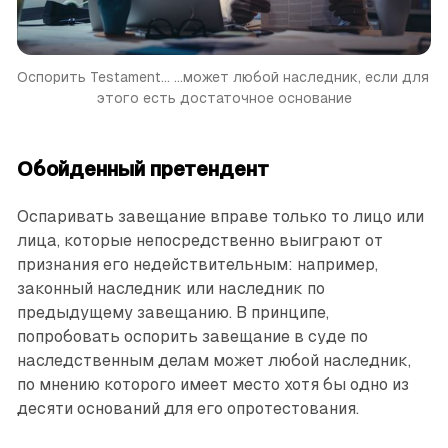
Оспорить Testament...
...может любой наследник, если для 
этого есть достаточное основание
Обойденный претендент
Оспаривать завещание вправе только то лицо или
лица, которые непосредственно выиграют от
признания его недействительным: например,
законный наследник или наследник по
предыдущему завещанию. В принципе,
попробовать оспорить завещание в суде по
наследственным делам может любой наследник,
по мнению которого имеет место хотя бы одно из
десяти оснований для его опротестования.