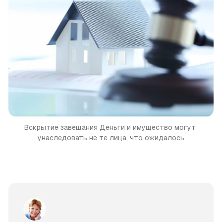
Вскрытие завещания
Деньги и имущество могут 
унаследовать не те лица, что ожидалось