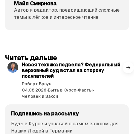
Майя Смирнова
Автор и редактор, превращающий сложные
темы в лёгкое и интересное чтение
читать 3 мин.
Читать дальше
Новая техника подвела? Федеральный
верховный суд встал на сторону
покупателей
Роберт Браун
04.08.2026
•
Быть в Курсе
•
Факты
•
Человек и Закон
Подпишись на рассылку
Будь в Курсе и узнавай о самом важном для
Наших Людей в Германии