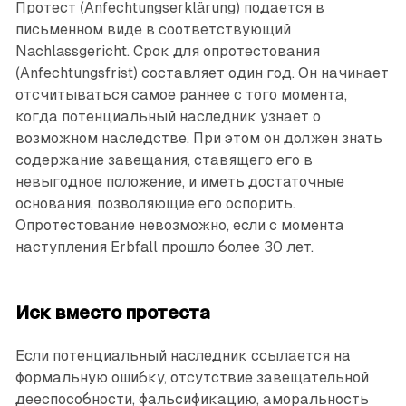
Протест (Anfechtungserklärung) подается в
письменном виде в соответствующий
Nachlassgericht. Срок для опротесто­вания
(Anfechtungsfrist) составляет один год. Он начинает
отсчитываться самое раннее с того момента,
когда потенциальный наследник узнает о
возможном наследстве. При этом он должен знать
содержание завещания, ставящего его в
невыгодное положение, и иметь достаточные
основания, позволяющие его оспорить.
Опротестование невозможно, если с момента
наступления Erbfall прошло более 30 лет.
Иск вместо протеста
Если потенциальный наследник ссылается на
формальную ошибку, отсутствие завещательной
дееспособности, фальсификацию, аморальность