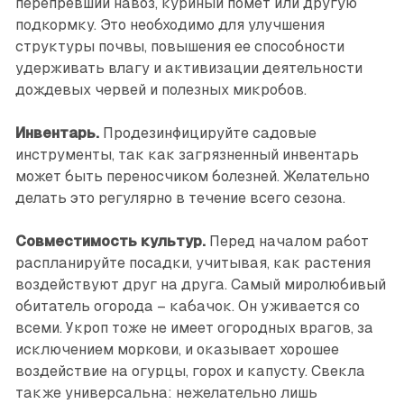
перепревший навоз, куриный помет или другую
подкормку. Это необходимо для улучшения
структуры почвы, повышения ее способности
удерживать влагу и активизации деятельности
дождевых червей и полезных микробов.
Инвентарь.
Продезинфицируйте садовые
инструменты, так как загрязненный инвентарь
может быть переносчиком болезней. Желательно
делать это регулярно в течение всего сезона.
Совместимость культур.
Перед началом работ
распланируйте посадки, учитывая, как растения
воздействуют друг на друга. Самый миролюбивый
обитатель огорода – кабачок. Он уживается со
всеми. Укроп тоже не имеет огородных врагов, за
исключением моркови, и оказывает хорошее
воздействие на огурцы, горох и капусту. Свекла
также универсальна: нежелательно лишь