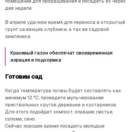
помещении для проращивания и посадить их через
две недели.
В апреле удачное время для переноса в открытый
грунт саженцев клубники, а также садовой
земляники.
Красивый газон обеспечат своевременная
аэрация и подкормка
Готовим сад
Когда температура почвы будет составлять как
минимум 12 °С, проведите мульчирование
приствольных кругов деревьев и кустарников.
Для этого подойдет компост, опавшие листья,
солома, сено.
Сейчас хорошее время посадить молодые