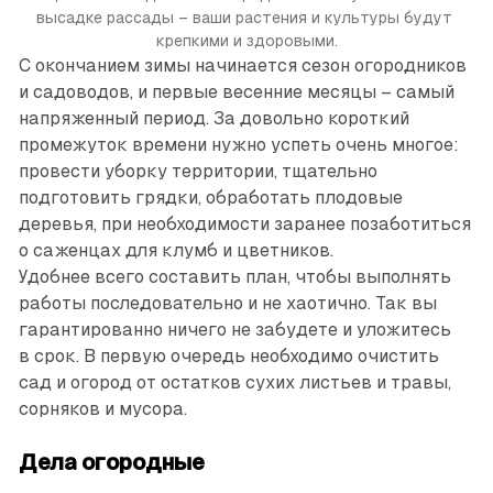
высадке рассады – ваши растения и культуры будут 
крепкими и здоровыми.
С окончанием зимы начинается сезон огородников
и садоводов, и первые весенние месяцы – самый
напряженный период. За довольно короткий
промежуток времени нужно успеть очень многое:
провести уборку территории, тщательно
подготовить грядки, обработать плодовые
деревья, при необходимости заранее позаботиться
о саженцах для клумб и цветников.
Удобнее всего составить план, чтобы выполнять
работы последовательно и не хаотично. Так вы
гарантированно ничего не забудете и уложитесь
в срок. В первую очередь необходимо очистить
сад и огород от остатков сухих листьев и травы,
сорняков и мусора.
Дела огородные