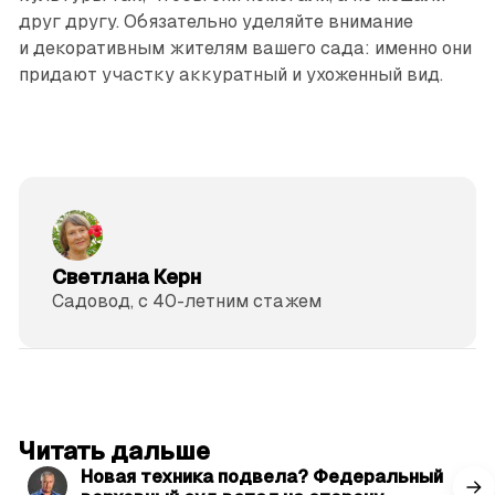
друг другу. Обязательно уделяйте внимание
и декоративным жителям вашего сада: именно они
придают участку аккуратный и ухоженный вид.
Светлана Керн
Садовод, с 40-летним стажем
читать 3 мин.
Читать дальше
Новая техника подвела? Федеральный