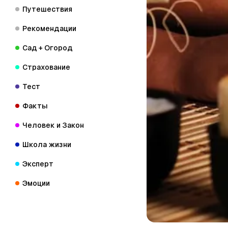
Путешествия
Рекомендации
Сад + Огород
Страхование
Тест
Факты
Человек и Закон
Школа жизни
Эксперт
Эмоции